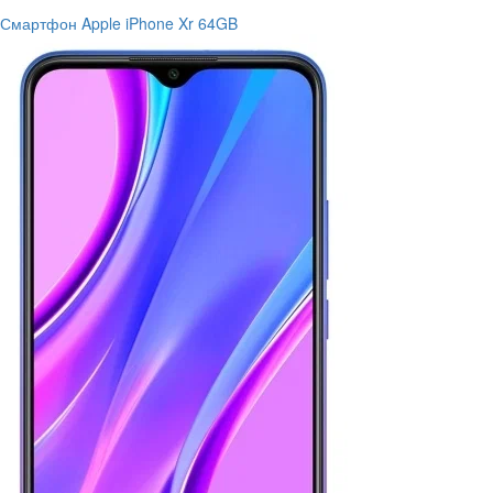
Смартфон Apple iPhone Xr 64GB