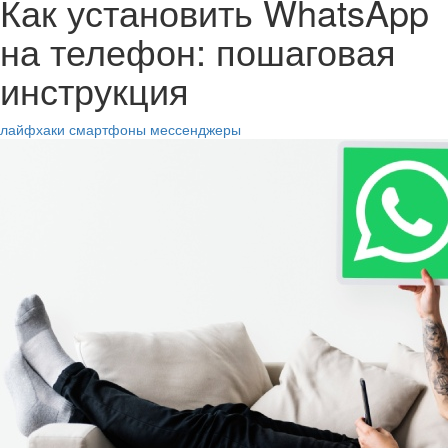
Как установить WhatsApp
на телефон: пошаговая
инструкция
лайфхаки
смартфоны
мессенджеры