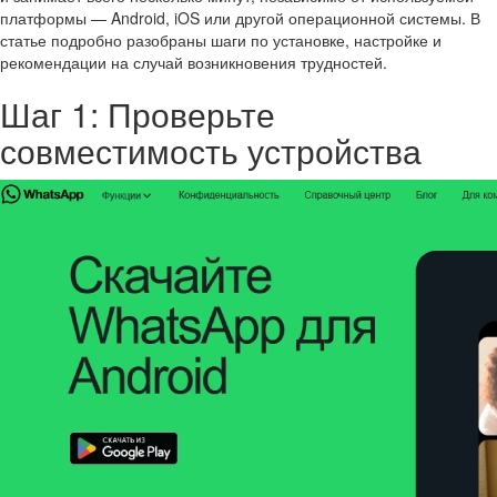
платформы — Android, iOS или другой операционной системы. В
статье подробно разобраны шаги по установке, настройке и
рекомендации на случай возникновения трудностей.
Шаг 1: Проверьте
совместимость устройства