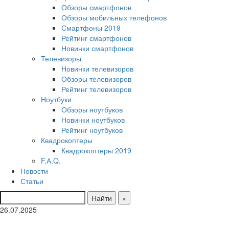
Обзоры смартфонов
Обзоры мобильных телефонов
Смартфоны 2019
Рейтинг смартфонов
Новинки смартфонов
Телевизоры
Новинки телевизоров
Обзоры телевизоров
Рейтинг телевизоров
Ноутбуки
Обзоры ноутбуков
Новинки ноутбуков
Рейтинг ноутбуков
Квадрокоптеры
Квадрокоптеры 2019
F.А.Q.
Новости
Статьи
Найти
×
26.07.2025