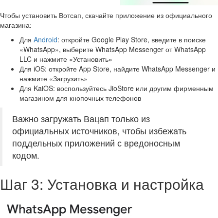
Чтобы установить Вотсап, скачайте приложение из официального
магазина:
Для
Android
: откройте Google Play Store, введите в поиске
«WhatsApp», выберите WhatsApp Messenger от WhatsApp
LLC и нажмите «Установить»
Для iOS: откройте App Store, найдите WhatsApp Messenger и
нажмите «Загрузить»
Для KaiOS: воспользуйтесь JioStore или другим фирменным
магазином для кнопочных телефонов
Важно загружать Вацап только из
официальных источников, чтобы избежать
поддельных приложений с вредоносным
кодом.
Шаг 3: Установка и настройка