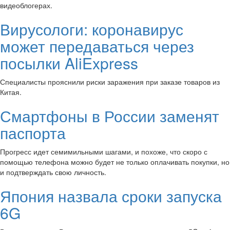
видеоблогерах.
Вирусологи: коронавирус
может передаваться через
посылки AliExpress
Специалисты прояснили риски заражения при заказе товаров из
Китая.
Смартфоны в России заменят
паспорта
Прогресс идет семимильными шагами, и похоже, что скоро с
помощью телефона можно будет не только оплачивать покупки, но
и подтверждать свою личность.
Япония назвала сроки запуска
6G