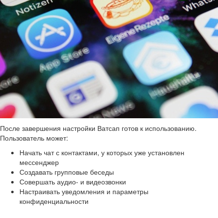
После завершения настройки Ватсап готов к использованию.
Пользователь может:
Начать чат с контактами, у которых уже установлен
мессенджер
Создавать групповые беседы
Совершать аудио- и видеозвонки
Настраивать уведомления и параметры
конфиденциальности