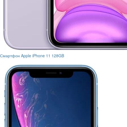
Смартфон Apple iPhone 11 128GB