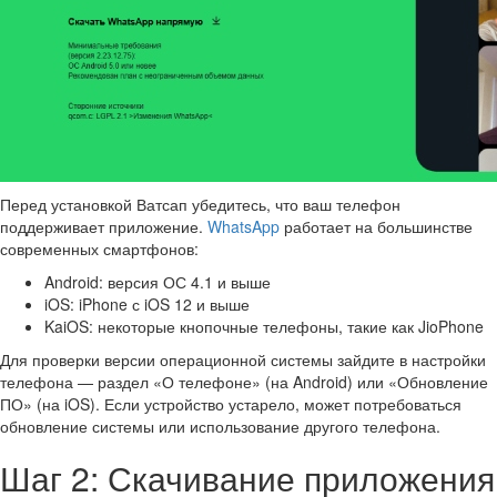
Перед установкой Ватсап убедитесь, что ваш телефон
поддерживает приложение.
WhatsApp
работает на большинстве
современных смартфонов:
Android: версия ОС 4.1 и выше
iOS: iPhone с iOS 12 и выше
KaiOS: некоторые кнопочные телефоны, такие как JioPhone
Для проверки версии операционной системы зайдите в настройки
телефона — раздел «О телефоне» (на Android) или «Обновление
ПО» (на iOS). Если устройство устарело, может потребоваться
обновление системы или использование другого телефона.
Шаг 2: Скачивание приложения