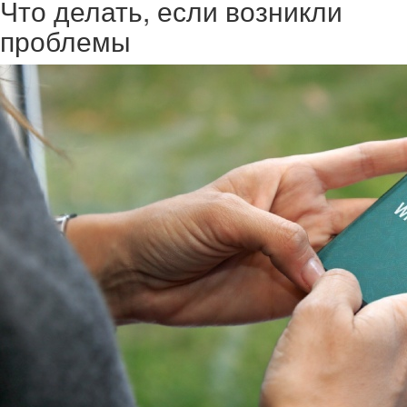
Что делать, если возникли
проблемы