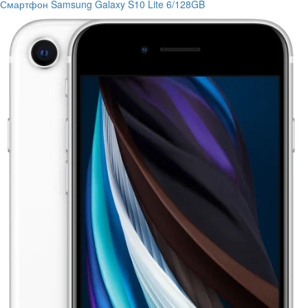
Смартфон Samsung Galaxy S10 Lite 6/128GB