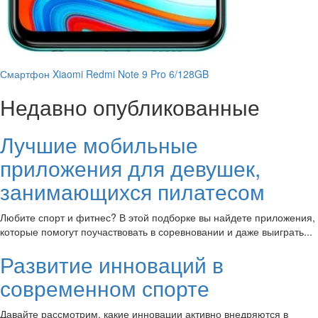
Смартфон Xiaomi Redmi Note 9 Pro 6/128GB
Недавно опубликованные
Лучшие мобильные
приложения для девушек,
занимающихся пилатесом
Любите спорт и фитнес? В этой подборке вы найдете приложения,
которые помогут поучаствовать в соревновании и даже выиграть...
Развитие инноваций в
современном спорте
Давайте рассмотрим, какие инновации активно внедряются в