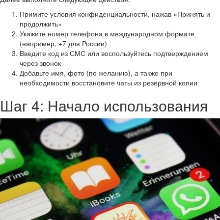
Примите условия конфиденциальности, нажав «Принять и
продолжить»
Укажите номер телефона в международном формате
(например, +7 для России)
Введите код из СМС или воспользуйтесь подтверждением
через звонок
Добавьте имя, фото (по желанию), а также при
необходимости восстановите чаты из резервной копии
Шаг 4: Начало использования