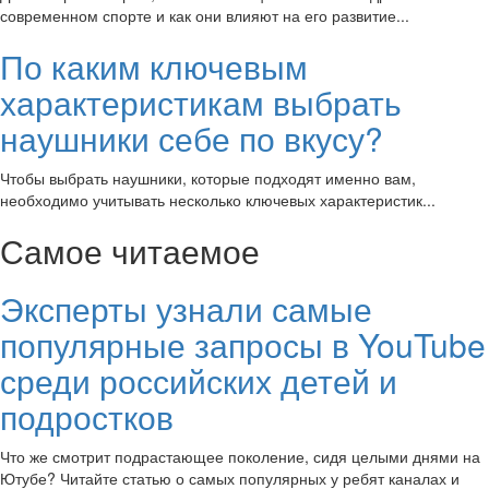
современном спорте и как они влияют на его развитие...
По каким ключевым
характеристикам выбрать
наушники себе по вкусу?
Чтобы выбрать наушники, которые подходят именно вам,
необходимо учитывать несколько ключевых характеристик...
Самое читаемое
Эксперты узнали самые
популярные запросы в YouTube
среди российских детей и
подростков
Что же смотрит подрастающее поколение, сидя целыми днями на
Ютубе? Читайте статью о самых популярных у ребят каналах и