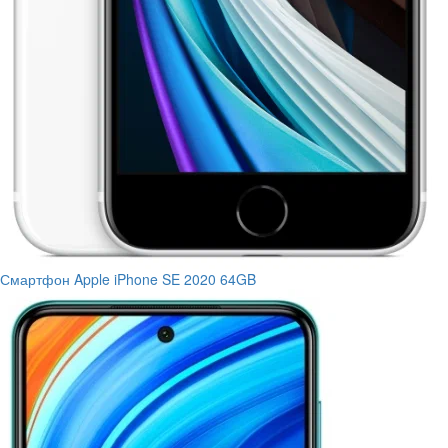
Смартфон Apple iPhone SE 2020 64GB