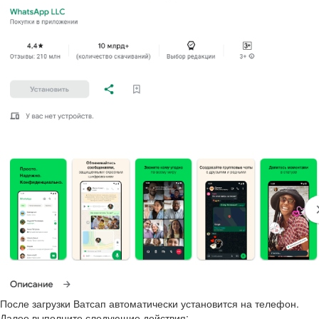
После загрузки Ватсап автоматически установится на телефон.
Далее выполните следующие действия: