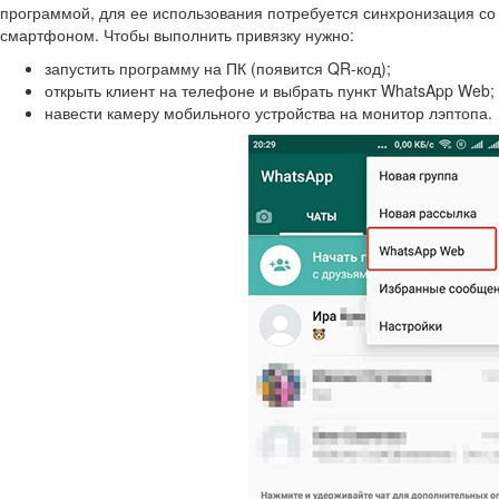
программой, для ее использования потребуется синхронизация со
смартфоном. Чтобы выполнить привязку нужно:
запустить программу на ПК (появится QR-код);
открыть клиент на телефоне и выбрать пункт WhatsApp Web;
навести камеру мобильного устройства на монитор лэптопа.