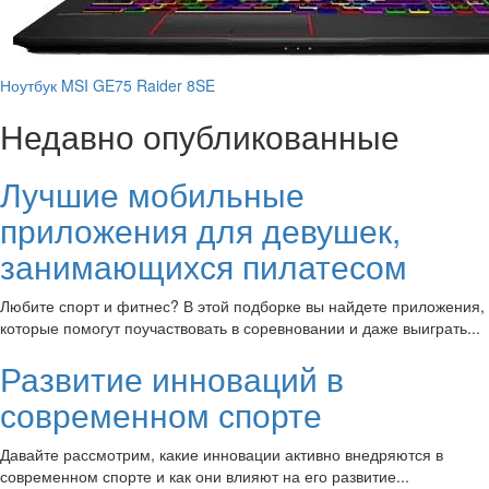
Ноутбук MSI GE75 Raider 8SE
Недавно опубликованные
Лучшие мобильные
приложения для девушек,
занимающихся пилатесом
Любите спорт и фитнес? В этой подборке вы найдете приложения,
которые помогут поучаствовать в соревновании и даже выиграть...
Развитие инноваций в
современном спорте
Давайте рассмотрим, какие инновации активно внедряются в
современном спорте и как они влияют на его развитие...