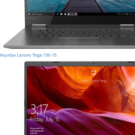
Ноутбук Lenovo Yoga 730-15