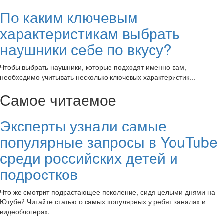
По каким ключевым
характеристикам выбрать
наушники себе по вкусу?
Чтобы выбрать наушники, которые подходят именно вам,
необходимо учитывать несколько ключевых характеристик...
Самое читаемое
Эксперты узнали самые
популярные запросы в YouTube
среди российских детей и
подростков
Что же смотрит подрастающее поколение, сидя целыми днями на
Ютубе? Читайте статью о самых популярных у ребят каналах и
видеоблогерах.