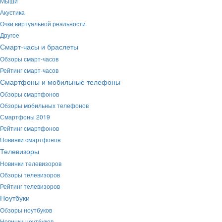
Мыши
Акустика
Очки виртуальной реальности
Другое
Смарт-часы и браслеты
Обзоры смарт-часов
Рейтинг смарт-часов
Смартфоны и мобильные телефоны
Обзоры смартфонов
Обзоры мобильных телефонов
Смартфоны 2019
Рейтинг смартфонов
Новинки смартфонов
Телевизоры
Новинки телевизоров
Обзоры телевизоров
Рейтинг телевизоров
Ноутбуки
Обзоры ноутбуков
Новинки ноутбуков