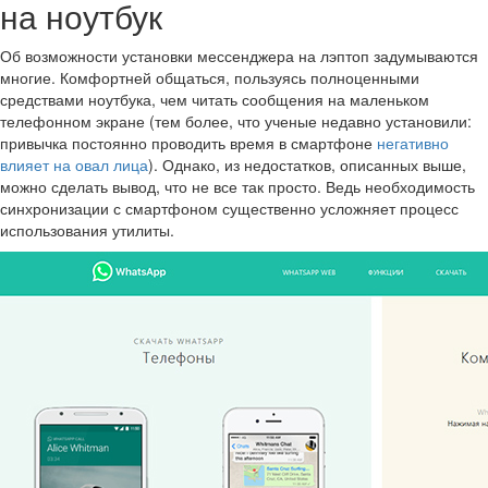
на ноутбук
Об возможности установки мессенджера на лэптоп задумываются
многие. Комфортней общаться, пользуясь полноценными
средствами ноутбука, чем читать сообщения на маленьком
телефонном экране (тем более, что ученые недавно установили:
привычка постоянно проводить время в смартфоне
негативно
влияет на овал лица
). Однако, из недостатков, описанных выше,
можно сделать вывод, что не все так просто. Ведь необходимость
синхронизации с смартфоном существенно усложняет процесс
использования утилиты.