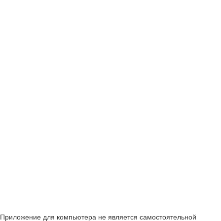
Приложение для компьютера не является самостоятельной