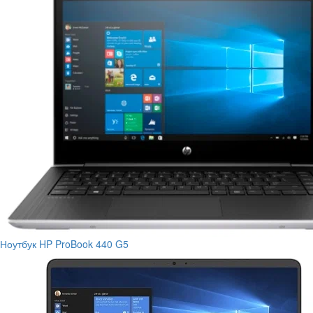
Ноутбук HP ProBook 440 G5