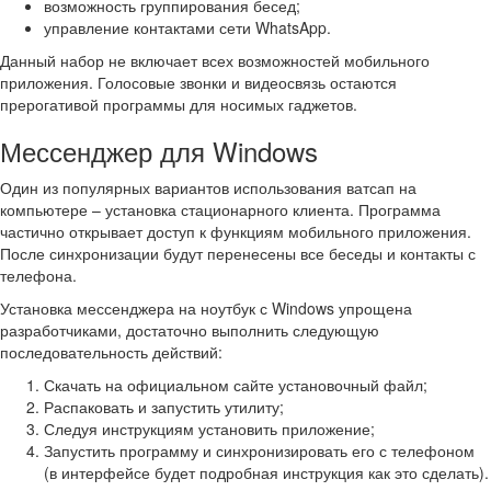
возможность группирования бесед;
управление контактами сети WhatsApp.
Данный набор не включает всех возможностей мобильного
приложения. Голосовые звонки и видеосвязь остаются
прерогативой программы для носимых гаджетов.
Мессенджер для Windows
Один из популярных вариантов использования ватсап на
компьютере – установка стационарного клиента. Программа
частично открывает доступ к функциям мобильного приложения.
После синхронизации будут перенесены все беседы и контакты с
телефона.
Установка мессенджера на ноутбук с Windows упрощена
разработчиками, достаточно выполнить следующую
последовательность действий:
Скачать на официальном сайте установочный файл;
Распаковать и запустить утилиту;
Следуя инструкциям установить приложение;
Запустить программу и синхронизировать его с телефоном
(в интерфейсе будет подробная инструкция как это сделать).