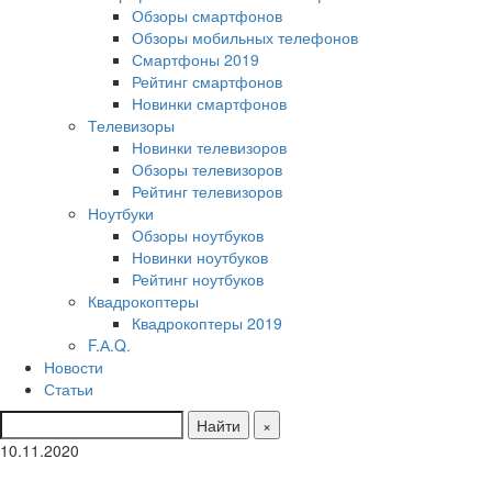
Обзоры смартфонов
Обзоры мобильных телефонов
Смартфоны 2019
Рейтинг смартфонов
Новинки смартфонов
Телевизоры
Новинки телевизоров
Обзоры телевизоров
Рейтинг телевизоров
Ноутбуки
Обзоры ноутбуков
Новинки ноутбуков
Рейтинг ноутбуков
Квадрокоптеры
Квадрокоптеры 2019
F.А.Q.
Новости
Статьи
Найти
×
10.11.2020