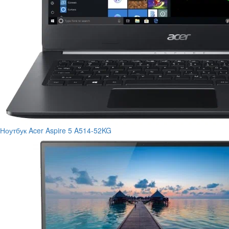
Ноутбук Acer Aspire 5 A514-52KG