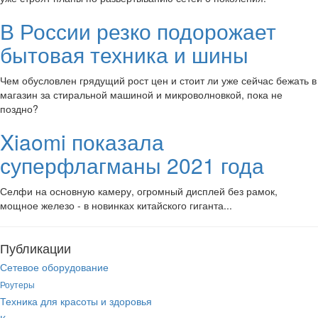
В России резко подорожает
бытовая техника и шины
Чем обусловлен грядущий рост цен и стоит ли уже сейчас бежать в
магазин за стиральной машиной и микроволновкой, пока не
поздно?
Xiaomi показала
суперфлагманы 2021 года
Селфи на основную камеру, огромный дисплей без рамок,
мощное железо - в новинках китайского гиганта...
Публикации
Сетевое оборудование
Роутеры
Техника для красоты и здоровья