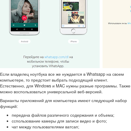
Если владелец ноутбука все же нуждается в Whatsapp на своем
компьютере, то предстоит выбрать подходящий клиент.
Естественно, для Windows и MAC нужны разные программы. Также
можно воспользоваться универсальной веб-версией.
Варианты приложений для компьютера имеют следующий набор
функций:
передача файлов различного содержания и объема;
сспользование камеры для записи видео и фото;
чат между пользователями ватсап;