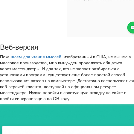
Веб-версия
Пока
шлем для чтения мыслей
, изобретенный в США, не вышел в
массовое производство, мир вынужден продолжать общаться
через мессенджеры. И для тех, кто не желает разбираться с
установками программ, существует еще более простой способ
использования ватсап на компьютере. Достаточно воспользоваться
веб-версией клиента, доступной на официальном ресурсе
мессенджера. Нужно перейти в советующую вкладку на сайте и
пройти синхронизацию по QR-коду.