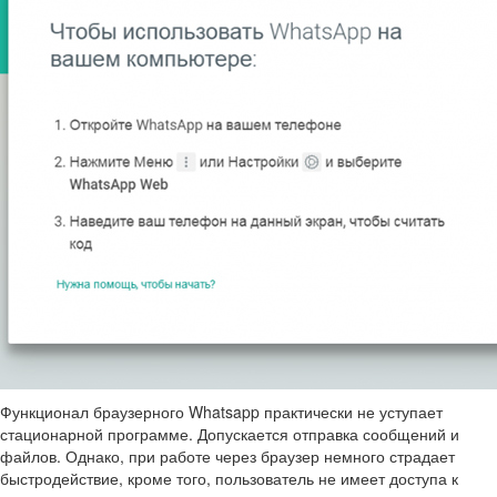
Функционал браузерного Whatsapp практически не уступает
стационарной программе. Допускается отправка сообщений и
файлов. Однако, при работе через браузер немного страдает
быстродействие, кроме того, пользователь не имеет доступа к