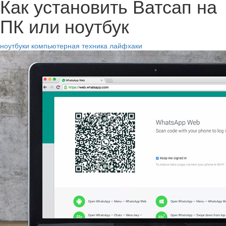
Как установить Ватсап на
ПК или ноутбук
ноутбуки
компьютерная техника
лайфхаки