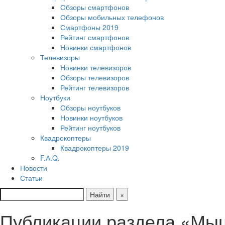
Обзоры смартфонов
Обзоры мобильных телефонов
Смартфоны 2019
Рейтинг смартфонов
Новинки смартфонов
Телевизоры
Новинки телевизоров
Обзоры телевизоров
Рейтинг телевизоров
Ноутбуки
Обзоры ноутбуков
Новинки ноутбуков
Рейтинг ноутбуков
Квадрокоптеры
Квадрокоптеры 2019
F.А.Q.
Новости
Статьи
Найти
×
Публикации раздела «Мы