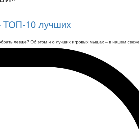
– ТОП-10 лучших
брать левше? Об этом и о лучших игровых мышах – в нашем свеже