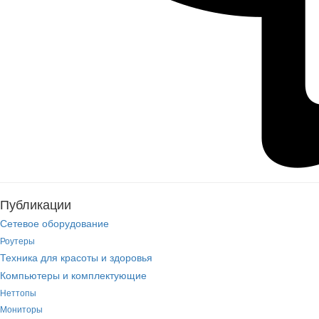
Публикации
Сетевое оборудование
Роутеры
Техника для красоты и здоровья
Компьютеры и комплектующие
Неттопы
Мониторы