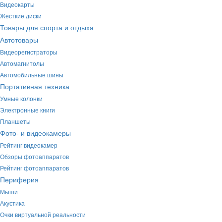
Видеокарты
Жесткие диски
Товары для спорта и отдыха
Автотовары
Видеорегистраторы
Автомагнитолы
Автомобильные шины
Портативная техника
Умные колонки
Электронные книги
Планшеты
Фото- и видеокамеры
Рейтинг видеокамер
Обзоры фотоаппаратов
Рейтинг фотоаппаратов
Периферия
Мыши
Акустика
Очки виртуальной реальности