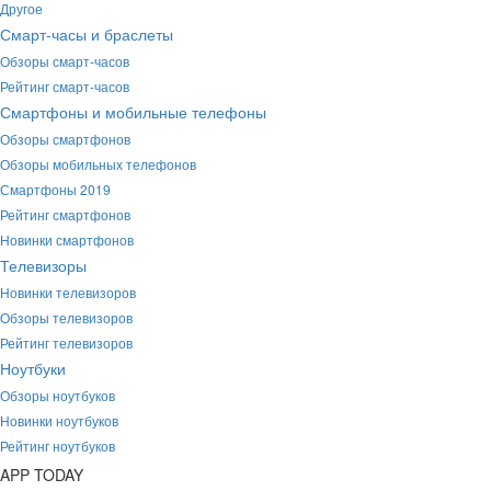
Другое
Смарт-часы и браслеты
Обзоры смарт-часов
Рейтинг смарт-часов
Смартфоны и мобильные телефоны
Обзоры смартфонов
Обзоры мобильных телефонов
Смартфоны 2019
Рейтинг смартфонов
Новинки смартфонов
Телевизоры
Новинки телевизоров
Обзоры телевизоров
Рейтинг телевизоров
Ноутбуки
Обзоры ноутбуков
Новинки ноутбуков
Рейтинг ноутбуков
APP
T
ODAY