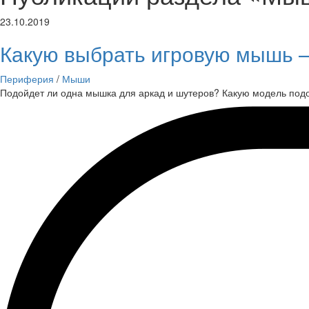
23.10.2019
Какую выбрать игровую мышь 
Периферия
/
Мыши
Подойдет ли одна мышка для аркад и шутеров? Какую модель подо