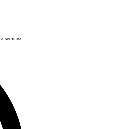
м рейтинге.