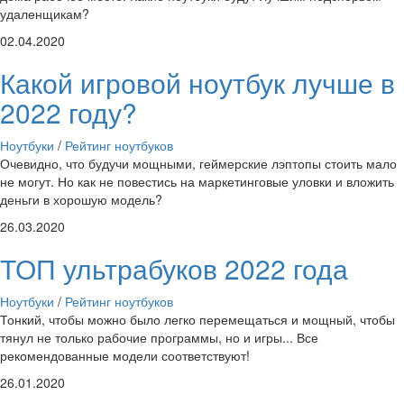
удаленщикам?
02.04.2020
Какой игровой ноутбук лучше в
2022 году?
Ноутбуки
/
Рейтинг ноутбуков
Очевидно, что будучи мощными, геймерские лэптопы стоить мало
не могут. Но как не повестись на маркетинговые уловки и вложить
деньги в хорошую модель?
26.03.2020
ТОП ультрабуков 2022 года
Ноутбуки
/
Рейтинг ноутбуков
Тонкий, чтобы можно было легко перемещаться и мощный, чтобы
тянул не только рабочие программы, но и игры... Все
рекомендованные модели соответствуют!
26.01.2020