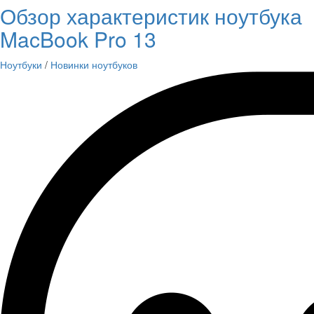
Обзор характеристик ноутбука
MacBook Pro 13
Ноутбуки
/
Новинки ноутбуков