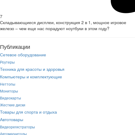
7
Складывающиеся дисплеи, конструкция 2 в 1, мощное игровое
железо – чем еще нас порадуют ноутбуки в этом году?
Публикации
Сетевое оборудование
Роутеры
Техника для красоты и здоровья
Компьютеры и комплектующие
Неттопы
Мониторы
Видеокарты
Жесткие диски
Товары для спорта и отдыха
Автотовары
Видеорегистраторы
Автомагнитолы