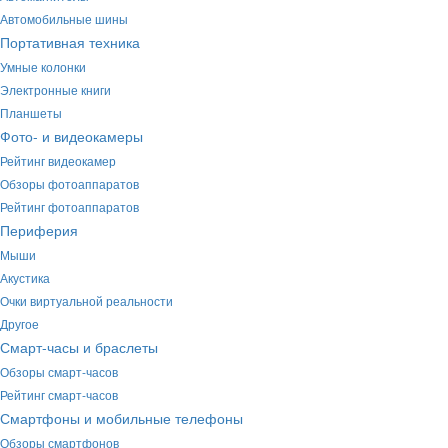
Автомобильные шины
Портативная техника
Умные колонки
Электронные книги
Планшеты
Фото- и видеокамеры
Рейтинг видеокамер
Обзоры фотоаппаратов
Рейтинг фотоаппаратов
Периферия
Мыши
Акустика
Очки виртуальной реальности
Другое
Смарт-часы и браслеты
Обзоры смарт-часов
Рейтинг смарт-часов
Смартфоны и мобильные телефоны
Обзоры смартфонов