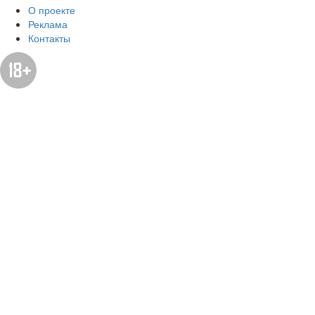
О проекте
Реклама
Контакты