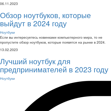
06.11.2023
Обзор ноутбуков, которые
выйдут в 2024 году
Ноутбуки
Если вы интересуетесь новинками компьютерного мира, то не
пропустите обзор ноутбуков, которые появятся на рынке в 2024.
13.02.2023
Лучший ноутбук для
предпринимателей в 2023 году
Ноутбуки