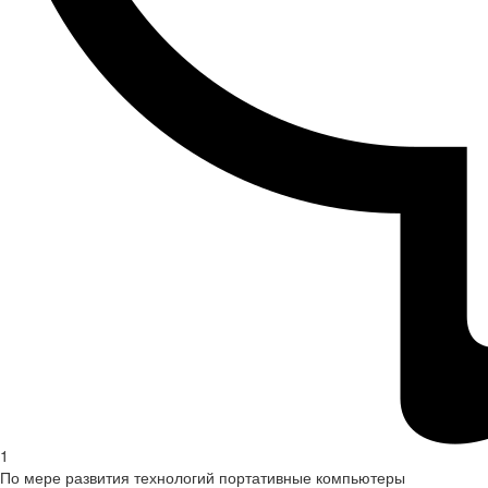
1
По мере развития технологий портативные компьютеры