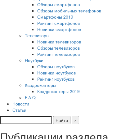
Обзоры смартфонов
Обзоры мобильных телефонов
Смартфоны 2019
Рейтинг смартфонов
Новинки смартфонов
Телевизоры
Новинки телевизоров
Обзоры телевизоров
Рейтинг телевизоров
Ноутбуки
Обзоры ноутбуков
Новинки ноутбуков
Рейтинг ноутбуков
Квадрокоптеры
Квадрокоптеры 2019
F.А.Q.
Новости
Статьи
Найти
×
Публикации раздела