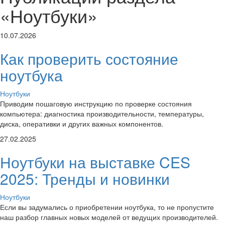
«Ноутбуки»
10.07.2026
Как проверить состояние
ноутбука
Ноутбуки
Приводим пошаговую инструкцию по проверке состояния
компьютера: диагностика производительности, температуры,
диска, оперативки и других важных компонентов.
27.02.2025
Ноутбуки на выставке CES
2025: Тренды и новинки
Ноутбуки
Если вы задумались о приобретении ноутбука, то не пропустите
наш разбор главных новых моделей от ведущих производителей.