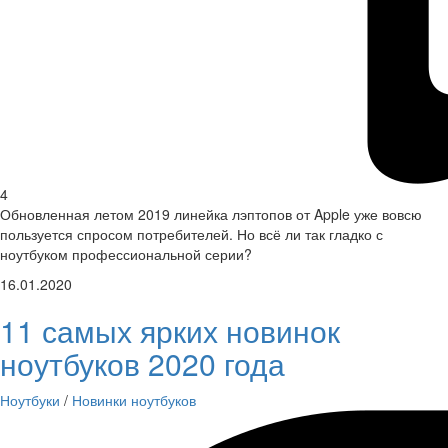
4
Обновленная летом 2019 линейка лэптопов от Apple уже вовсю
пользуется спросом потребителей. Но всё ли так гладко с
ноутбуком профессиональной серии?
16.01.2020
11 самых ярких новинок
ноутбуков 2020 года
Ноутбуки
/
Новинки ноутбуков