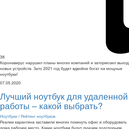
38
Коронавирус нарушил планы многих компаний и затормозил выход
новых устройств. Зато 2021 год будет вдвойне богат на мощные
ноутбуки!
07.05.2020
Лучший ноутбук для удаленной
работы – какой выбрать?
Ноутбуки
/
Рейтинг ноутбуков
Реалии карантина заставили многих покинуть офис и оборудовать
дома рабочее место. Какие ноутбуки будут лучшим подспорьем