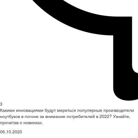
3
Какими инновациями будут мериться популярные производители
ноутбуков в погоне за внимание потребителей в 2022? Узнайте,
прочитав о новинках.
06.10.2020