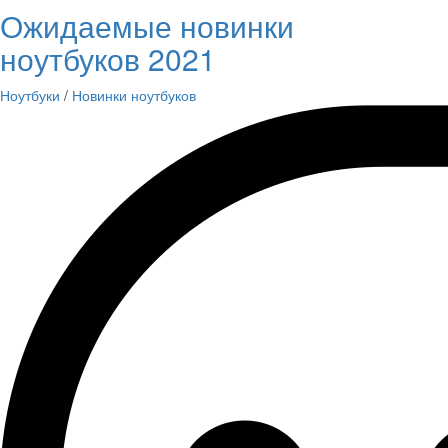
Ожидаемые новинки
ноутбуков 2021
Ноутбуки
/
Новинки ноутбуков