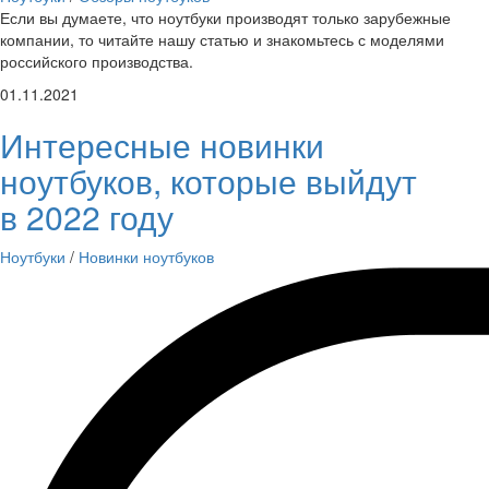
Если вы думаете, что ноутбуки производят только зарубежные
компании, то читайте нашу статью и знакомьтесь с моделями
российского производства.
01.11.2021
Интересные новинки
ноутбуков, которые выйдут
в 2022 году
Ноутбуки
/
Новинки ноутбуков