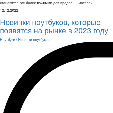
становятся все более важными для предпринимателей.
12.12.2022
Новинки ноутбуков, которые
появятся на рынке в 2023 году
Ноутбуки
/
Новинки ноутбуков