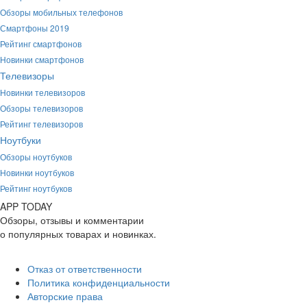
Обзоры мобильных телефонов
Смартфоны 2019
Рейтинг смартфонов
Новинки смартфонов
Телевизоры
Новинки телевизоров
Обзоры телевизоров
Рейтинг телевизоров
Ноутбуки
Обзоры ноутбуков
Новинки ноутбуков
Рейтинг ноутбуков
APP
T
ODAY
Обзоры, отзывы и комментарии
о популярных товарах и новинках.
Отказ от ответственности
Политика конфиденциальности
Авторские права