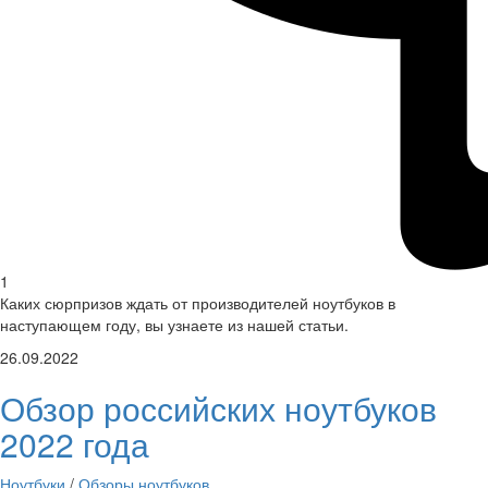
1
Каких сюрпризов ждать от производителей ноутбуков в
наступающем году, вы узнаете из нашей статьи.
26.09.2022
Обзор российских ноутбуков
2022 года
Ноутбуки
/
Обзоры ноутбуков