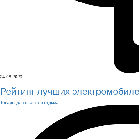
24.08.2020
Рейтинг лучших электромобиле
Товары для спорта и отдыха