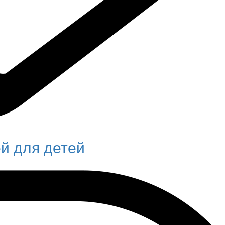
й для детей