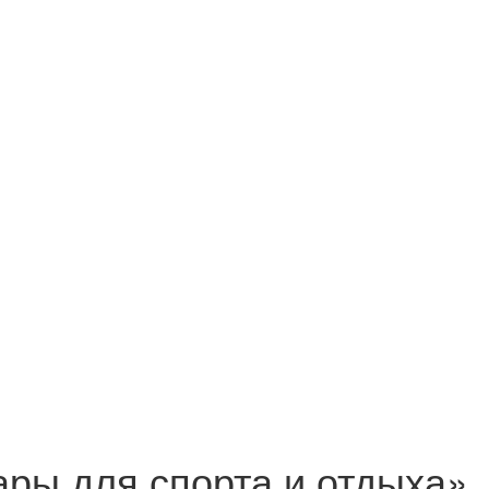
ры для спорта и отдыха»