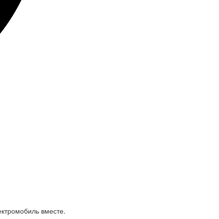
ектромобиль вместе.