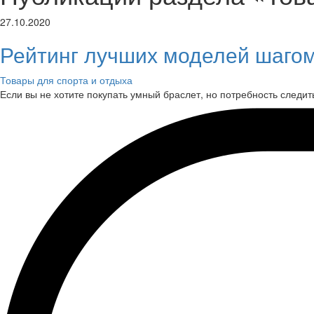
27.10.2020
Рейтинг лучших моделей шаго
Товары для спорта и отдыха
Если вы не хотите покупать умный браслет, но потребность следи