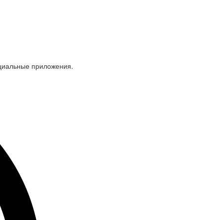
ециальные приложения.