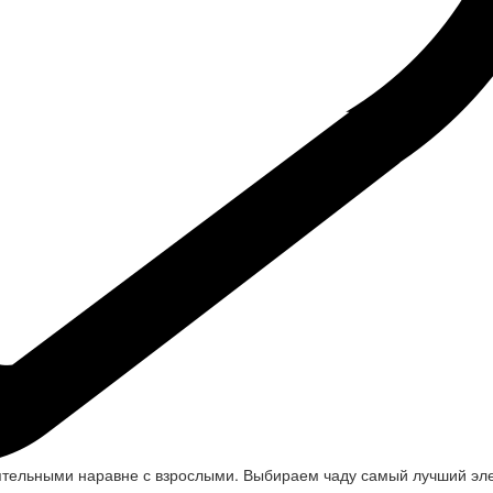
оятельными наравне с взрослыми. Выбираем чаду самый лучший эл