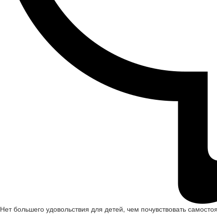
Нет большего удовольствия для детей, чем почувствовать самост