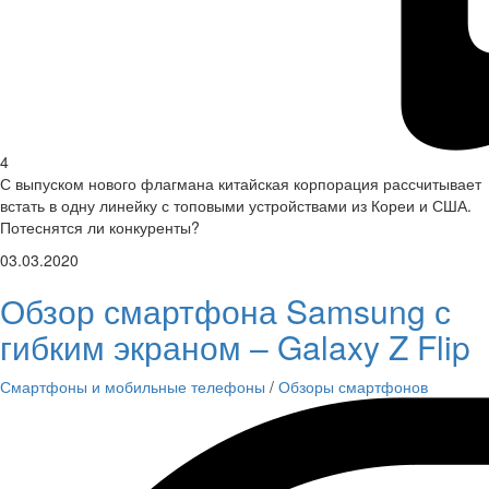
4
С выпуском нового флагмана китайская корпорация рассчитывает
встать в одну линейку с топовыми устройствами из Кореи и США.
Потеснятся ли конкуренты?
03.03.2020
Обзор смартфона Samsung с
гибким экраном – Galaxy Z Flip
Смартфоны и мобильные телефоны
/
Обзоры смартфонов