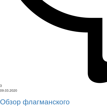
3
09.03.2020
Обзор флагманского