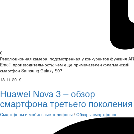
6
Революционная камера, подсмотренная у конкурентов функция AR
Emoji, производительность: чем еще примечателен флагманский
смартфон Samsung Galaxy S9?
18.11.2019
Huawei Nova 3 – обзор
смартфона третьего поколения
Смартфоны и мобильные телефоны
/
Обзоры смартфонов