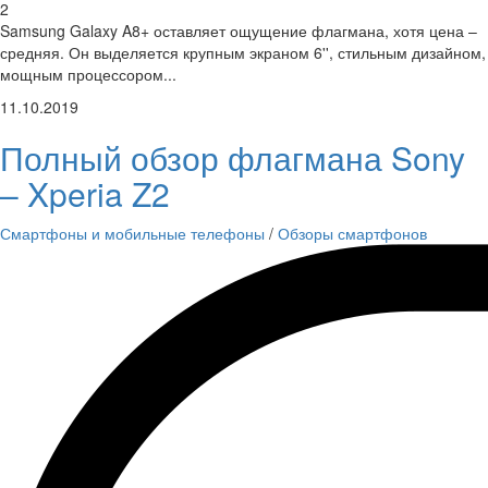
2
Samsung Galaxy A8+ оставляет ощущение флагмана, хотя цена –
средняя. Он выделяется крупным экраном 6'', стильным дизайном,
мощным процессором...
11.10.2019
Полный обзор флагмана Sony
– Xperia Z2
Смартфоны и мобильные телефоны
/
Обзоры смартфонов