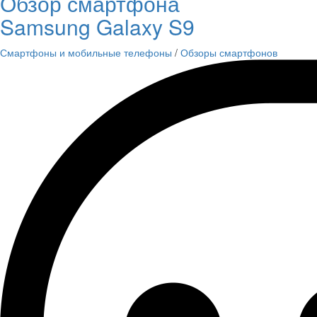
Обзор смартфона
Samsung Galaxy S9
Смартфоны и мобильные телефоны
/
Обзоры смартфонов