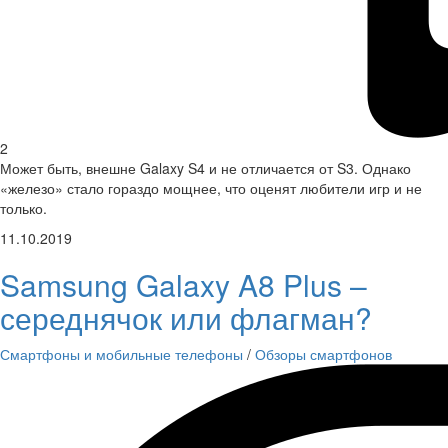
2
Может быть, внешне Galaxy S4 и не отличается от S3. Однако
«железо» стало гораздо мощнее, что оценят любители игр и не
только.
11.10.2019
Samsung Galaxy A8 Plus –
середнячок или флагман?
Смартфоны и мобильные телефоны
/
Обзоры смартфонов