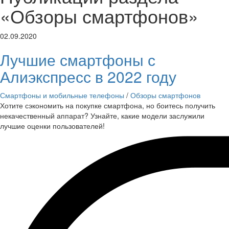
«Обзоры смартфонов»
02.09.2020
Лучшие смартфоны с
Алиэкспресс в 2022 году
Смартфоны и мобильные телефоны
/
Обзоры смартфонов
Хотите сэкономить на покупке смартфона, но боитесь получить
некачественный аппарат? Узнайте, какие модели заслужили
лучшие оценки пользователей!