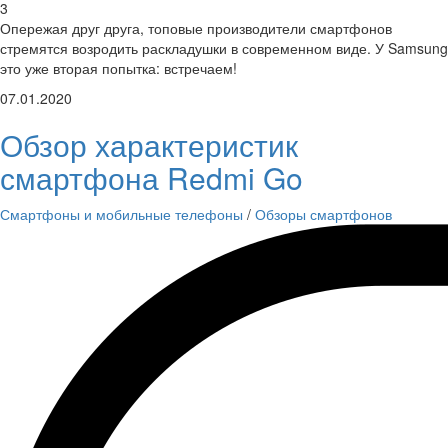
3
Опережая друг друга, топовые производители смартфонов
стремятся возродить раскладушки в современном виде. У Samsung
это уже вторая попытка: встречаем!
07.01.2020
Обзор характеристик
смартфона Redmi Go
Смартфоны и мобильные телефоны
/
Обзоры смартфонов