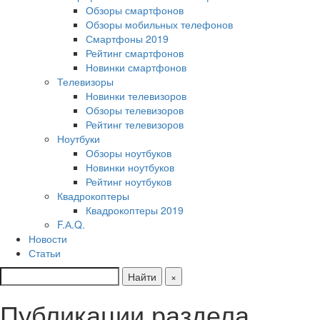
Обзоры смартфонов
Обзоры мобильных телефонов
Смартфоны 2019
Рейтинг смартфонов
Новинки смартфонов
Телевизоры
Новинки телевизоров
Обзоры телевизоров
Рейтинг телевизоров
Ноутбуки
Обзоры ноутбуков
Новинки ноутбуков
Рейтинг ноутбуков
Квадрокоптеры
Квадрокоптеры 2019
F.А.Q.
Новости
Статьи
Найти
×
Публикации раздела