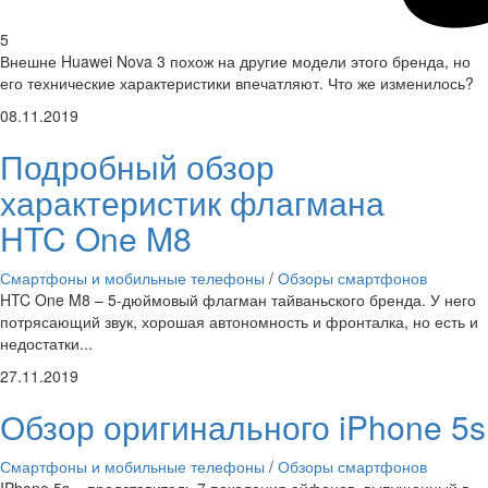
5
Внешне Huawei Nova 3 похож на другие модели этого бренда, но
его технические характеристики впечатляют. Что же изменилось?
08.11.2019
Подробный обзор
характеристик флагмана
HTC One M8
Смартфоны и мобильные телефоны
/
Обзоры смартфонов
HTC One M8 – 5-дюймовый флагман тайваньского бренда. У него
потрясающий звук, хорошая автономность и фронталка, но есть и
недостатки...
27.11.2019
Обзор оригинального iPhone 5s
Смартфоны и мобильные телефоны
/
Обзоры смартфонов