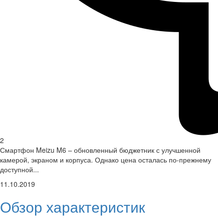
2
Смартфон Meizu M6 – обновленный бюджетник с улучшенной
камерой, экраном и корпуса. Однако цена осталась по-прежнему
доступной...
11.10.2019
Обзор характеристик