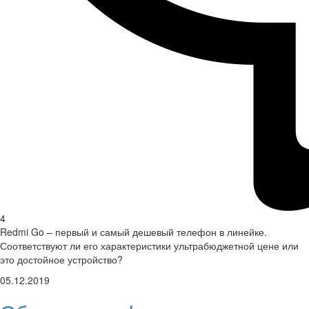
4
Redmi Go – первый и самый дешевый телефон в линейке.
Соответствуют ли его характеристики ультрабюджетной цене или
это достойное устройство?
05.12.2019