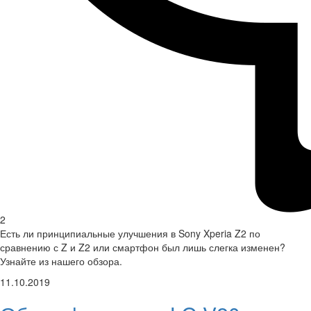
2
Есть ли принципиальные улучшения в Sony Xperia Z2 по
сравнению с Z и Z2 или смартфон был лишь слегка изменен?
Узнайте из нашего обзора.
11.10.2019