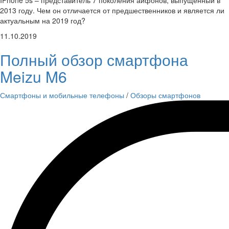
IPhone 5s – представитель 7 поколения айфонов, выпущенный в
2013 году. Чем он отличается от предшественников и является ли
актуальным на 2019 год?
11.10.2019
Полный обзор смартфона
Meizu M6
Смартфоны и мобильные телефоны
/
Обзоры смартфонов