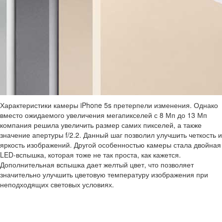
Характеристики камеры iPhone 5s претерпели изменения. Однако
вместо ожидаемого увеличения мегапикселей с 8 Мп до 13 Мп
компания решила увеличить размер самих пикселей, а также
значение апертуры f/2.2. Данный шаг позволил улучшить четкость и
яркость изображений. Другой особенностью камеры стала двойная
LED-вспышка, которая тоже не так проста, как кажется.
Дополнительная вспышка дает желтый цвет, что позволяет
значительно улучшить цветовую температуру изображения при
неподходящих световых условиях.