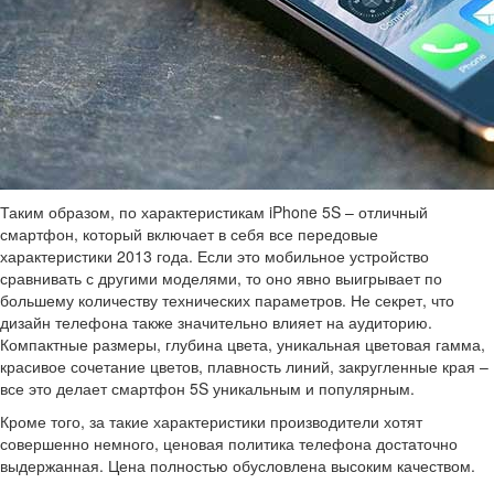
Таким образом, по характеристикам iPhone 5S – отличный
смартфон, который включает в себя все передовые
характеристики 2013 года. Если это мобильное устройство
сравнивать с другими моделями, то оно явно выигрывает по
большему количеству технических параметров. Не секрет, что
дизайн телефона также значительно влияет на аудиторию.
Компактные размеры, глубина цвета, уникальная цветовая гамма,
красивое сочетание цветов, плавность линий, закругленные края –
все это делает смартфон 5S уникальным и популярным.
Кроме того, за такие характеристики производители хотят
совершенно немного, ценовая политика телефона достаточно
выдержанная. Цена полностью обусловлена высоким качеством.