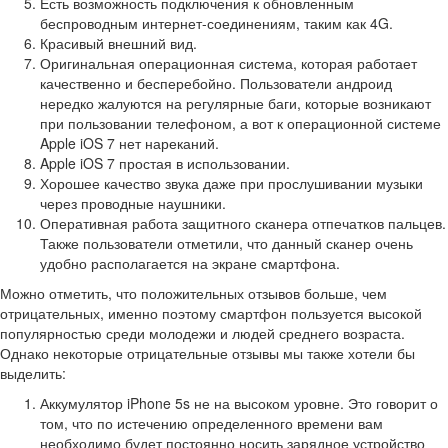
Есть возможность подключения к обновленным
беспроводным интернет-соединениям, таким как 4G.
Красивый внешний вид.
Оригинальная операционная система, которая работает
качественно и бесперебойно. Пользователи андроид
нередко жалуются на регулярные баги, которые возникают
при пользовании телефоном, а вот к операционной системе
Apple iOS 7 нет нареканий.
Apple iOS 7 простая в использовании.
Хорошее качество звука даже при прослушивании музыки
через проводные наушники.
Оперативная работа защитного сканера отпечатков пальцев.
Также пользователи отметили, что данный сканер очень
удобно располагается на экране смартфона.
Можно отметить, что положительных отзывов больше, чем
отрицательных, именно поэтому смартфон пользуется высокой
популярностью среди молодежи и людей среднего возраста.
Однако некоторые отрицательные отзывы мы также хотели бы
выделить:
Аккумулятор iPhone 5s не на высоком уровне. Это говорит о
том, что по истечению определенного времени вам
необходимо будет постоянно носить зарядное устройство