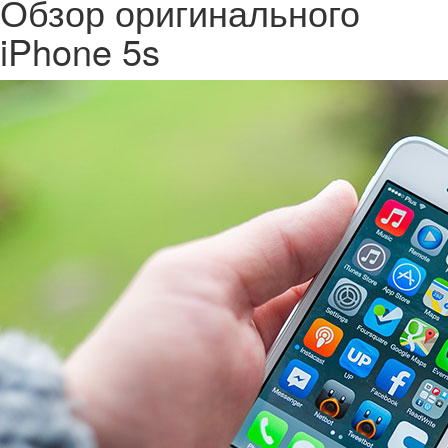
Обзор оригинального
iPhone 5s