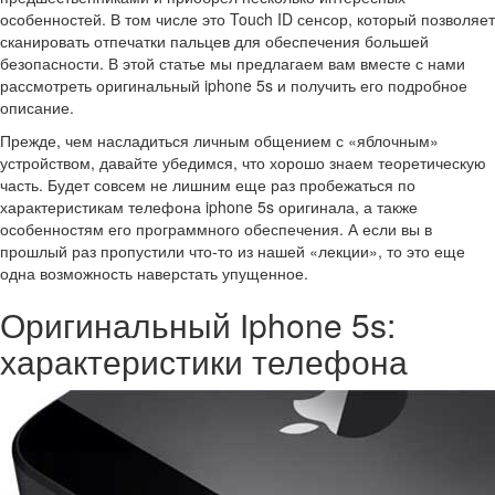
особенностей. В том числе это Touch ID сенсор, который позволяет
сканировать отпечатки пальцев для обеспечения большей
безопасности. В этой статье мы предлагаем вам вместе с нами
рассмотреть оригинальный iphone 5s и получить его подробное
описание.
Прежде, чем насладиться личным общением с «яблочным»
устройством, давайте убедимся, что хорошо знаем теоретическую
часть. Будет совсем не лишним еще раз пробежаться по
характеристикам телефона iphone 5s оригинала, а также
особенностям его программного обеспечения. А если вы в
прошлый раз пропустили что-то из нашей «лекции», то это еще
одна возможность наверстать упущенное.
Оригинальный Іphone 5s:
характеристики телефона