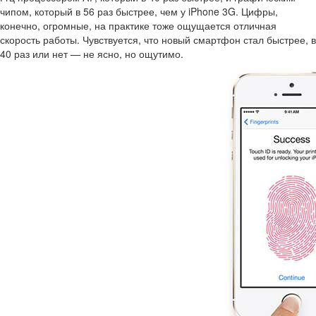
чипом, который в 56 раз быстрее, чем у iPhone 3G. Цифры,
конечно, огромные, на практике тоже ощущается отличная
скорость работы. Чувствуется, что новый смартфон стал быстрее, в
40 раз или нет — не ясно, но ощутимо.