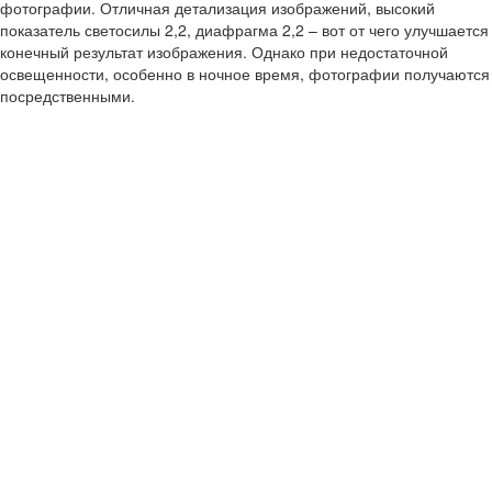
фотографии. Отличная детализация изображений, высокий
показатель светосилы 2,2, диафрагма 2,2 – вот от чего улучшается
конечный результат изображения. Однако при недостаточной
освещенности, особенно в ночное время, фотографии получаются
посредственными.