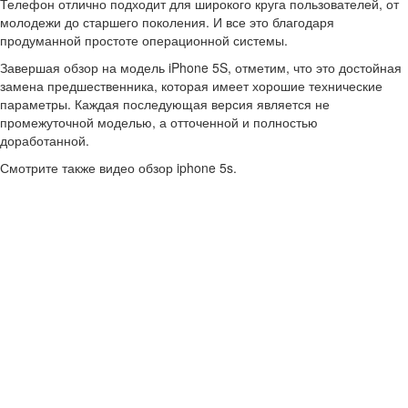
Телефон отлично подходит для широкого круга пользователей, от
молодежи до старшего поколения. И все это благодаря
продуманной простоте операционной системы.
Завершая обзор на модель iPhone 5S, отметим, что это достойная
замена предшественника, которая имеет хорошие технические
параметры. Каждая последующая версия является не
промежуточной моделью, а отточенной и полностью
доработанной.
Смотрите также видео обзор iphone 5s.