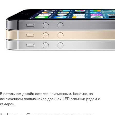
В остальном дизайн остался неизменным. Конечно, за
исключением появившейся двойной LED вспышки рядом с
камерой.