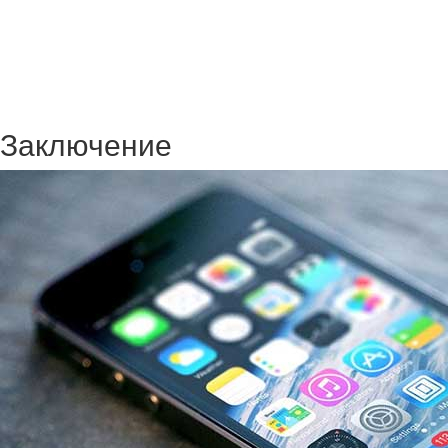
Заключение