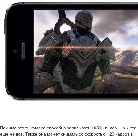
Помимо этого, камера способна записывать 1080p видео. Но и это
еще не все. Также она может снимать со скоростью 120 кадров в