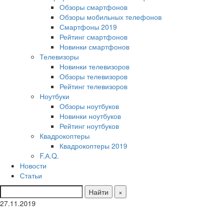
Обзоры смартфонов
Обзоры мобильных телефонов
Смартфоны 2019
Рейтинг смартфонов
Новинки смартфонов
Телевизоры
Новинки телевизоров
Обзоры телевизоров
Рейтинг телевизоров
Ноутбуки
Обзоры ноутбуков
Новинки ноутбуков
Рейтинг ноутбуков
Квадрокоптеры
Квадрокоптеры 2019
F.А.Q.
Новости
Статьи
Найти
×
27.11.2019