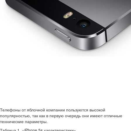
Телефоны от яблочной компании пользуются высокой
популярностью, так как в первую очередь они имеют отличные
технические параметры.
Таблица 1. «iPhone 5s характеристики»