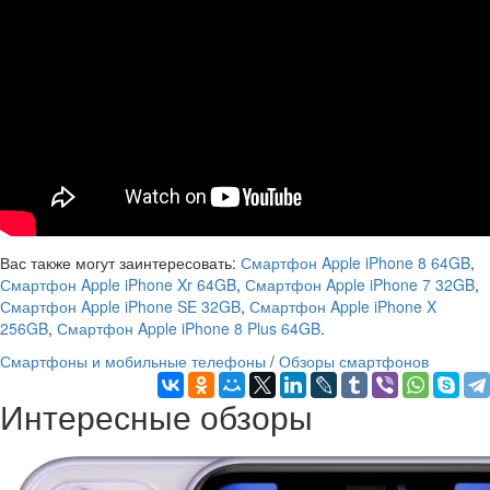
Вас также могут заинтересовать:
Смартфон Apple iPhone 8 64GB
,
Смартфон Apple iPhone Xr 64GB
,
Смартфон Apple iPhone 7 32GB
,
Смартфон Apple iPhone SE 32GB
,
Смартфон Apple iPhone X
256GB
,
Смартфон Apple iPhone 8 Plus 64GB
.
Смартфоны и мобильные телефоны
/
Обзоры смартфонов
Интересные обзоры