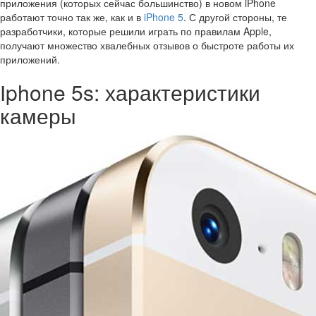
приложения (которых сейчас большинство) в новом iPhone
работают точно так же, как и в
iPhone 5
. С другой стороны, те
разработчики, которые решили играть по правилам Apple,
получают множество хвалебных отзывов о быстроте работы их
приложений.
Іphone 5s: характеристики
камеры