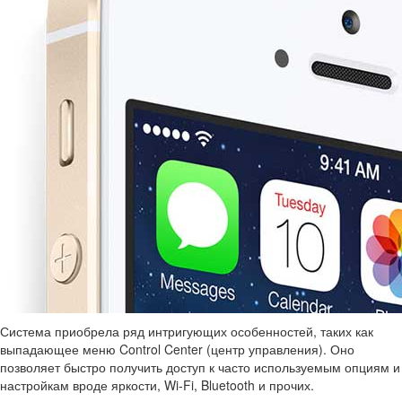
Система приобрела ряд интригующих особенностей, таких как
выпадающее меню Control Center (центр управления). Оно
позволяет быстро получить доступ к часто используемым опциям и
настройкам вроде яркости, Wi-Fi, Bluetooth и прочих.