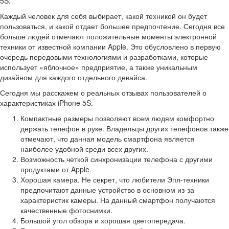
5S:
Каждый человек для себя выбирает, какой техникой он будет
пользоваться, и какой отдает большее предпочтение. Сегодня все
больше людей отмечают положительные моменты электронной
техники от известной компании Apple. Это обусловлено в первую
очередь передовыми технологиями и разработками, которые
использует «яблочное» предприятие, а также уникальным
дизайном для каждого отдельного девайса.
Сегодня мы расскажем о реальных отзывах пользователей о
характеристиках iPhone 5S:
Компактные размеры позволяют всем людям комфортно
держать телефон в руке. Владельцы других телефонов также
отмечают, что данная модель смартфона является
наиболее удобной среди всех других.
Возможность четкой синхронизации телефона с другими
продуктами от Apple.
Хорошая камера. Не секрет, что любители Эпл-техники
предпочитают данные устройство в основном из-за
характеристик камеры. На данный смартфон получаются
качественные фотоснимки.
Большой угол обзора и хорошая цветопередача.