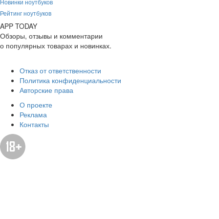
Новинки ноутбуков
Рейтинг ноутбуков
APP
T
ODAY
Обзоры, отзывы и комментарии
о популярных товарах и новинках.
Отказ от ответственности
Политика конфиденциальности
Авторские права
О проекте
Реклама
Контакты