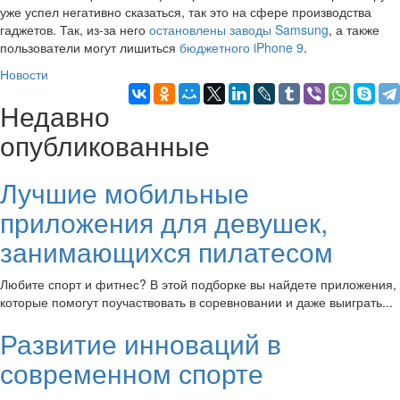
уже успел негативно сказаться, так это на сфере производства
гаджетов. Так, из-за него
остановлены заводы Samsung
, а также
пользователи могут лишиться
бюджетного iPhone 9
.
Новости
Недавно
опубликованные
Лучшие мобильные
приложения для девушек,
занимающихся пилатесом
Любите спорт и фитнес? В этой подборке вы найдете приложения,
которые помогут поучаствовать в соревновании и даже выиграть...
Развитие инноваций в
современном спорте