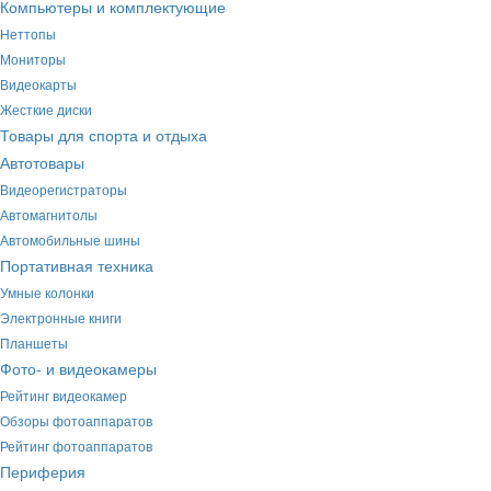
Компьютеры и комплектующие
Неттопы
Мониторы
Видеокарты
Жесткие диски
Товары для спорта и отдыха
Автотовары
Видеорегистраторы
Автомагнитолы
Автомобильные шины
Портативная техника
Умные колонки
Электронные книги
Планшеты
Фото- и видеокамеры
Рейтинг видеокамер
Обзоры фотоаппаратов
Рейтинг фотоаппаратов
Периферия