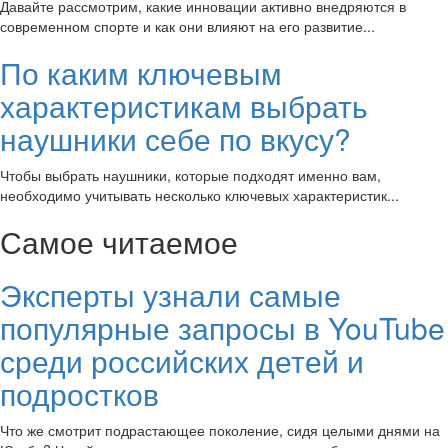
Давайте рассмотрим, какие инновации активно внедряются в
современном спорте и как они влияют на его развитие...
По каким ключевым
характеристикам выбрать
наушники себе по вкусу?
Чтобы выбрать наушники, которые подходят именно вам,
необходимо учитывать несколько ключевых характеристик...
Самое читаемое
Эксперты узнали самые
популярные запросы в YouTube
среди российских детей и
подростков
Что же смотрит подрастающее поколение, сидя целыми днями на