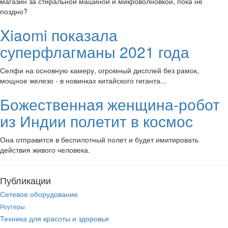
магазин за стиральной машиной и микроволновкой, пока не
поздно?
Xiaomi показала
суперфлагманы 2021 года
Селфи на основную камеру, огромный дисплей без рамок,
мощное железо - в новинках китайского гиганта...
Божественная женщина-робот
из Индии полетит в космос
Она отправится в беспилотный полет и будет имитировать
действия живого человека.
Публикации
Сетевое оборудование
Роутеры
Техника для красоты и здоровья