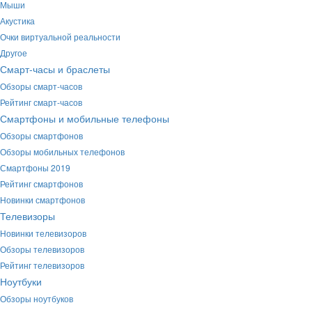
Мыши
Акустика
Очки виртуальной реальности
Другое
Смарт-часы и браслеты
Обзоры смарт-часов
Рейтинг смарт-часов
Смартфоны и мобильные телефоны
Обзоры смартфонов
Обзоры мобильных телефонов
Смартфоны 2019
Рейтинг смартфонов
Новинки смартфонов
Телевизоры
Новинки телевизоров
Обзоры телевизоров
Рейтинг телевизоров
Ноутбуки
Обзоры ноутбуков