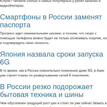
Ютубе? Читайте статью о самых популярных у ребят каналах и
видеоблогерах.
Смартфоны в России заменят
паспорта
Прогресс идет семимильными шагами, и похоже, что скоро с
помощью телефона можно будет не только оплачивать покупки, но
и подтверждать свою личность.
Япония назвала сроки запуска
6G
В то время, как в России сомнительно появление даже 5G, в Азии
уже строят планы по развертыванию сетей 6 поколения.
В России резко подорожает
бытовая техника и шины
Чем обусловлен грядущий рост цен и стоит ли уже сейчас бежать в