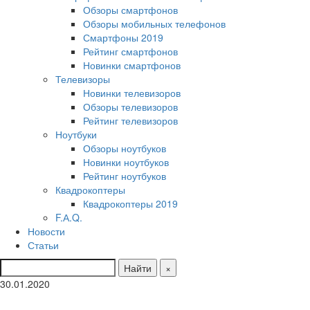
Обзоры смартфонов
Обзоры мобильных телефонов
Смартфоны 2019
Рейтинг смартфонов
Новинки смартфонов
Телевизоры
Новинки телевизоров
Обзоры телевизоров
Рейтинг телевизоров
Ноутбуки
Обзоры ноутбуков
Новинки ноутбуков
Рейтинг ноутбуков
Квадрокоптеры
Квадрокоптеры 2019
F.А.Q.
Новости
Статьи
Найти
×
30.01.2020