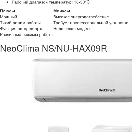
Рабочий диапазон температур: 16-30°C
Плюсы
Минусы
Мощный
Высокое энергопотребление
Тихий режим работы
Требует профессиональной установки
Функция авторестарта
Недешевая модель
Различные режимы работы
NeoClima NS/NU-HAX09R