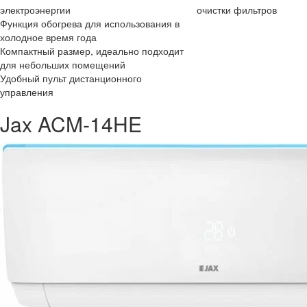
электроэнергии
очистки фильтров
Функция обогрева для использования в
холодное время года
Компактный размер, идеально подходит
для небольших помещений
Удобный пульт дистанционного
управления
Jax ACM-14HE