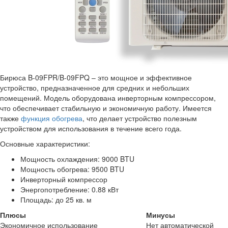
Бирюса B-09FPR/B-09FPQ – это мощное и эффективное
устройство, предназначенное для средних и небольших
помещений. Модель оборудована инверторным компрессором,
что обеспечивает стабильную и экономичную работу. Имеется
также
функция обогрева
, что делает устройство полезным
устройством для использования в течение всего года.
Основные характеристики:
Мощность охлаждения: 9000 BTU
Мощность обогрева: 9500 BTU
Инверторный компрессор
Энергопотребление: 0.88 кВт
Площадь: до 25 кв. м
Плюсы
Минусы
Экономичное использование
Нет автоматической