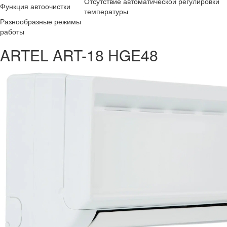
Отсутствие автоматической регулировки
Функция автоочистки
температуры
Разнообразные режимы
работы
ARTEL ART-18 HGE48