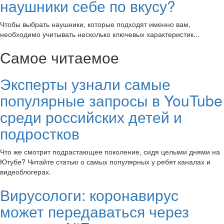
наушники себе по вкусу?
Чтобы выбрать наушники, которые подходят именно вам,
необходимо учитывать несколько ключевых характеристик...
Самое читаемое
Эксперты узнали самые
популярные запросы в YouTube
среди российских детей и
подростков
Что же смотрит подрастающее поколение, сидя целыми днями на
Ютубе? Читайте статью о самых популярных у ребят каналах и
видеоблогерах.
Вирусологи: коронавирус
может передаваться через