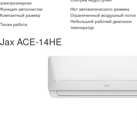
электроэнергии
Функция автоочистки
Нет автоматического режима
Компактный размер
Ограниченный воздушный поток
Небольшой рабочий диапазон
Тихая работа
температур
Jax ACE-14HE