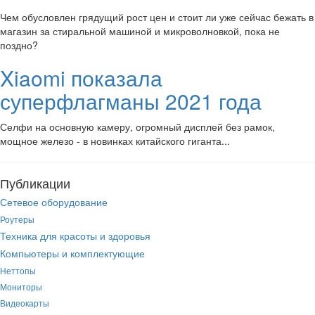
Чем обусловлен грядущий рост цен и стоит ли уже сейчас бежать в
магазин за стиральной машиной и микроволновкой, пока не
поздно?
Xiaomi показала
суперфлагманы 2021 года
Селфи на основную камеру, огромный дисплей без рамок,
мощное железо - в новинках китайского гиганта...
Публикации
Сетевое оборудование
Роутеры
Техника для красоты и здоровья
Компьютеры и комплектующие
Неттопы
Мониторы
Видеокарты