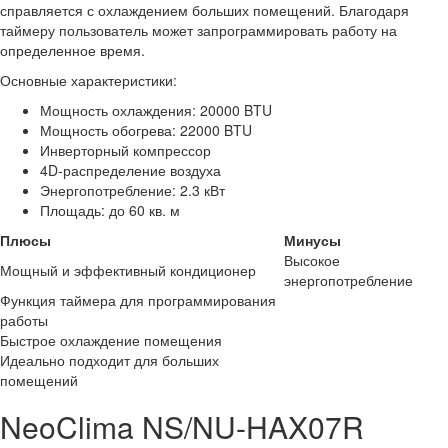
справляется с охлаждением больших помещений. Благодаря
таймеру пользователь может запрограммировать работу на
определенное время.
Основные характеристики:
Мощность охлаждения: 20000 BTU
Мощность обогрева: 22000 BTU
Инверторный компрессор
4D-распределение воздуха
Энергопотребление: 2.3 кВт
Площадь: до 60 кв. м
Плюсы
Минусы
Высокое
Мощный и эффективный кондиционер
энергопотребление
Функция таймера для программирования
работы
Быстрое охлаждение помещения
Идеально подходит для больших
помещений
NeoClima NS/NU-HAX07R