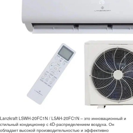
Lanzkraft LSWH-20FC1N / LSAH-20FC1N – это инновационный и
стильный кондиционер с 4D-распределением воздуха. Он
обладает высокой производительностью и эффективно