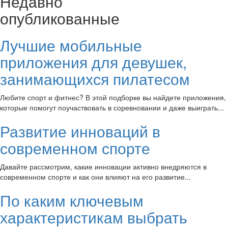
Недавно
опубликованные
Лучшие мобильные
приложения для девушек,
занимающихся пилатесом
Любите спорт и фитнес? В этой подборке вы найдете приложения,
которые помогут поучаствовать в соревновании и даже выиграть...
Развитие инноваций в
современном спорте
Давайте рассмотрим, какие инновации активно внедряются в
современном спорте и как они влияют на его развитие...
По каким ключевым
характеристикам выбрать