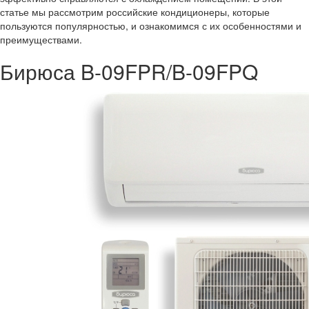
статье мы рассмотрим российские кондиционеры, которые
пользуются популярностью, и ознакомимся с их особенностями и
преимуществами.
Бирюса B-09FPR/B-09FPQ