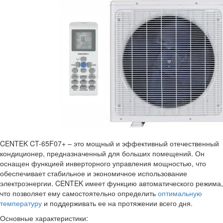
CENTEK CT-65F07+ – это мощный и эффективный отечественный
кондиционер, предназначенный для больших помещений. Он
оснащен функцией инверторного управления мощностью, что
обеспечивает стабильное и экономичное использование
электроэнергии. CENTEK имеет функцию автоматического режима,
что позволяет ему самостоятельно определить
оптимальную
температуру
и поддерживать ее на протяжении всего дня.
Основные характеристики: