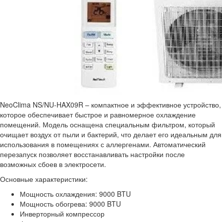
NeoClima NS/NU-HAX09R – компактное и эффективное устройство,
которое обеспечивает быстрое и равномерное охлаждение
помещений. Модель оснащена специальным фильтром, который
очищает воздух от пыли и бактерий, что делает его идеальным для
использования в помещениях с аллергенами. Автоматический
перезапуск позволяет восстанавливать настройки после
возможных сбоев в электросети.
Основные характеристики:
Мощность охлаждения: 9000 BTU
Мощность обогрева: 9000 BTU
Инверторный компрессор