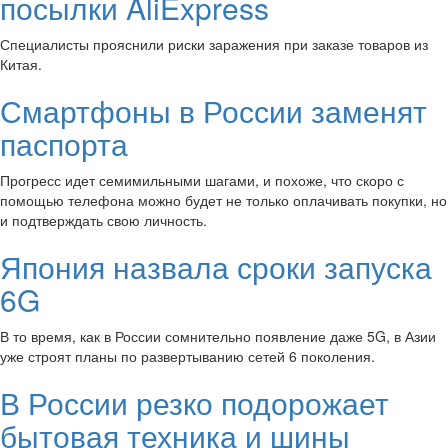
посылки AliExpress
Специалисты прояснили риски заражения при заказе товаров из
Китая.
Смартфоны в России заменят
паспорта
Прогресс идет семимильными шагами, и похоже, что скоро с
помощью телефона можно будет не только оплачивать покупки, но
и подтверждать свою личность.
Япония назвала сроки запуска
6G
В то время, как в России сомнительно появление даже 5G, в Азии
уже строят планы по развертыванию сетей 6 поколения.
В России резко подорожает
бытовая техника и шины