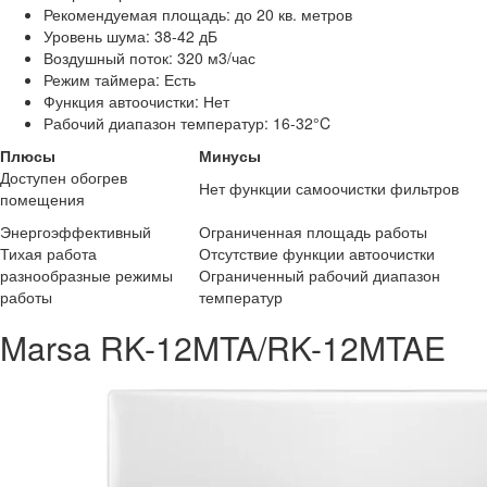
Рекомендуемая площадь: до 20 кв. метров
Уровень шума: 38-42 дБ
Воздушный поток: 320 м3/час
Режим таймера: Есть
Функция автоочистки: Нет
Рабочий диапазон температур: 16-32°C
Плюсы
Минусы
Доступен обогрев
Нет функции самоочистки фильтров
помещения
Энергоэффективный
Ограниченная площадь работы
Тихая работа
Отсутствие функции автоочистки
разнообразные режимы
Ограниченный рабочий диапазон
работы
температур
Marsa RK-12MTA/RK-12MTAE