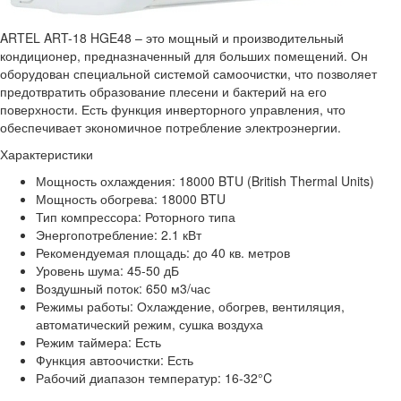
ARTEL ART-18 HGE48 – это мощный и производительный
кондиционер, предназначенный для больших помещений. Он
оборудован специальной системой самоочистки, что позволяет
предотвратить образование плесени и бактерий на его
поверхности. Есть функция инверторного управления, что
обеспечивает экономичное потребление электроэнергии.
Характеристики
Мощность охлаждения: 18000 BTU (British Thermal Units)
Мощность обогрева: 18000 BTU
Тип компрессора: Роторного типа
Энергопотребление: 2.1 кВт
Рекомендуемая площадь: до 40 кв. метров
Уровень шума: 45-50 дБ
Воздушный поток: 650 м3/час
Режимы работы: Охлаждение, обогрев, вентиляция,
автоматический режим, сушка воздуха
Режим таймера: Есть
Функция автоочистки: Есть
Рабочий диапазон температур: 16-32°C