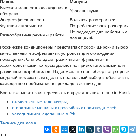
Плюсы
Минусы
Высокая мощность охлаждения и
Уровень шума
обогрева
Энергоэффективность
Большой размер и вес
Функция автоочистки
Потребление электроэнергии
Не подходит для небольших
Разнообразные режимы работы
помещений
Российские кондиционеры представляют собой широкий выбор
качественных и эффективных устройств для охлаждения
помещений. Они обладают различными функциями и
характеристиками, которые делают их привлекательными для
различных потребителей. Надеемся, что наш обзор популярных
моделей поможет вам сделать правильный выбор и обеспечить
комфортное пребывание в прохладе в летние дни.
Вас также может заинтересовать и другая техника made in Russia:
отечественные телевизоры
;
стиральные машины от российских производителей
;
холодильники, сделанные в РФ
.
Техника для дома