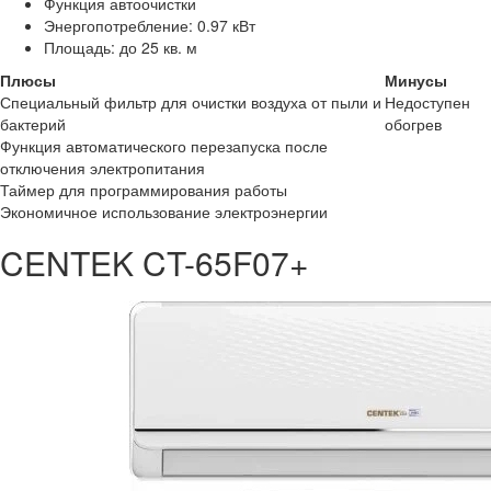
Функция автоочистки
Энергопотребление: 0.97 кВт
Площадь: до 25 кв. м
Плюсы
Минусы
Специальный фильтр для очистки воздуха от пыли и
Недоступен
бактерий
обогрев
Функция автоматического перезапуска после
отключения электропитания
Таймер для программирования работы
Экономичное использование электроэнергии
CENTEK CT-65F07+