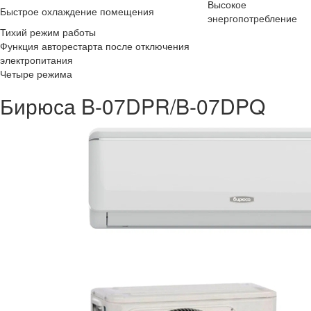
Высокое
Быстрое охлаждение помещения
энергопотребление
Тихий режим работы
Функция авторестарта после отключения
электропитания
Четыре режима
Бирюса B-07DPR/B-07DPQ