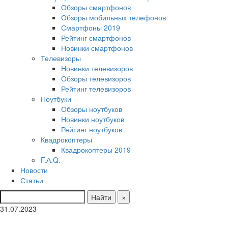
Обзоры смартфонов
Обзоры мобильных телефонов
Смартфоны 2019
Рейтинг смартфонов
Новинки смартфонов
Телевизоры
Новинки телевизоров
Обзоры телевизоров
Рейтинг телевизоров
Ноутбуки
Обзоры ноутбуков
Новинки ноутбуков
Рейтинг ноутбуков
Квадрокоптеры
Квадрокоптеры 2019
F.А.Q.
Новости
Статьи
Найти
×
31.07.2023