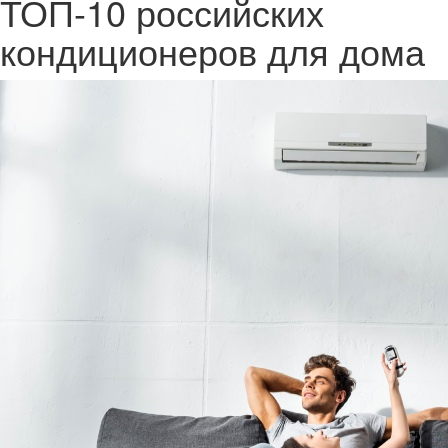
ТОП-10 российских
кондиционеров для дома