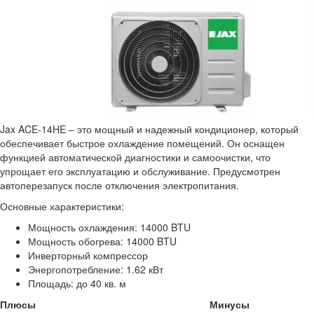
Jax ACE-14HE – это мощный и надежный кондиционер, который
обеспечивает быстрое охлаждение помещений. Он оснащен
функцией автоматической диагностики и самоочистки, что
упрощает его эксплуатацию и обслуживание. Предусмотрен
автоперезапуск после отключения электропитания.
Основные характеристики:
Мощность охлаждения: 14000 BTU
Мощность обогрева: 14000 BTU
Инверторный компрессор
Энергопотребление: 1.62 кВт
Площадь: до 40 кв. м
Плюсы
Минусы