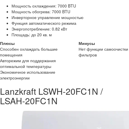
Мощность охлаждения: 7000 BTU
Мощность обогрева: 7000 BTU
Инверторное управление мощностью
Функция автоматического режима
Энергопотребление: 0.82 кВт
Площадь: до 20 кв. м
Плюсы
Минусы
Способен охлаждать большие
Нет функции самоочистки
помещения
фильтров
Авторежим для поддержания
оптимальной температуры
Экономичное использование
электроэнергии
Lanzkraft LSWH-20FC1N /
LSAH-20FC1N