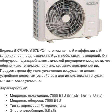
Бирюса B-07DPR/B-07DPQ – это компактный и эффективный
кондиционер, предназначенный для небольших помещений. Он
оборудован функцией автоматической регулировки мощности, что
обеспечивает оптимальное использование электроэнергии.
Предусмотрена функция увлажнения воздуха, что делает
устройство полезным устройством для использования в сухих
климатических условиях.
Характеристики:
Мощность охлаждения: 7000 BTU (British Thermal Units)
Мощность обогрева: 7000 BTU
Тип компрессора: Роторного типа
Энергопотребление: 0.8 кВт