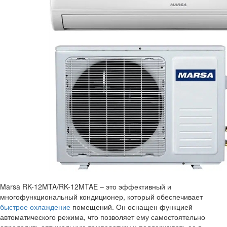
Marsa RK-12MTA/RK-12MTAE – это эффективный и
многофункциональный кондиционер, который обеспечивает
быстрое охлаждение
помещений. Он оснащен функцией
автоматического режима, что позволяет ему самостоятельно