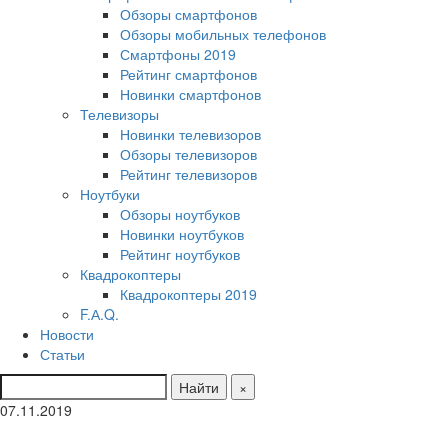
Обзоры смартфонов
Обзоры мобильных телефонов
Смартфоны 2019
Рейтинг смартфонов
Новинки смартфонов
Телевизоры
Новинки телевизоров
Обзоры телевизоров
Рейтинг телевизоров
Ноутбуки
Обзоры ноутбуков
Новинки ноутбуков
Рейтинг ноутбуков
Квадрокоптеры
Квадрокоптеры 2019
F.А.Q.
Новости
Статьи
Найти
×
07.11.2019