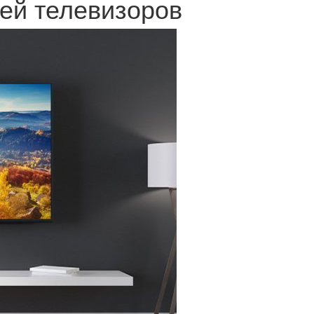
ей телевизоров