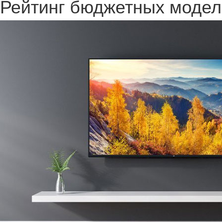
Рейтинг бюджетных модел