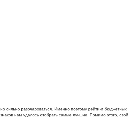
ожно сильно разочароваться. Именно поэтому рейтинг бюджетных
ризнаков нам удалось отобрать самые лучшие. Помимо этого, свой