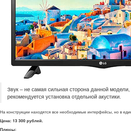
Звук – не самая сильная сторона данной модели
рекомендуется установка отдельной акустики.
На конструкции находятся все необходимые интерфейсы, но в ед
Цена: 13 300 рублей.
Плюсы: