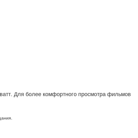
 ватт. Для более комфортного просмотра фильмов
щания.