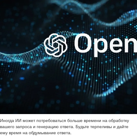
Иногда ИИ может потребоваться больше времени на обработку
вашего запроса и генерацию ответа. Будьте терпеливы и дайте
ему время на обдумывание ответа.