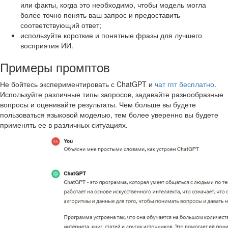
или факты, когда это необходимо, чтобы модель могла
более точно понять ваш запрос и предоставить
соответствующий ответ;
используйте короткие и понятные фразы для лучшего
восприятия ИИ.
Примеры промптов
Не бойтесь экспериментировать с ChatGPT и
чат гпт бесплатно
.
Используйте различные типы запросов, задавайте разнообразные
вопросы и оценивайте результаты. Чем больше вы будете
пользоваться языковой моделью, тем более уверенно вы будете
применять ее в различных ситуациях.