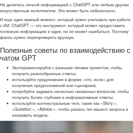
Не делитесь личной информацией с ChatGPT или любым другим
искусственным интеллектом. Это может быть небезопасно.
И еще один важный момент, который нужно учитывать при работе
с ИИ: ChatGPT — это инструмент, который может предоставить
полезную информацию и идеи, но он может ошибаться. Поэтому
факты нужно перепроверять вручную.
Полезные советы по взаимодействию с
чатом GPT
Экспериментируйте с разными типами промптов, чтобы
получить разнообразные ответы;
используйте предложения в форме «что, если» для
получения предположений или сценариев;
попробуйте задавать несколько связанных вопросов, чтобы
получить более глубокие и информативные ответы;
используйте контекстуальные теги, такие как «Story:»,
«Question:», «Advice:», чтобы указать тип вашего запроса и
направить модель.