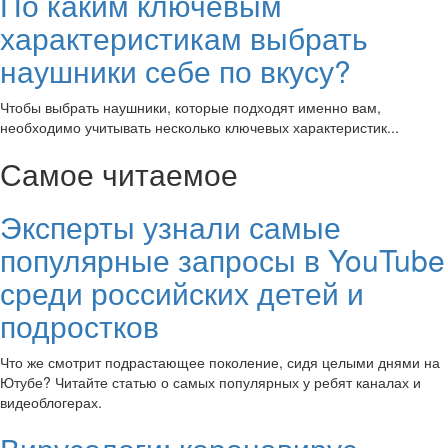
По каким ключевым
характеристикам выбрать
наушники себе по вкусу?
Чтобы выбрать наушники, которые подходят именно вам,
необходимо учитывать несколько ключевых характеристик...
Самое читаемое
Эксперты узнали самые
популярные запросы в YouTube
среди российских детей и
подростков
Что же смотрит подрастающее поколение, сидя целыми днями на
Ютубе? Читайте статью о самых популярных у ребят каналах и
видеоблогерах.