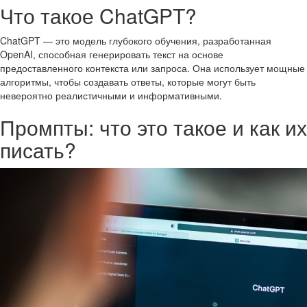
Что такое ChatGPT?
ChatGPT — это модель глубокого обучения, разработанная
OpenAI, способная генерировать текст на основе
предоставленного контекста или запроса. Она использует мощные
алгоритмы, чтобы создавать ответы, которые могут быть
невероятно реалистичными и информативными.
Промпты: что это такое и как их
писать?