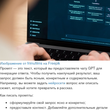
Изображение от frimufilms на Freepik
Промпт — это текст, который вы предоставляете чату GPT для
генерации ответа. Чтобы получить наилучший результат, ваш
запрос должен быть ясным, конкретным и содержательным.
Например, вы можете задать
нейросети
вопрос или описать
сюжет, который хотите превратить в рассказ.
Как писать промпты:
сформулируйте свой запрос ясно и конкретно;
предоставьте контекст. Добавляйте дополнительные детали