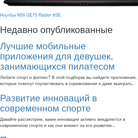
Ноутбук MSI GE75 Raider 8SE
Недавно опубликованные
Лучшие мобильные
приложения для девушек,
занимающихся пилатесом
Любите спорт и фитнес? В этой подборке вы найдете приложения,
которые помогут поучаствовать в соревновании и даже выиграть...
Развитие инноваций в
современном спорте
Давайте рассмотрим, какие инновации активно внедряются в
современном спорте и как они влияют на его развитие...