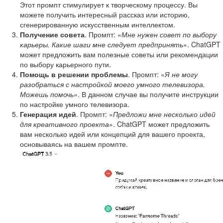
Этот промпт стимулирует к творческому процессу. Вы
можете получить интересный рассказ или историю,
сгенерированную искусственным интеллектом.
Получение совета
. Промпт: «
Мне нужен совет по выбору
карьеры. Какие шаги мне следует предпринять
». ChatGPT
может предложить вам полезные советы или рекомендации
по выбору карьерного пути.
Помощь в решении проблемы
. Промпт: «
Я не могу
разобраться с настройкой моего умного телевизора.
Можешь помочь
». В данном случае вы получите инструкции
по настройке умного телевизора.
Генерация идей
. Промпт: «
Предложи мне несколько идей
для креативного проекта
». ChatGPT может предложить
вам несколько идей или концепций для вашего проекта,
основываясь на вашем промпте.