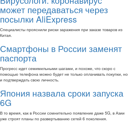
Вирусологи: коронавирус
может передаваться через
посылки AliExpress
Специалисты прояснили риски заражения при заказе товаров из
Китая.
Смартфоны в России заменят
паспорта
Прогресс идет семимильными шагами, и похоже, что скоро с
помощью телефона можно будет не только оплачивать покупки, но
и подтверждать свою личность.
Япония назвала сроки запуска
6G
В то время, как в России сомнительно появление даже 5G, в Азии
уже строят планы по развертыванию сетей 6 поколения.