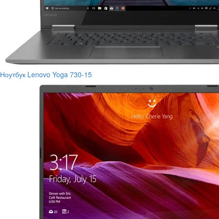
Ноутбук Lenovo Yoga 730-15