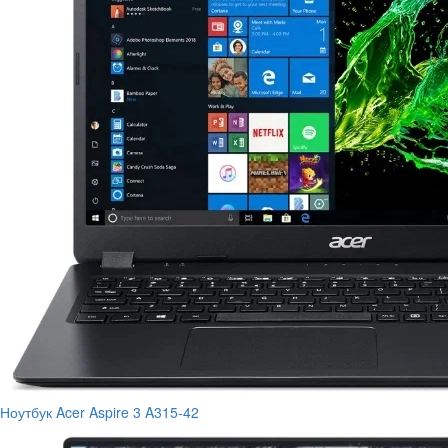
Ноутбук Acer Aspire 3 A315-42