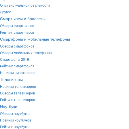
Очки виртуальной реальности
Другое
Смарт-часы и браслеты
Обзоры смарт-часов
Рейтинг смарт-часов
Смартфоны и мобильные телефоны
Обзоры смартфонов
Обзоры мобильных телефонов
Смартфоны 2019
Рейтинг смартфонов
Новинки смартфонов
Телевизоры
Новинки телевизоров
Обзоры телевизоров
Рейтинг телевизоров
Ноутбуки
Обзоры ноутбуков
Новинки ноутбуков
Рейтинг ноутбуков