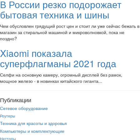
В России резко подорожает
бытовая техника и шины
Чем обусловлен грядущий рост цен и стоит ли уже сейчас бежать в
магазин за стиральной машиной и микроволновкой, пока не
поздно?
Xiaomi показала
суперфлагманы 2021 года
Селфи на основную камеру, огромный дисплей без рамок,
мощное железо - в новинках китайского гиганта...
Публикации
Сетевое оборудование
Роутеры
Техника для красоты и здоровья
Компьютеры и комплектующие
Неттопы