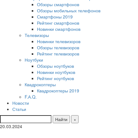
Обзоры смартфонов
Обзоры мобильных телефонов
Смартфоны 2019
Рейтинг смартфонов
Новинки смартфонов
Телевизоры
Новинки телевизоров
Обзоры телевизоров
Рейтинг телевизоров
Ноутбуки
Обзоры ноутбуков
Новинки ноутбуков
Рейтинг ноутбуков
Квадрокоптеры
Квадрокоптеры 2019
F.А.Q.
Новости
Статьи
Найти
×
20.03.2024