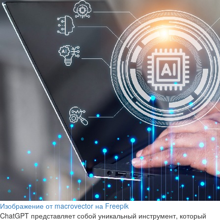
Изображение от macrovector на Freepik
ChatGPT представляет собой уникальный инструмент, который