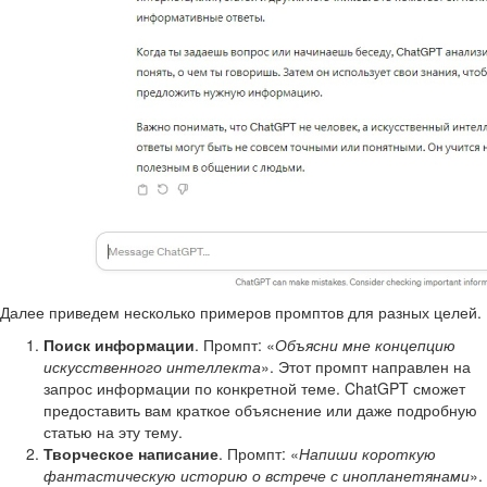
Далее приведем несколько примеров промптов для разных целей.
Поиск информации
. Промпт: «
Объясни мне концепцию
искусственного интеллекта
». Этот промпт направлен на
запрос информации по конкретной теме. ChatGPT сможет
предоставить вам краткое объяснение или даже подробную
статью на эту тему.
Творческое написание
. Промпт: «
Напиши короткую
фантастическую историю о встрече с инопланетянами
».