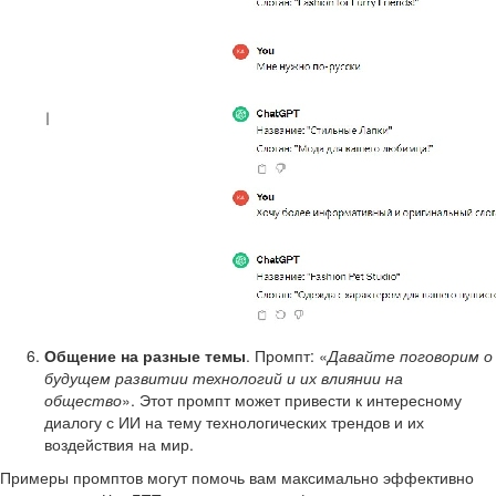
Общение на разные темы
. Промпт: «
Давайте поговорим о
будущем развитии технологий и их влиянии на
общество
». Этот промпт может привести к интересному
диалогу с ИИ на тему технологических трендов и их
воздействия на мир.
Примеры промптов могут помочь вам максимально эффективно