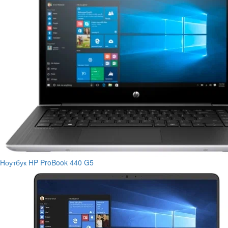
Ноутбук HP ProBook 440 G5