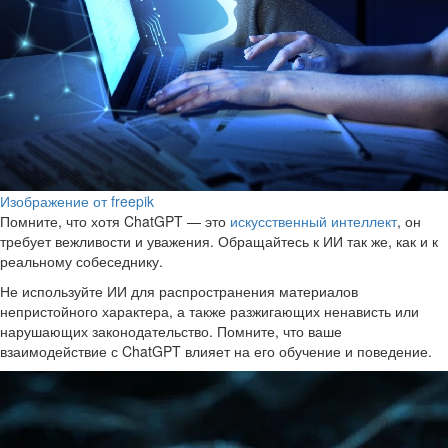
Изображение от freepik
Помните, что хотя ChatGPT — это
искусственный интеллект
, он
требует вежливости и уважения. Обращайтесь к ИИ так же, как и к
реальному собеседнику.
Не используйте ИИ для распространения материалов
непристойного характера, а также разжигающих ненависть или
нарушающих законодательство. Помните, что ваше
взаимодействие с ChatGPT влияет на его обучение и поведение.