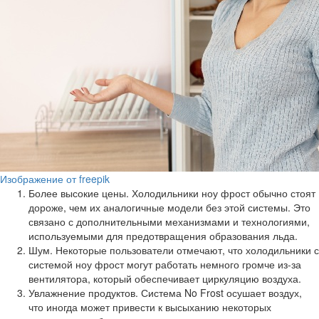
Изображение от freepik
Более высокие цены. Холодильники ноу фрост обычно стоят
дороже, чем их аналогичные модели без этой системы. Это
связано с дополнительными механизмами и технологиями,
используемыми для предотвращения образования льда.
Шум. Некоторые пользователи отмечают, что холодильники с
системой ноу фрост могут работать немного громче из-за
вентилятора, который обеспечивает циркуляцию воздуха.
Увлажнение продуктов. Система No Frost осушает воздух,
что иногда может привести к высыханию некоторых