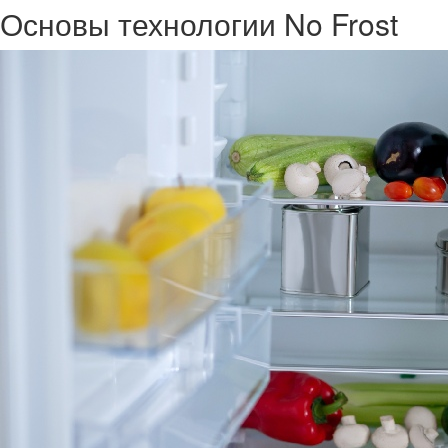
Основы технологии No Frost