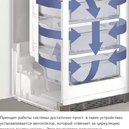
Принцип работы системы достаточно прост: в таких устройствах
устанавливается вентилятор, который отвечает за циркуляцию
воздуха внутри камеры. Этот вентилятор равномерно