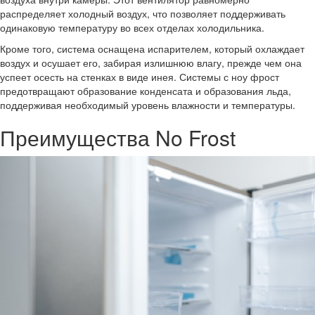
распределяет холодный воздух, что позволяет поддерживать
одинаковую температуру во всех отделах холодильника.
Кроме того, система оснащена испарителем, который охлаждает
воздух и осушает его, забирая излишнюю влагу, прежде чем она
успеет осесть на стенках в виде инея. Системы с ноу фрост
предотвращают образование конденсата и образования льда,
поддерживая необходимый уровень влажности и температуры.
Преимущества No Frost