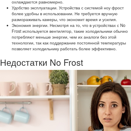
охлаждаются равномерно.
Удобство эксплуатации. Устройства с системой ноу фрост
более удобны в использовании. Не требуется вручную
размораживать камеры, что экономит время и усилия.
Экономия энергии. Несмотря на то, что в устройствах с No
Frost используется вентилятор, такие холодильники обычно
потребляют меньше энергии, чем их аналоги без этой
технологии, так как поддержание постоянной температуры
позволяет холодильнику работать более эффективно.
Недостатки No Frost