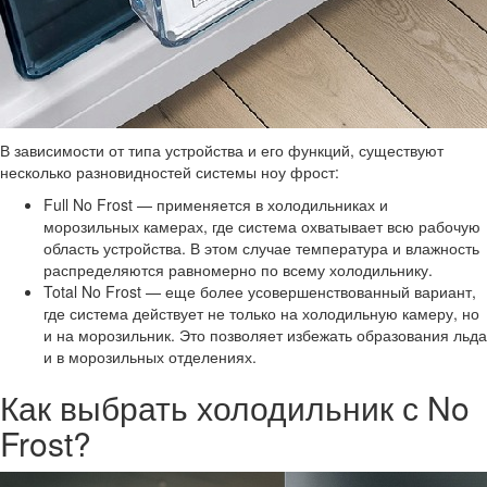
В зависимости от типа устройства и его функций, существуют
несколько разновидностей системы ноу фрост:
Full No Frost — применяется в холодильниках и
морозильных камерах, где система охватывает всю рабочую
область устройства. В этом случае температура и влажность
распределяются равномерно по всему холодильнику.
Total No Frost — еще более усовершенствованный вариант,
где система действует не только на холодильную камеру, но
и на морозильник. Это позволяет избежать образования льда
и в морозильных отделениях.
Как выбрать холодильник с No
Frost?