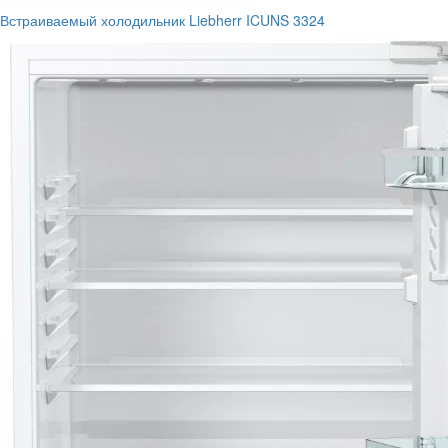
Встраиваемый холодильник Liebherr ICUNS 3324