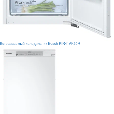
Встраиваемый холодильник Bosch KIR41AF20R