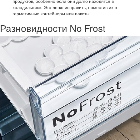
продуктов, особенно если они долго находятся в
холодильнике. Это легко исправить, поместив их в
герметичные контейнеры или пакеты.
Разновидности No Frost