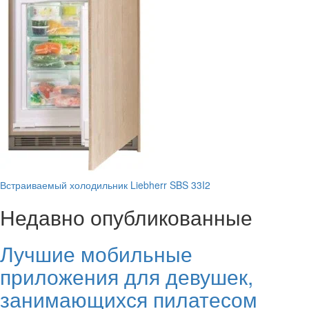
Встраиваемый холодильник Liebherr SBS 33I2
Недавно опубликованные
Лучшие мобильные
приложения для девушек,
занимающихся пилатесом