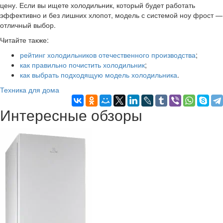
цену. Если вы ищете холодильник, который будет работать
эффективно и без лишних хлопот, модель с системой ноу фрост —
отличный выбор.
Читайте также:
рейтинг холодильников отечественного производства
;
как правильно почистить холодильник
;
как выбрать подходящую модель холодильника
.
Техника для дома
Интересные обзоры