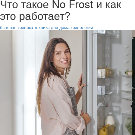
Что такое No Frost и как
это работает?
бытовая техника
техника для дома
технологии