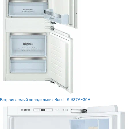
Встраиваемый холодильник Bosch KIS87AF30R