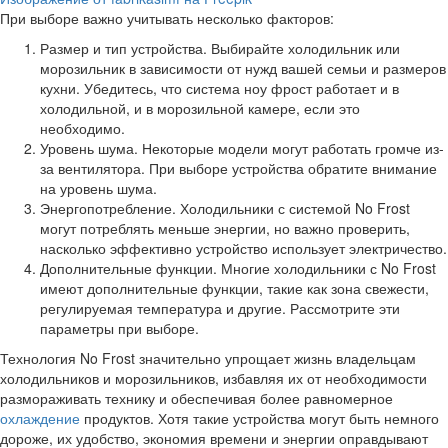
При выборе важно учитывать несколько факторов:
Размер и тип устройства. Выбирайте холодильник или
морозильник в зависимости от нужд вашей семьи и размеров
кухни. Убедитесь, что система ноу фрост работает и в
холодильной, и в морозильной камере, если это
необходимо.
Уровень шума. Некоторые модели могут работать громче из-
за вентилятора. При выборе устройства обратите внимание
на уровень шума.
Энергопотребление. Холодильники с системой No Frost
могут потреблять меньше энергии, но важно проверить,
насколько эффективно устройство использует электричество.
Дополнительные функции. Многие холодильники с No Frost
имеют дополнительные функции, такие как зона свежести,
регулируемая температура и другие. Рассмотрите эти
параметры при выборе.
Технология No Frost значительно упрощает жизнь владельцам
холодильников и морозильников, избавляя их от необходимости
размораживать технику и обеспечивая более равномерное
охлаждение
продуктов. Хотя такие устройства могут быть немного
дороже, их удобство, экономия времени и энергии оправдывают