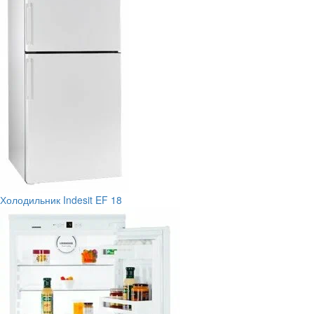
Холодильник Indesit EF 18