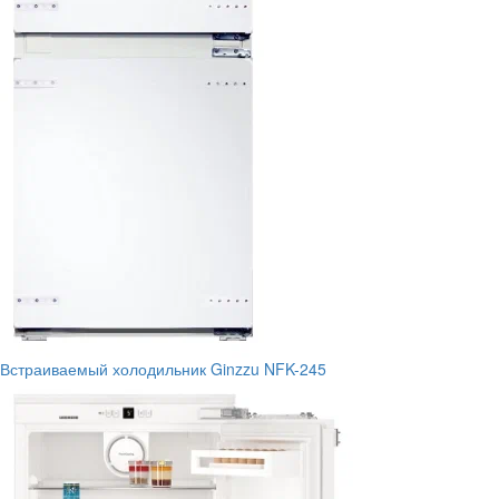
Встраиваемый холодильник Ginzzu NFK-245