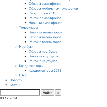
Обзоры смартфонов
Обзоры мобильных телефонов
Смартфоны 2019
Рейтинг смартфонов
Новинки смартфонов
Телевизоры
Новинки телевизоров
Обзоры телевизоров
Рейтинг телевизоров
Ноутбуки
Обзоры ноутбуков
Новинки ноутбуков
Рейтинг ноутбуков
Квадрокоптеры
Квадрокоптеры 2019
F.А.Q.
Новости
Статьи
Найти
×
09.12.2024