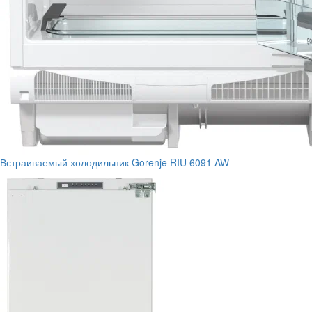
Встраиваемый холодильник Gorenje RIU 6091 AW