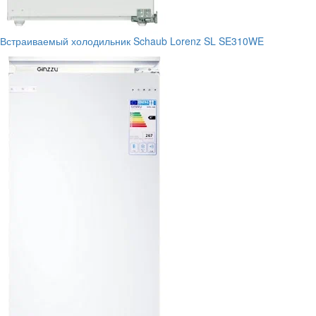
Встраиваемый холодильник Schaub Lorenz SL SE310WE