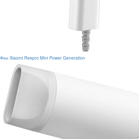
Фен Xiaomi Reepro Mini Power Generation