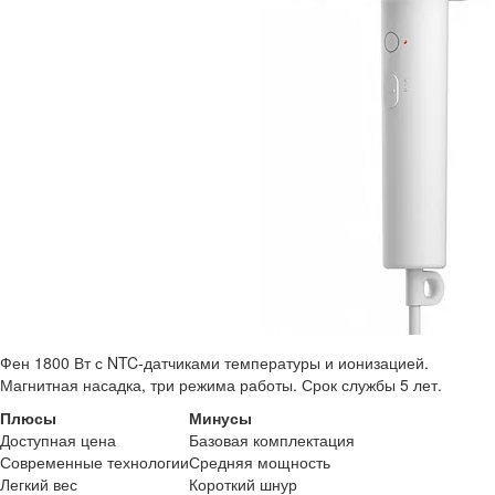
Фен 1800 Вт с NTC-датчиками температуры и ионизацией.
Магнитная насадка, три режима работы. Срок службы 5 лет.
Плюсы
Минусы
Доступная цена
Базовая комплектация
Современные технологии
Средняя мощность
Легкий вес
Короткий шнур