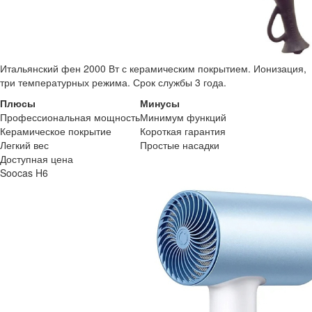
Итальянский фен 2000 Вт с керамическим покрытием. Ионизация,
три температурных режима. Срок службы 3 года.
Плюсы
Минусы
Профессиональная мощность
Минимум функций
Керамическое покрытие
Короткая гарантия
Легкий вес
Простые насадки
Доступная цена
Soocas H6