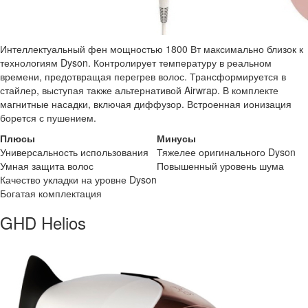
Интеллектуальный фен мощностью 1800 Вт максимально близок к
технологиям Dyson. Контролирует температуру в реальном
времени, предотвращая перегрев волос. Трансформируется в
стайлер, выступая также альтернативой Airwrap. В комплекте
магнитные насадки, включая диффузор. Встроенная ионизация
борется с пушением.
Плюсы
Минусы
Универсальность использования
Тяжелее оригинального Dyson
Умная защита волос
Повышенный уровень шума
Качество укладки на уровне Dyson
Богатая комплектация
GHD Helios