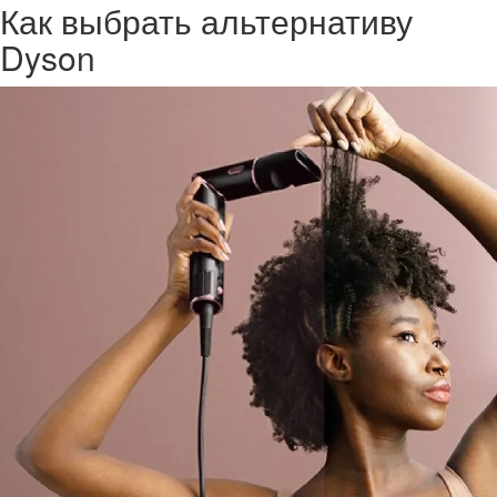
Как выбрать альтернативу
Dyson