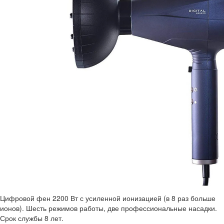
Цифровой фен 2200 Вт с усиленной ионизацией (в 8 раз больше
ионов). Шесть режимов работы, две профессиональные насадки.
Срок службы 8 лет.