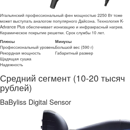
Итальянский профессиональный фен мощностью 2250 Вт тоже
может выступать аналогом популярного Дайсона. Технология K-
Advance Plus обеспечивает ионизацию и инфракрасный нагрев.
Керамическое покрытие решетки. Срок службы 10 лет.
Плюсы
Минусы
Профессиональный уровень
Большой вес (590 г)
Рекордная мощность
Габаритный размер
Щадящая сушка
Надежность
Средний сегмент (10-20 тысяч
рублей)
BaByliss Digital Sensor