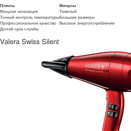
Плюсы
Минусы
Мощная ионизация
Тяжелый
Точный контроль температуры
Большие размеры
Профессиональное качество
Высокое энергопотребление
Долгий срок службы
Valera Swiss Silent