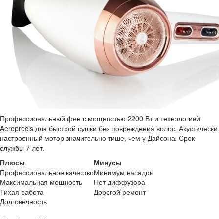
Профессиональный фен с мощностью 2200 Вт и технологией
Aeroprecis для быстрой сушки без повреждения волос. Акустически
настроенный мотор значительно тише, чем у Дайсона. Срок
службы 7 лет.
Плюсы
Минусы
Профессиональное качество
Минимум насадок
Максимальная мощность
Нет диффузора
Тихая работа
Дорогой ремонт
Долговечность