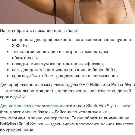
На что обратить внимание при выборе:
мощность: для профессионального использования нужно от
2000 Вт;
технологии: ионизация и контроль температуры
обязательны;
насадки: минимум концентратор и диффузор;
вес: для длительного использования не более 500 г;
срок службы: от 5 лет для домашнего использования.
Для профессионалов мы рекомендуем GHD Helios или Parlux Alyon
— максимальная мощность, профессиональное качество, долгий
срок службы.
Для домашнего использования
оптимален Shark FlexStyle — этот
фен максимально близок к Дайсону по используемым
технологиям, а также универсален. Также обратите внимание на
BaByliss Digital Sensor — здесь видим профессиональное качество
по средней цене.