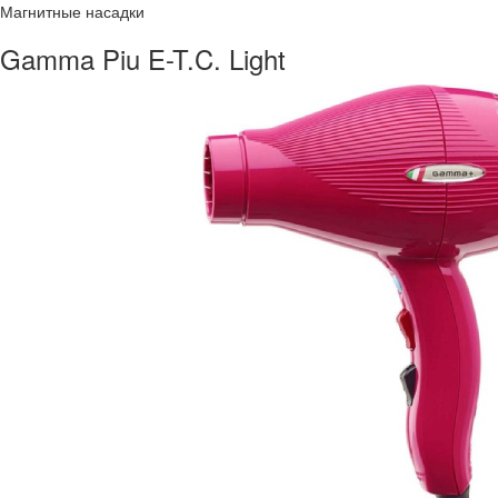
Магнитные насадки
Gamma Piu E-T.C. Light