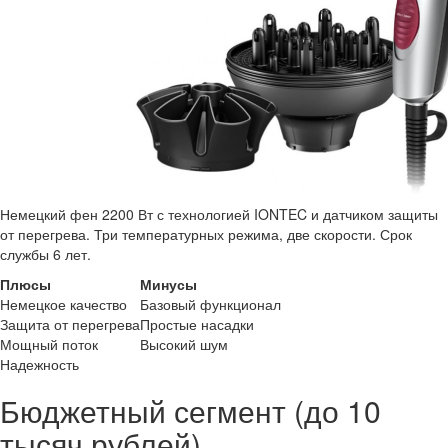
Немецкий фен 2200 Вт с технологией IONTEC и датчиком защиты
от перегрева. Три температурных режима, две скорости. Срок
службы 6 лет.
Плюсы
Минусы
Немецкое качество
Базовый функционал
Защита от перегрева
Простые насадки
Мощный поток
Высокий шум
Надежность
Бюджетный сегмент (до 10
тысяч рублей)