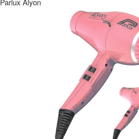
Parlux Alyon