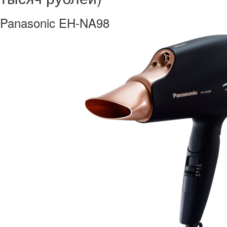
Panasonic EH-NA98