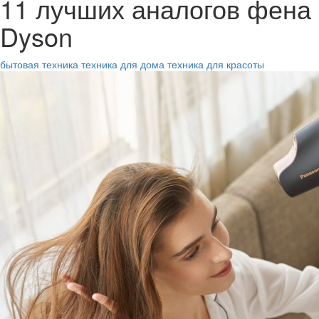
11 лучших аналогов фена
Dyson
бытовая техника
техника для дома
техника для красоты