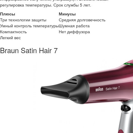
регулировка температуры. Срок службы 5 лет.
Плюсы
Минусы
Три технологии защиты
Средняя долговечность
Умный контроль температуры
Шумная работа
Компактность
Нет диффузора
Легкий вес
Braun Satin Hair 7