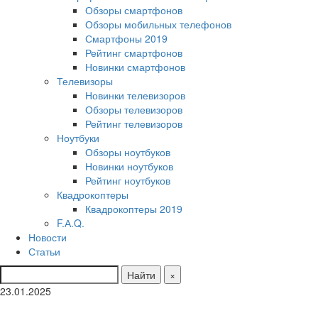
Обзоры смартфонов
Обзоры мобильных телефонов
Смартфоны 2019
Рейтинг смартфонов
Новинки смартфонов
Телевизоры
Новинки телевизоров
Обзоры телевизоров
Рейтинг телевизоров
Ноутбуки
Обзоры ноутбуков
Новинки ноутбуков
Рейтинг ноутбуков
Квадрокоптеры
Квадрокоптеры 2019
F.А.Q.
Новости
Статьи
Найти
×
23.01.2025