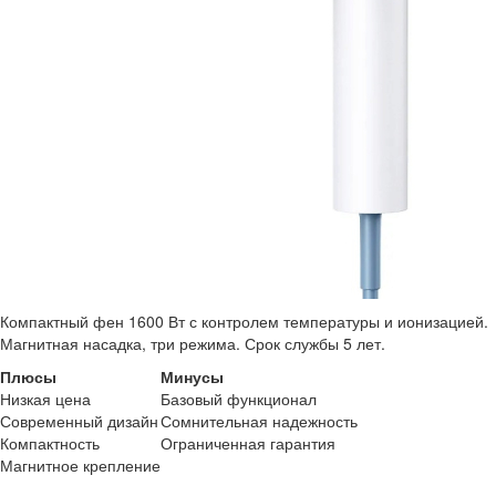
Компактный фен 1600 Вт с контролем температуры и ионизацией.
Магнитная насадка, три режима. Срок службы 5 лет.
Плюсы
Минусы
Низкая цена
Базовый функционал
Современный дизайн
Сомнительная надежность
Компактность
Ограниченная гарантия
Магнитное крепление