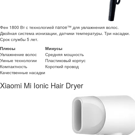
Фен 1800 Вт с технологией nanoe™ для увлажнения волос.
Двойная система ионизации, датчики температуры. Три насадки.
Срок службы 5 лет.
Плюсы
Минусы
Увлажнение волос
Средняя мощность
Умные технологии
Пластиковый корпус
Компактность
Короткий провод
Качественные насадки
Xiaomi Mi Ionic Hair Dryer