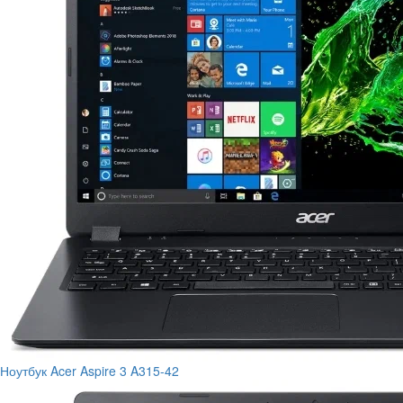
Ноутбук Acer Aspire 3 A315-42