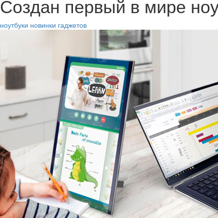
Создан первый в мире но
ноутбуки
новинки гаджетов