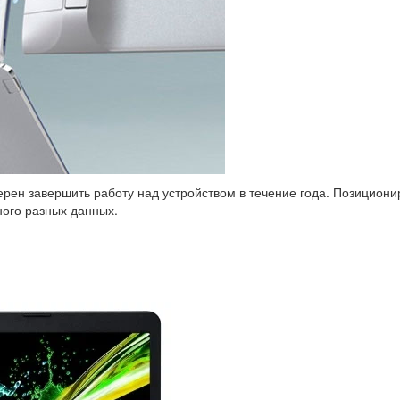
рен завершить работу над устройством в течение года. Позициониру
ного разных данных.