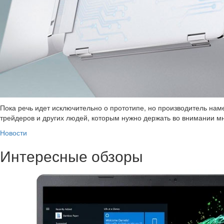
Пока речь идет исключительно о прототипе, но производитель наме
трейдеров и других людей, которым нужно держать во внимании м
Новости
Интересные обзоры