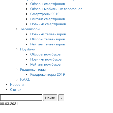
Обзоры смартфонов
Обзоры мобильных телефонов
Смартфоны 2019
Рейтинг смартфонов
Новинки смартфонов
Телевизоры
Новинки телевизоров
Обзоры телевизоров
Рейтинг телевизоров
Ноутбуки
Обзоры ноутбуков
Новинки ноутбуков
Рейтинг ноутбуков
Квадрокоптеры
Квадрокоптеры 2019
F.А.Q.
Новости
Статьи
Найти
×
08.03.2021