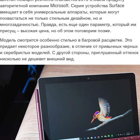
авторитетной компании Microsoft. Серия устройства Surface
вмещает в себя универсальные аппараты, которые могут
похвастаться не только стильным дизайном, но и
многозадачностью. Правда, есть еще один параметр, который им
присущ – высокая цена, но об этом поговорим позже.
Модель смотрится особенно стильно в багровой расцветке. Это
придает некоторое разнообразие, в отличие от привычных черных
и серебристых моделей. С другой стороны, приглушенный оттенок
нисколько не дешевит внешний вид.