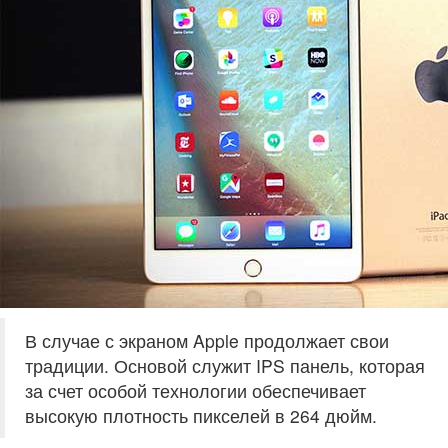
В случае с экраном Apple продолжает свои
традиции. Основой служит IPS панель, которая
за счет особой технологии обеспечивает
высокую плотность пикселей в 264 дюйм.