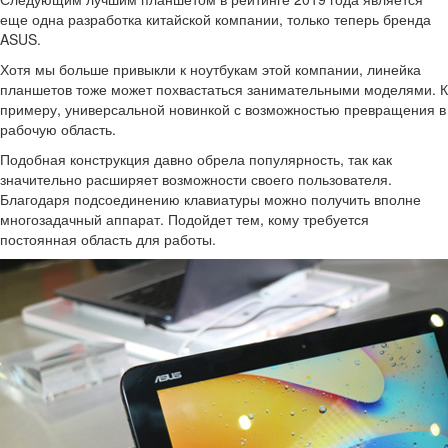
еще одна разработка китайской компании, только теперь бренда
ASUS.
Хотя мы больше привыкли к ноутбукам этой компании, линейка
планшетов тоже может похвастаться занимательными моделями. К
примеру, универсальной новинкой с возможностью превращения в
рабочую область.
Подобная конструкция давно обрела популярность, так как
значительно расширяет возможности своего пользователя.
Благодаря подсоединению клавиатуры можно получить вполне
многозадачный аппарат. Подойдет тем, кому требуется
постоянная область для работы.