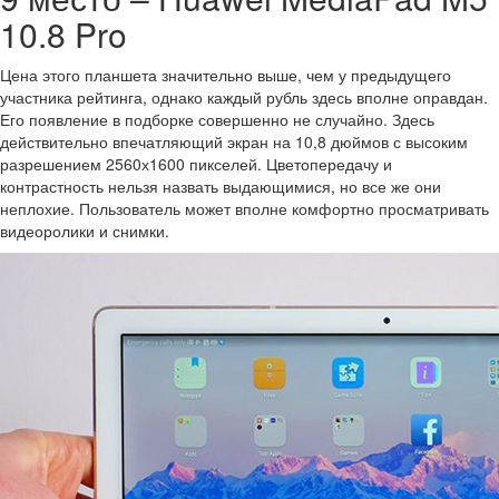
10.8 Pro
Цена этого планшета значительно выше, чем у предыдущего
участника рейтинга, однако каждый рубль здесь вполне оправдан.
Его появление в подборке совершенно не случайно. Здесь
действительно впечатляющий экран на 10,8 дюймов с высоким
разрешением 2560х1600 пикселей. Цветопередачу и
контрастность нельзя назвать выдающимися, но все же они
неплохие. Пользователь может вполне комфортно просматривать
видеоролики и снимки.