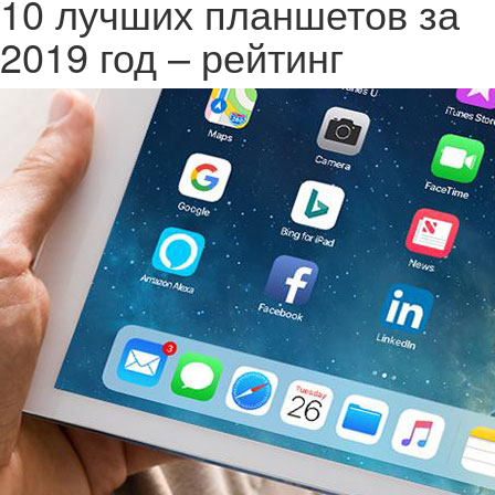
10 лучших планшетов за
2019 год – рейтинг