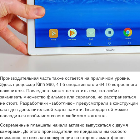
Производительная часть также остается на приличном уровне.
Здесь процессор Kirin 960, 4 Гб оперативного и 64 Гб встроенного
накопителя. Последнего может не хватить тем, кто любит
закачивать множество фильмов или сериалов, но расстраиваться
не стоит. Разработчики «заботливо» предусмотрели в конструкции
слот для дополнительной карты памяти. Благодаря ей можно
насладиться изобилием своего любимого контента.
Современные планшеты начали активно выпускаться с двумя
камерами. До этого производители не придавали им особого
внимания, но сильная конкуренция со стороны смартфонов