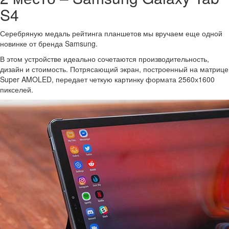
S4
Серебряную медаль рейтинга планшетов мы вручаем еще одной
новинке от бренда Samsung.
В этом устройстве идеально сочетаются производительность,
дизайн и стоимость. Потрясающий экран, построенный на матрице
Super AMOLED, передает четкую картинку формата 2560х1600
пикселей.