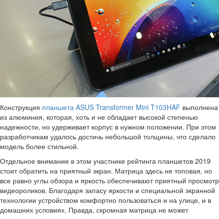
Конструкция
планшета ASUS Transformer Mini T103HAF
выполнена
из алюминия, которая, хоть и не обладает высокой степенью
надежности, но удерживает корпус в нужном положении. При этом
разработчикам удалось достичь небольшой толщины, что сделало
модель более стильной.
Отдельное внимание в этом участнике рейтинга планшетов 2019
стоит обратить на приятный экран. Матрица здесь не топовая, но
все равно углы обзора и яркость обеспечивают приятный просмотр
видеороликов. Благодаря запасу яркости и специальной экранной
технологии устройством комфортно пользоваться и на улице, и в
домашних условиях. Правда, скромная матрица не может