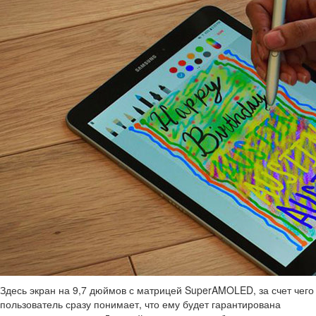
Здесь экран на 9,7 дюймов с матрицей SuperAMOLED, за счет чего
пользователь сразу понимает, что ему будет гарантирована