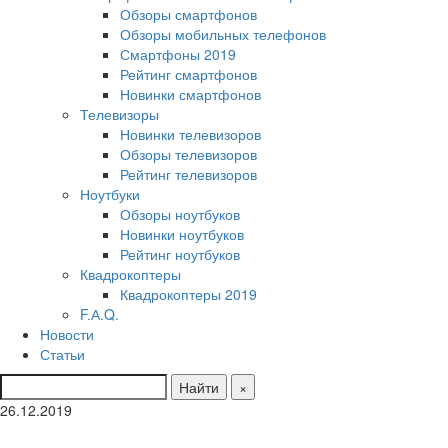
Обзоры смартфонов
Обзоры мобильных телефонов
Смартфоны 2019
Рейтинг смартфонов
Новинки смартфонов
Телевизоры
Новинки телевизоров
Обзоры телевизоров
Рейтинг телевизоров
Ноутбуки
Обзоры ноутбуков
Новинки ноутбуков
Рейтинг ноутбуков
Квадрокоптеры
Квадрокоптеры 2019
F.А.Q.
Новости
Статьи
Найти
×
26.12.2019