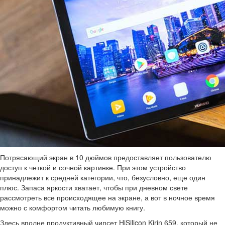
Потрясающий экран в 10 дюймов предоставляет пользователю
доступ к четкой и сочной картинке. При этом устройство
принадлежит к средней категории, что, безусловно, еще один
плюс. Запаса яркости хватает, чтобы при дневном свете
рассмотреть все происходящее на экране, а вот в ночное время
можно с комфортом читать любимую книгу.
Здесь вполне продуктивный чипсет HiSilicon Kirin 659, который не