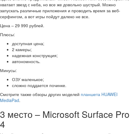
хватает звезд с неба, но все же довольно шустрый. Можно
запускать различные приложения и проводить время за веб-
серфингом, а вот игры пойдут далеко не все.
Цена – 29 990 рублей.
Плюсы:
доступная цена;
2 камеры;
надежная конструкция;
автономность.
Минусы:
ОЗУ маленькое;
сложно поддается починке.
Смотрите также обзоры других моделей
планшета HUAWEI
MediaPad
.
3 место – Microsoft Surface Pro
4