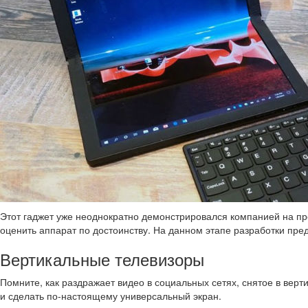
Этот гаджет уже неоднократно демонстрировался компанией на про
оценить аппарат по достоинству. На данном этапе разработки пре
Вертикальные телевизоры
Помните, как раздражает видео в социальных сетях, снятое в ве
и сделать по-настоящему универсальный экран.