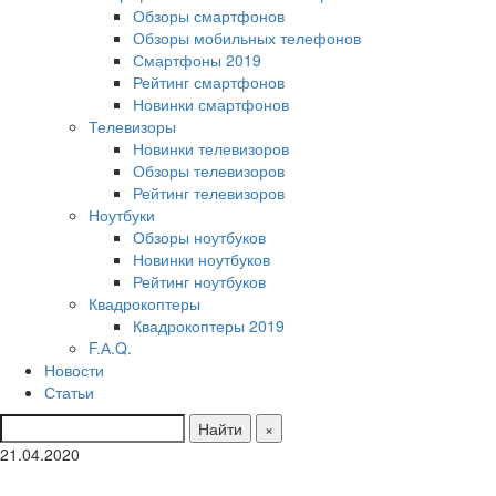
Обзоры смартфонов
Обзоры мобильных телефонов
Смартфоны 2019
Рейтинг смартфонов
Новинки смартфонов
Телевизоры
Новинки телевизоров
Обзоры телевизоров
Рейтинг телевизоров
Ноутбуки
Обзоры ноутбуков
Новинки ноутбуков
Рейтинг ноутбуков
Квадрокоптеры
Квадрокоптеры 2019
F.А.Q.
Новости
Статьи
Найти
×
21.04.2020