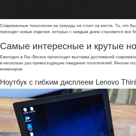
Современные технологии ни секунды не стоят на месте. То, что б
приходят новые изделия, которых с каждым днем становится все б
Самые интересные и крутые но
Ежегодно в Лас-Вегасе происходит выставка достижений совреме
в несколько раз превосходящие ожидания посетителей. Многие по
инженеров.
Ноутбук с гибким дисплеем Lenovo Thin