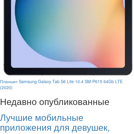
Планшет Samsung Galaxy Tab S6 Lite 10.4 SM-P615 64Gb LTE
(2020)
Недавно опубликованные
Лучшие мобильные
приложения для девушек,