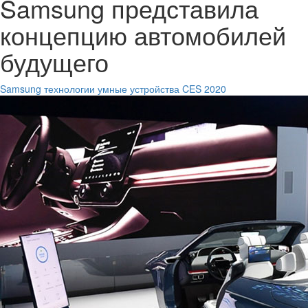
Samsung представила
концепцию автомобилей
будущего
Samsung
технологии
умные устройства
CES 2020