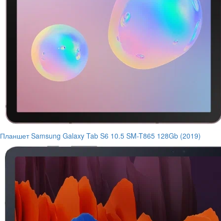
Планшет Samsung Galaxy Tab S6 10.5 SM-T865 128Gb (2019)