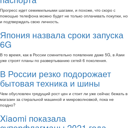
Прогресс идет семимильными шагами, и похоже, что скоро с
помощью телефона можно будет не только оплачивать покупки, но
и подтверждать свою личность.
Япония назвала сроки запуска
6G
В то время, как в России сомнительно появление даже 5G, в Азии
уже строят планы по развертыванию сетей 6 поколения.
В России резко подорожает
бытовая техника и шины
Чем обусловлен грядущий рост цен и стоит ли уже сейчас бежать в
магазин за стиральной машиной и микроволновкой, пока не
поздно?
Xiaomi показала
суперфлагманы 2021 года