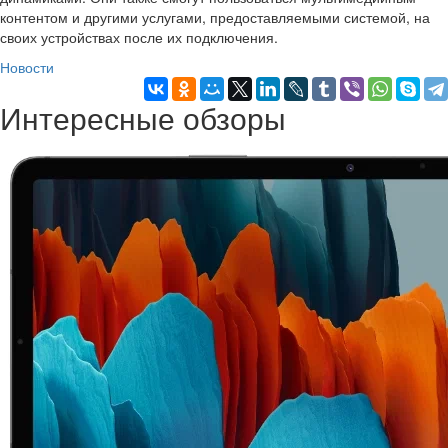
контентом и другими услугами, предоставляемыми системой, на
своих устройствах после их подключения.
Новости
Интересные обзоры