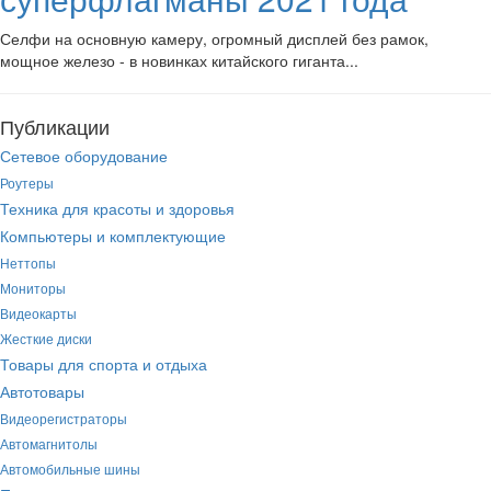
Селфи на основную камеру, огромный дисплей без рамок,
мощное железо - в новинках китайского гиганта...
Публикации
Сетевое оборудование
Роутеры
Техника для красоты и здоровья
Компьютеры и комплектующие
Неттопы
Мониторы
Видеокарты
Жесткие диски
Товары для спорта и отдыха
Автотовары
Видеорегистраторы
Автомагнитолы
Автомобильные шины