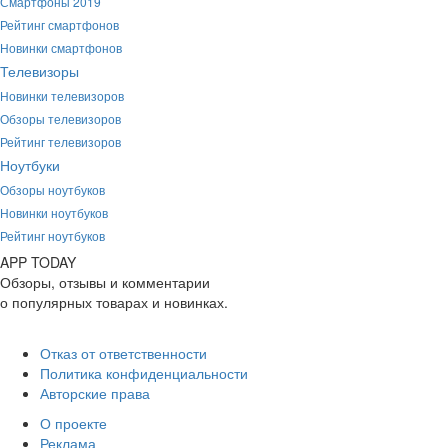
Смартфоны 2019
Рейтинг смартфонов
Новинки смартфонов
Телевизоры
Новинки телевизоров
Обзоры телевизоров
Рейтинг телевизоров
Ноутбуки
Обзоры ноутбуков
Новинки ноутбуков
Рейтинг ноутбуков
APP
T
ODAY
Обзоры, отзывы и комментарии
о популярных товарах и новинках.
Отказ от ответственности
Политика конфиденциальности
Авторские права
О проекте
Реклама