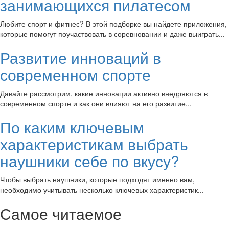
занимающихся пилатесом
Любите спорт и фитнес? В этой подборке вы найдете приложения,
которые помогут поучаствовать в соревновании и даже выиграть...
Развитие инноваций в
современном спорте
Давайте рассмотрим, какие инновации активно внедряются в
современном спорте и как они влияют на его развитие...
По каким ключевым
характеристикам выбрать
наушники себе по вкусу?
Чтобы выбрать наушники, которые подходят именно вам,
необходимо учитывать несколько ключевых характеристик...
Самое читаемое