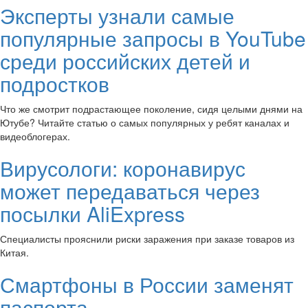
Эксперты узнали самые
популярные запросы в YouTube
среди российских детей и
подростков
Что же смотрит подрастающее поколение, сидя целыми днями на
Ютубе? Читайте статью о самых популярных у ребят каналах и
видеоблогерах.
Вирусологи: коронавирус
может передаваться через
посылки AliExpress
Специалисты прояснили риски заражения при заказе товаров из
Китая.
Смартфоны в России заменят
паспорта