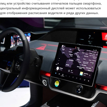
лиц или устройство считывания отпечатков пальцев смартфона,
центральный информационный дисплей может использоваться
для отображения расписания водителя и ряда других данных.