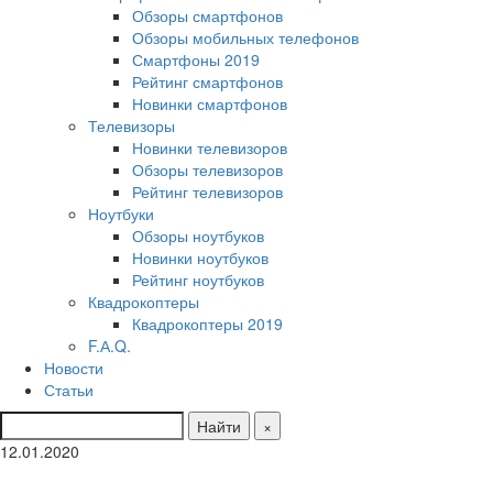
Обзоры смартфонов
Обзоры мобильных телефонов
Смартфоны 2019
Рейтинг смартфонов
Новинки смартфонов
Телевизоры
Новинки телевизоров
Обзоры телевизоров
Рейтинг телевизоров
Ноутбуки
Обзоры ноутбуков
Новинки ноутбуков
Рейтинг ноутбуков
Квадрокоптеры
Квадрокоптеры 2019
F.А.Q.
Новости
Статьи
Найти
×
12.01.2020