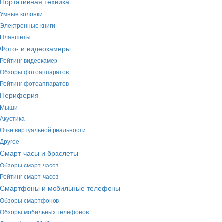
Портативная техника
Умные колонки
Электронные книги
Планшеты
Фото- и видеокамеры
Рейтинг видеокамер
Обзоры фотоаппаратов
Рейтинг фотоаппаратов
Периферия
Мыши
Акустика
Очки виртуальной реальности
Другое
Смарт-часы и браслеты
Обзоры смарт-часов
Рейтинг смарт-часов
Смартфоны и мобильные телефоны
Обзоры смартфонов
Обзоры мобильных телефонов