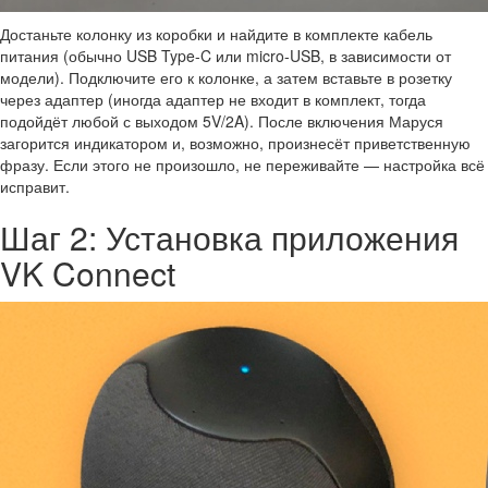
Достаньте колонку из коробки и найдите в комплекте кабель
питания (обычно USB Type-C или micro-USB, в зависимости от
модели). Подключите его к колонке, а затем вставьте в розетку
через адаптер (иногда адаптер не входит в комплект, тогда
подойдёт любой с выходом 5V/2A). После включения Маруся
загорится индикатором и, возможно, произнесёт приветственную
фразу. Если этого не произошло, не переживайте — настройка всё
исправит.
Шаг 2: Установка приложения
VK Connect