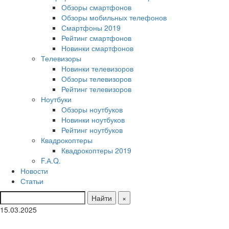
Обзоры смартфонов
Обзоры мобильных телефонов
Смартфоны 2019
Рейтинг смартфонов
Новинки смартфонов
Телевизоры
Новинки телевизоров
Обзоры телевизоров
Рейтинг телевизоров
Ноутбуки
Обзоры ноутбуков
Новинки ноутбуков
Рейтинг ноутбуков
Квадрокоптеры
Квадрокоптеры 2019
F.А.Q.
Новости
Статьи
Найти
×
15.03.2025