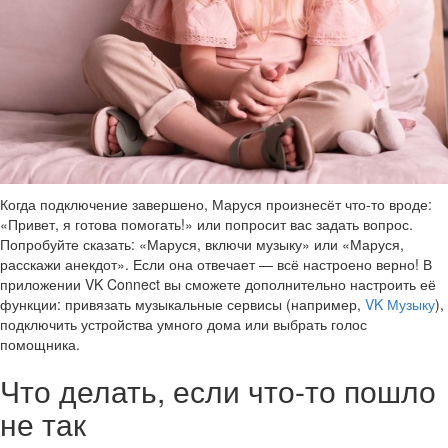
Когда подключение завершено, Маруся произнесёт что-то вроде:
«Привет, я готова помогать!» или попросит вас задать вопрос.
Попробуйте сказать: «Маруся, включи музыку» или «Маруся,
расскажи анекдот». Если она отвечает — всё настроено верно! В
приложении VK Connect вы сможете дополнительно настроить её
функции: привязать музыкальные сервисы (например,
VK Музыку
),
подключить устройства умного дома или выбрать голос
помощника.
Что делать, если что-то пошло
не так