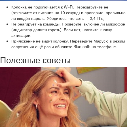
Колонка не подключается к Wi-Fi. Перезагрузите её
(отключите от питания на 10 секунд) и проверьте, правильно
ли введён пароль. Убедитесь, что сеть — 2,4 ГГц.
Не реагирует на команды. Проверьте, включён ли микрофон
(индикатор должен гореть). Если нет, нажмите кнопку
активации.
Приложение не видит колонку. Переведите Марусю в режим
сопряжения ещё раз и обновите Bluetooth на телефоне.
Полезные советы