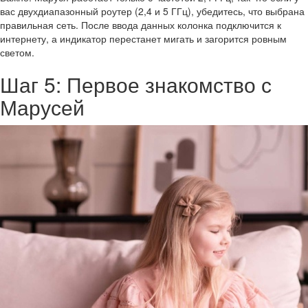
вас двухдиапазонный роутер (2,4 и 5 ГГц), убедитесь, что выбрана
правильная сеть. После ввода данных колонка подключится к
интернету, а индикатор перестанет мигать и загорится ровным
светом.
Шаг 5: Первое знакомство с
Марусей