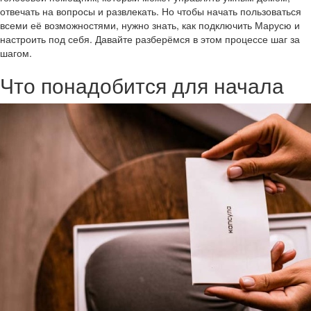
отвечать на вопросы и развлекать. Но чтобы начать пользоваться
всеми её возможностями, нужно знать, как подключить Марусю и
настроить под себя. Давайте разберёмся в этом процессе шаг за
шагом.
Что понадобится для начала