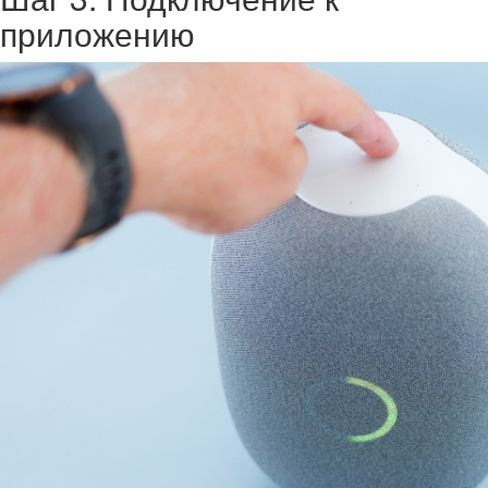
приложению