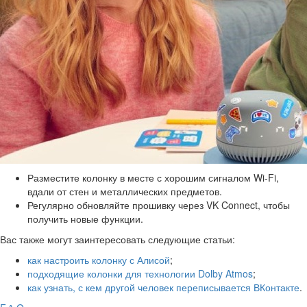
Разместите колонку в месте с хорошим сигналом Wi-Fi,
вдали от стен и металлических предметов.
Регулярно обновляйте прошивку через VK Connect, чтобы
получить новые функции.
Вас также могут заинтересовать следующие статьи:
как настроить колонку с Алисой
;
подходящие колонки для технологии Dolby Atmos
;
как узнать, с кем другой человек переписывается ВКонтакте
.