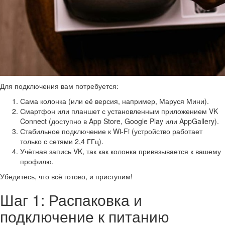
Для подключения вам потребуется:
Сама колонка (или её версия, например, Маруся Мини).
Смартфон или планшет с установленным приложением VK
Connect (доступно в App Store, Google Play или AppGallery).
Стабильное подключение к Wi-Fi (устройство работает
только с сетями 2,4 ГГц).
Учётная запись VK, так как колонка привязывается к вашему
профилю.
Убедитесь, что всё готово, и приступим!
Шаг 1: Распаковка и
подключение к питанию