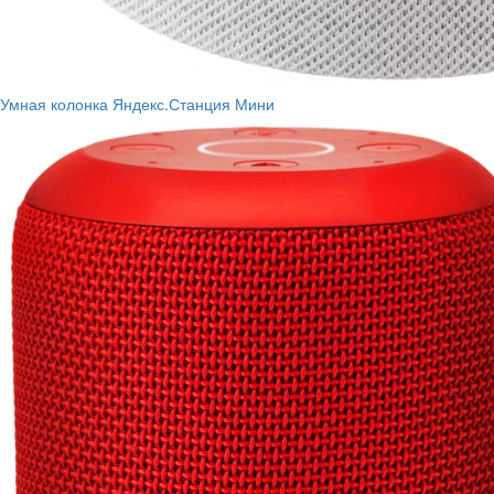
Умная колонка Яндекс.Станция Мини