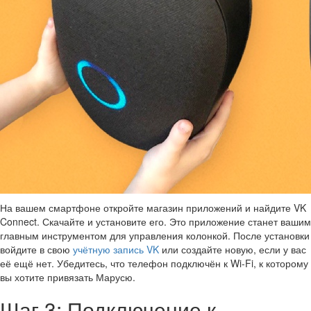
На вашем смартфоне откройте магазин приложений и найдите VK
Connect. Скачайте и установите его. Это приложение станет вашим
главным инструментом для управления колонкой. После установки
войдите в свою
учётную запись VK
или создайте новую, если у вас
её ещё нет. Убедитесь, что телефон подключён к Wi-Fi, к которому
вы хотите привязать Марусю.
Шаг 3: Подключение к