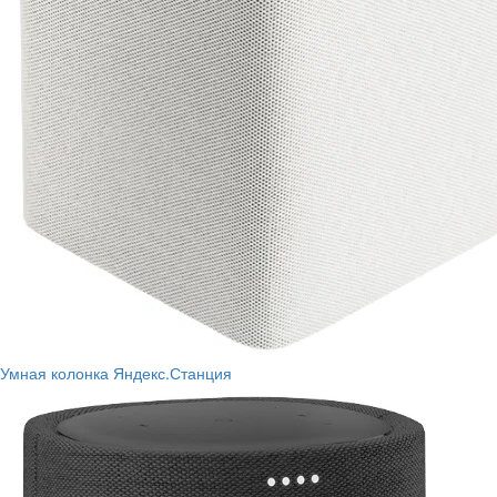
Умная колонка Яндекс.Станция