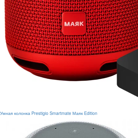
Умная колонка Prestigio Smartmate Маяк Edition