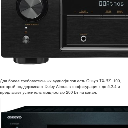
Для более требовательных аудиофилов есть Onkyo TX-RZ1100,
который поддерживает Dolby Atmos в конфигурациях до 5.2.4 и
предлагает усилитель мощностью 200 Вт на канал.