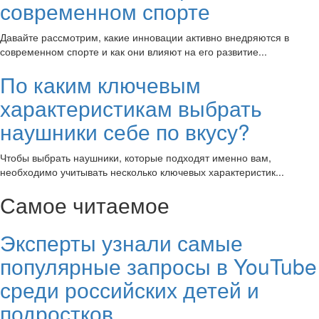
современном спорте
Давайте рассмотрим, какие инновации активно внедряются в
современном спорте и как они влияют на его развитие...
По каким ключевым
характеристикам выбрать
наушники себе по вкусу?
Чтобы выбрать наушники, которые подходят именно вам,
необходимо учитывать несколько ключевых характеристик...
Самое читаемое
Эксперты узнали самые
популярные запросы в YouTube
среди российских детей и
подростков