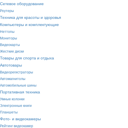
Сетевое оборудование
Роутеры
Техника для красоты и здоровья
Компьютеры и комплектующие
Неттопы
Мониторы
Видеокарты
Жесткие диски
Товары для спорта и отдыха
Автотовары
Видеорегистраторы
Автомагнитолы
Автомобильные шины
Портативная техника
Умные колонки
Электронные книги
Планшеты
Фото- и видеокамеры
Рейтинг видеокамер