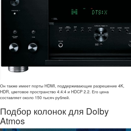
Он также имеет порты HDMI, поддерживающие разрешение 4K,
HDR, цветовое пространство 4:4:4 и HDCP 2.2. Его цена
составляет около 150 тысяч рублей.
Подбор колонок для Dolby
Atmos