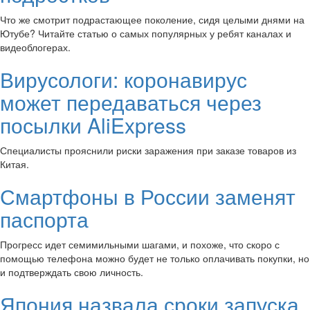
Что же смотрит подрастающее поколение, сидя целыми днями на
Ютубе? Читайте статью о самых популярных у ребят каналах и
видеоблогерах.
Вирусологи: коронавирус
может передаваться через
посылки AliExpress
Специалисты прояснили риски заражения при заказе товаров из
Китая.
Смартфоны в России заменят
паспорта
Прогресс идет семимильными шагами, и похоже, что скоро с
помощью телефона можно будет не только оплачивать покупки, но
и подтверждать свою личность.
Япония назвала сроки запуска