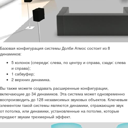
Базовая конфигурация системы Долби Атмос состоит из 8
динамиков:
5 колонок (спереди: слева, по центру и справа, сзади: слева
и справа);
1 сабвуфер;
2 верхних динамика.
Вы также можете создавать расширенные конфигурации,
включающие до 34 динамиков. Эта система может одновременно
воспроизводить до 128 независимых звуковых объектов. Ключевым
элементом такой системы являются динамики, отражающие звук
от потолка, или динамики, установленные на потолке, которые
придают звукам трехмерный эффект.