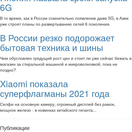
6G
В то время, как в России сомнительно появление даже 5G, в Азии
уже строят планы по развертыванию сетей 6 поколения.
В России резко подорожает
бытовая техника и шины
Чем обусловлен грядущий рост цен и стоит ли уже сейчас бежать в
магазин за стиральной машиной и микроволновкой, пока не
поздно?
Xiaomi показала
суперфлагманы 2021 года
Селфи на основную камеру, огромный дисплей без рамок,
мощное железо - в новинках китайского гиганта...
Публикации