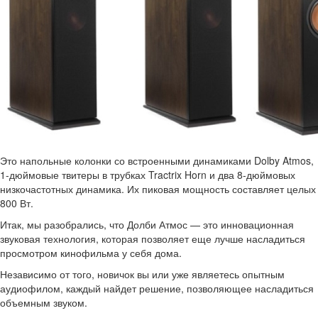
Это напольные колонки со встроенными динамиками Dolby Atmos,
1-дюймовые твитеры в трубках Tractrix Horn и два 8-дюймовых
низкочастотных динамика. Их пиковая мощность составляет целых
800 Вт.
Итак, мы разобрались, что Долби Атмос — это инновационная
звуковая технология, которая позволяет еще лучше насладиться
просмотром кинофильма у себя дома.
Независимо от того, новичок вы или уже являетесь опытным
аудиофилом, каждый найдет решение, позволяющее насладиться
объемным звуком.