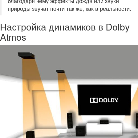
благодаря чему эффекты дождя или звуки
природы звучат почти так же, как в реальности.
Настройка динамиков в Dolby
Atmos