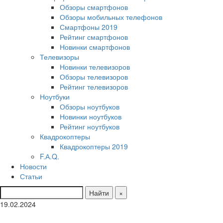
Обзоры смартфонов
Обзоры мобильных телефонов
Смартфоны 2019
Рейтинг смартфонов
Новинки смартфонов
Телевизоры
Новинки телевизоров
Обзоры телевизоров
Рейтинг телевизоров
Ноутбуки
Обзоры ноутбуков
Новинки ноутбуков
Рейтинг ноутбуков
Квадрокоптеры
Квадрокоптеры 2019
F.А.Q.
Новости
Статьи
Найти
×
19.02.2024