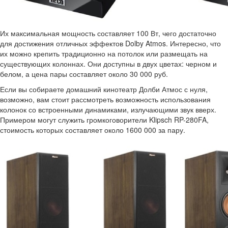
Их максимальная мощность составляет 100 Вт, чего достаточно
для достижения отличных эффектов Dolby Atmos. Интересно, что
их можно крепить традиционно на потолок или размещать на
существующих колоннах. Они доступны в двух цветах: черном и
белом, а цена пары составляет около 30 000 руб.
Если вы собираете домашний кинотеатр Долби Атмос с нуля,
возможно, вам стоит рассмотреть возможность использования
колонок со встроенными динамиками, излучающими звук вверх.
Примером могут служить громкоговорители Klipsch RP-280FA,
стоимость которых составляет около 1600 000 за пару.