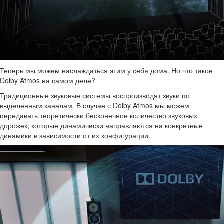
Теперь мы можем наслаждаться этим у себя дома. Но что такое
Dolby Atmos на самом деле?
Традиционные звуковые системы воспроизводят звуки по
выделенным каналам. В случае с Dolby Atmos мы можем
передавать теоретически бесконечное количество звуковых
дорожек, которые динамически направляются на конкретные
динамики в зависимости от их конфигурации.