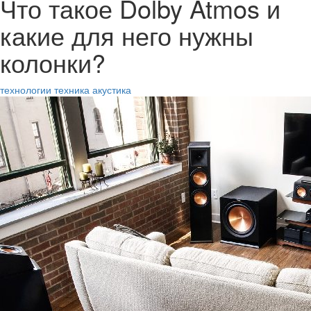
Что такое Dolby Atmos и
какие для него нужны
колонки?
технологии
техника
акустика