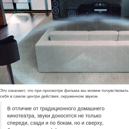
Это означает, что при просмотре фильма мы можем почувствовать
себя в самом центре действия, окруженном звуком.
В отличие от традиционного домашнего
кинотеатра, звуки доносятся не только
спереди, сзади и по бокам, но и сверху,