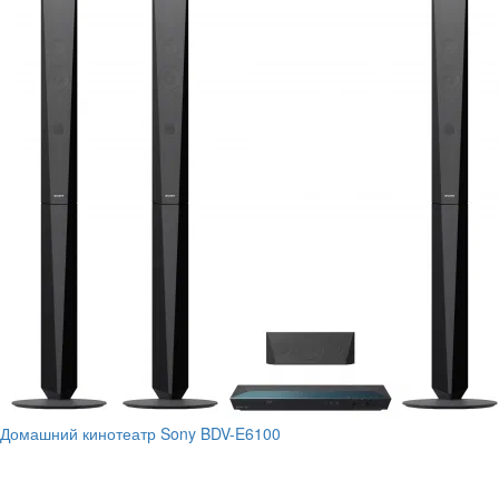
Домашний кинотеатр Sony BDV-E6100