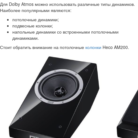
Для Dolby Atmos можно использовать различные типы динамиков.
Наиболее популярными являются:
потолочные динамики;
подвесные колонки;
напольные динамики со встроенными потолочными
динамиками.
Стоит обратить внимание на потолочные
колонки
Heco AM200.