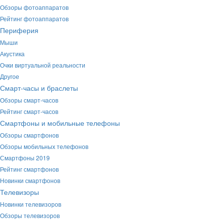
Обзоры фотоаппаратов
Рейтинг фотоаппаратов
Периферия
Мыши
Акустика
Очки виртуальной реальности
Другое
Смарт-часы и браслеты
Обзоры смарт-часов
Рейтинг смарт-часов
Смартфоны и мобильные телефоны
Обзоры смартфонов
Обзоры мобильных телефонов
Смартфоны 2019
Рейтинг смартфонов
Новинки смартфонов
Телевизоры
Новинки телевизоров
Обзоры телевизоров