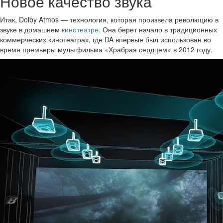
Новое качество звука
Итак, Dolby Atmos — технология, которая произвела революцию в
звуке в домашнем
кинотеатре
. Она берет начало в традиционных
коммерческих кинотеатрах, где DA впервые был использован во
время премьеры мультфильма «Храбрая сердцем» в 2012 году.