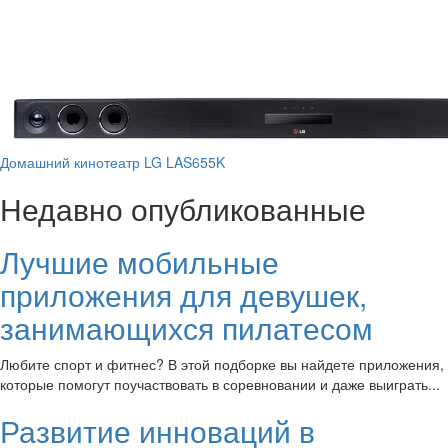
Домашний кинотеатр LG LAS655K
Недавно опубликованные
Лучшие мобильные
приложения для девушек,
занимающихся пилатесом
Любите спорт и фитнес? В этой подборке вы найдете приложения,
которые помогут поучаствовать в соревновании и даже выиграть...
Развитие инноваций в