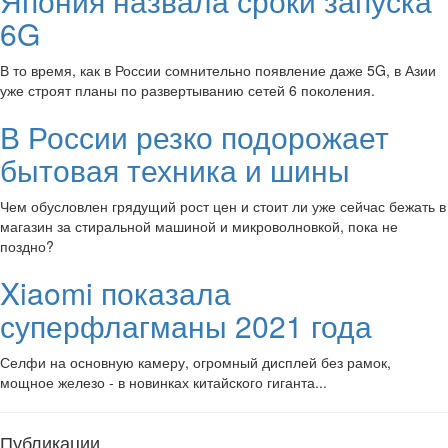
Япония назвала сроки запуска
6G
В то время, как в России сомнительно появление даже 5G, в Азии
уже строят планы по развертыванию сетей 6 поколения.
В России резко подорожает
бытовая техника и шины
Чем обусловлен грядущий рост цен и стоит ли уже сейчас бежать в
магазин за стиральной машиной и микроволновкой, пока не
поздно?
Xiaomi показала
суперфлагманы 2021 года
Селфи на основную камеру, огромный дисплей без рамок,
мощное железо - в новинках китайского гиганта...
Публикации