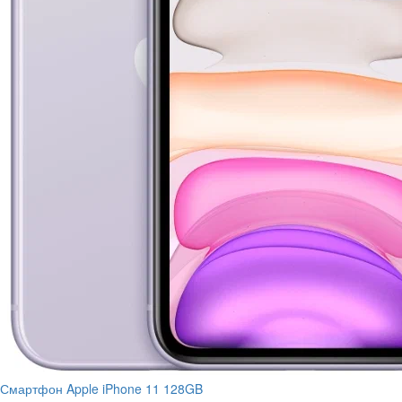
Смартфон Apple iPhone 11 128GB