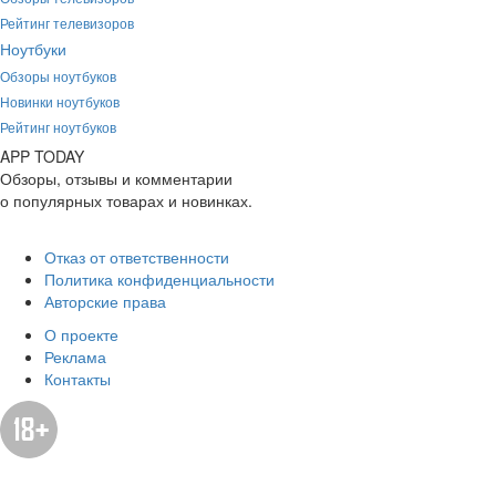
Рейтинг телевизоров
Ноутбуки
Обзоры ноутбуков
Новинки ноутбуков
Рейтинг ноутбуков
APP
T
ODAY
Обзоры, отзывы и комментарии
о популярных товарах и новинках.
Отказ от ответственности
Политика конфиденциальности
Авторские права
О проекте
Реклама
Контакты