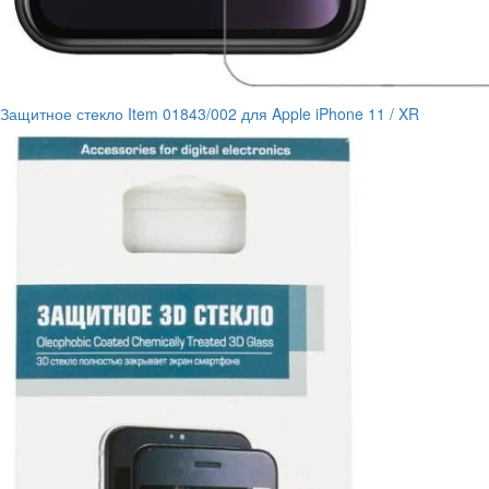
Защитное стекло Item 01843/002 для Apple iPhone 11 / XR