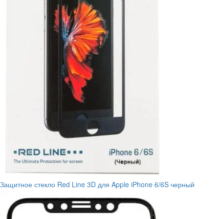
Защитное стекло Red Line 3D для Apple iPhone 6/6S черный