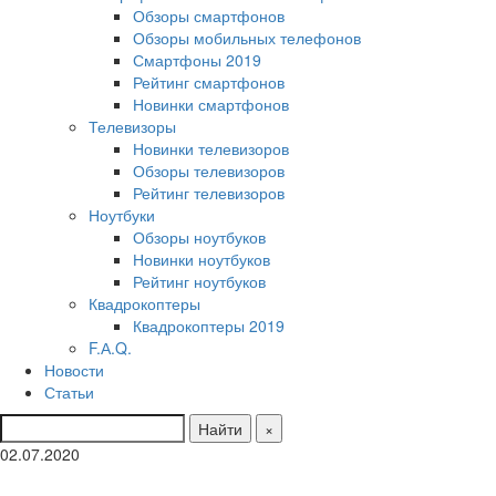
Обзоры смартфонов
Обзоры мобильных телефонов
Смартфоны 2019
Рейтинг смартфонов
Новинки смартфонов
Телевизоры
Новинки телевизоров
Обзоры телевизоров
Рейтинг телевизоров
Ноутбуки
Обзоры ноутбуков
Новинки ноутбуков
Рейтинг ноутбуков
Квадрокоптеры
Квадрокоптеры 2019
F.А.Q.
Новости
Статьи
Найти
×
02.07.2020