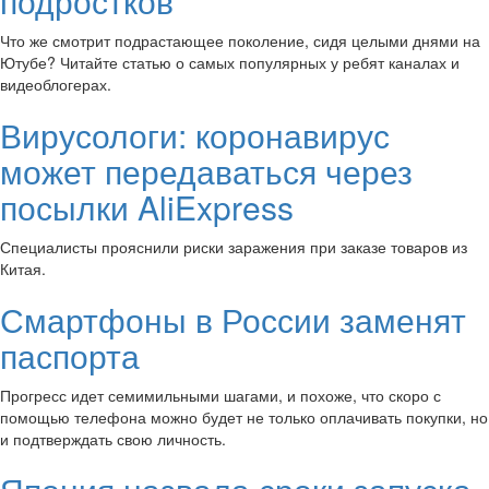
подростков
Что же смотрит подрастающее поколение, сидя целыми днями на
Ютубе? Читайте статью о самых популярных у ребят каналах и
видеоблогерах.
Вирусологи: коронавирус
может передаваться через
посылки AliExpress
Специалисты прояснили риски заражения при заказе товаров из
Китая.
Смартфоны в России заменят
паспорта
Прогресс идет семимильными шагами, и похоже, что скоро с
помощью телефона можно будет не только оплачивать покупки, но
и подтверждать свою личность.