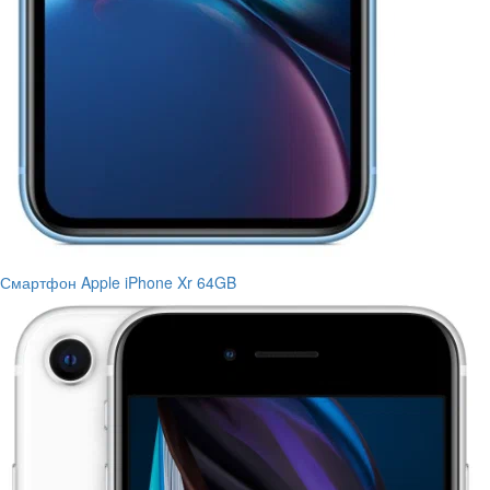
Смартфон Apple iPhone Xr 64GB