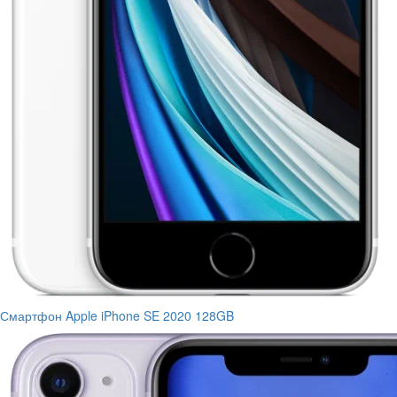
Смартфон Apple iPhone SE 2020 128GB