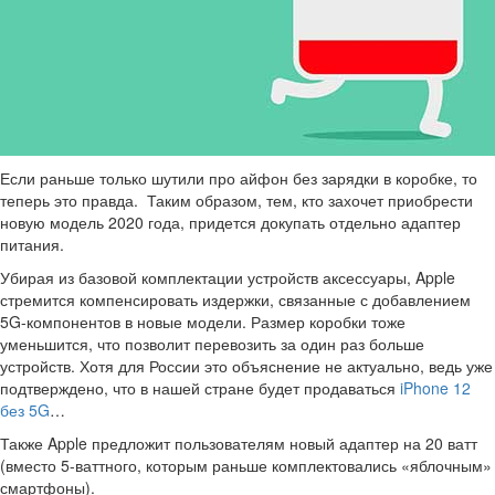
Если раньше только шутили про айфон без зарядки в коробке, то
теперь это правда. Таким образом, тем, кто захочет приобрести
новую модель 2020 года, придется докупать отдельно адаптер
питания.
Убирая из базовой комплектации устройств аксессуары, Apple
стремится компенсировать издержки, связанные с добавлением
5G-компонентов в новые модели. Размер коробки тоже
уменьшится, что позволит перевозить за один раз больше
устройств. Хотя для России это объяснение не актуально, ведь уже
подтверждено, что в нашей стране будет продаваться
iPhone 12
без 5G
…
Также Apple предложит пользователям новый адаптер на 20 ватт
(вместо 5-ваттного, которым раньше комплектовались «яблочным»
смартфоны).