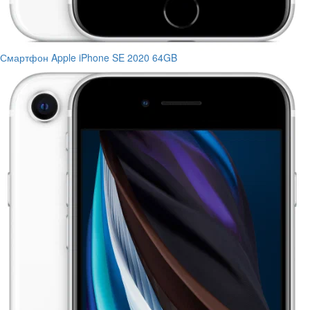
Смартфон Apple iPhone SE 2020 64GB