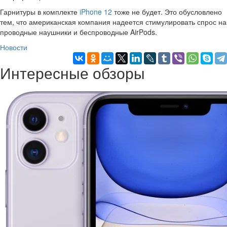
Гарнитуры в комплекте
iPhone 12
тоже не будет. Это обусловлено
тем, что американская компания надеется стимулировать спрос на
проводные наушники и беспроводные AirPods.
Новости
Интересные обзоры