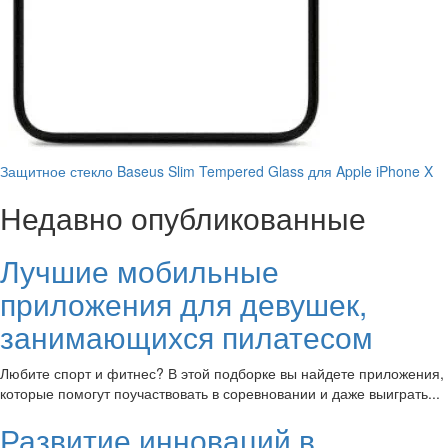
Защитное стекло Baseus Slim Tempered Glass для Apple iPhone X
Недавно опубликованные
Лучшие мобильные
приложения для девушек,
занимающихся пилатесом
Любите спорт и фитнес? В этой подборке вы найдете приложения,
которые помогут поучаствовать в соревновании и даже выиграть...
Развитие инноваций в