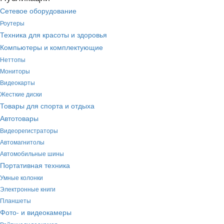
Сетевое оборудование
Роутеры
Техника для красоты и здоровья
Компьютеры и комплектующие
Неттопы
Мониторы
Видеокарты
Жесткие диски
Товары для спорта и отдыха
Автотовары
Видеорегистраторы
Автомагнитолы
Автомобильные шины
Портативная техника
Умные колонки
Электронные книги
Планшеты
Фото- и видеокамеры