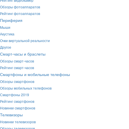
Рейтинг видеокамер
Обзоры фотоаппаратов
Рейтинг фотоаппаратов
Периферия
Мыши
Акустика
Очки виртуальной реальности
Другое
Смарт-часы и браслеты
Обзоры смарт-часов
Рейтинг смарт-часов
Смартфоны и мобильные телефоны
Обзоры смартфонов
Обзоры мобильных телефонов
Смартфоны 2019
Рейтинг смартфонов
Новинки смартфонов
Телевизоры
Новинки телевизоров
Обзоры телевизоров