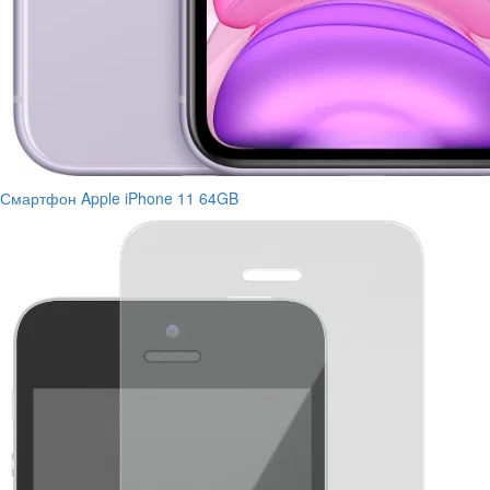
Смартфон Apple iPhone 11 64GB