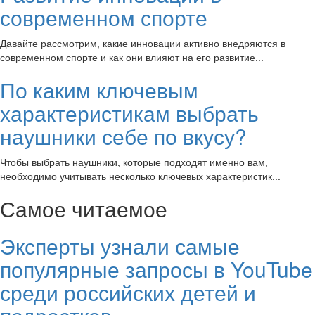
современном спорте
Давайте рассмотрим, какие инновации активно внедряются в
современном спорте и как они влияют на его развитие...
По каким ключевым
характеристикам выбрать
наушники себе по вкусу?
Чтобы выбрать наушники, которые подходят именно вам,
необходимо учитывать несколько ключевых характеристик...
Самое читаемое
Эксперты узнали самые
популярные запросы в YouTube
среди российских детей и