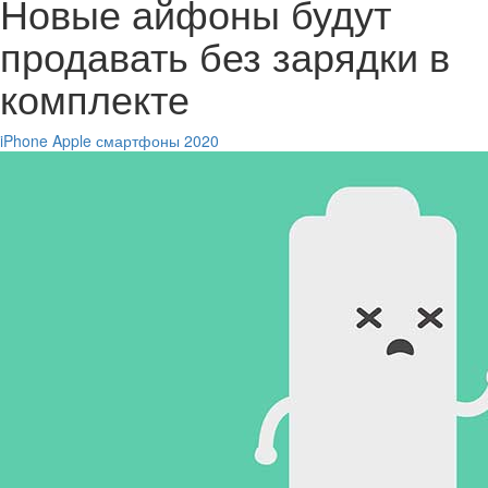
Новые айфоны будут
продавать без зарядки в
комплекте
iPhone
Apple смартфоны 2020