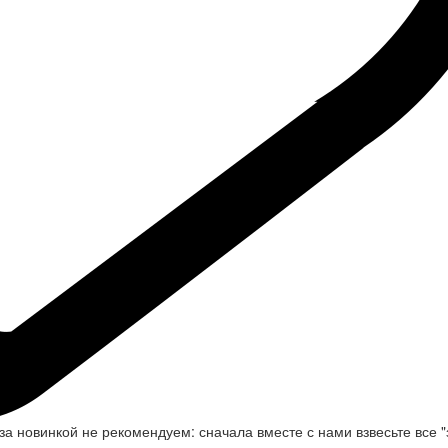
а новинкой не рекомендуем: сначала вместе с нами взвесьте все "з