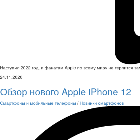
Наступил 2022 год, и фанатам Apple по всему миру не терпится за
24.11.2020
Обзор нового Apple iPhone 12
Смартфоны и мобильные телефоны
/
Новинки смартфонов