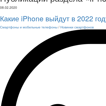
08.02.2020
Какие iPhone выйдут в 2022 го
Смартфоны и мобильные телефоны
/
Новинки смартфонов