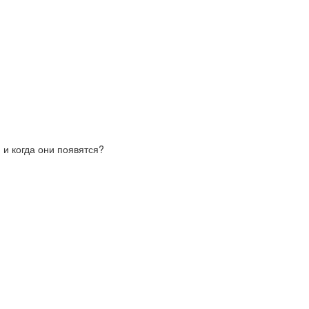
 и когда они появятся?