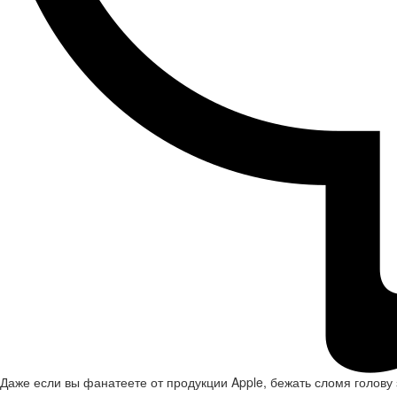
Даже если вы фанатеете от продукции Apple, бежать сломя голову з