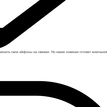
менить свои айфоны на свежие. Но какие новинки готовит компания