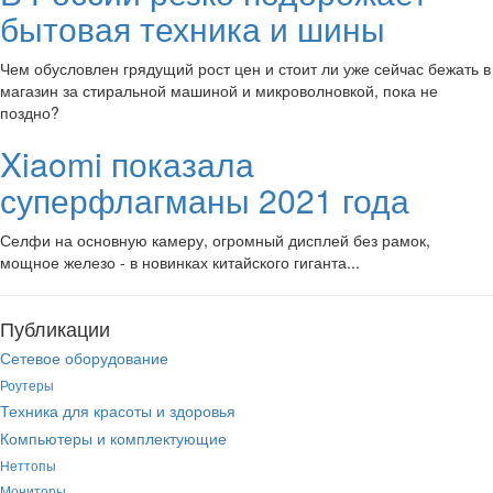
бытовая техника и шины
Чем обусловлен грядущий рост цен и стоит ли уже сейчас бежать в
магазин за стиральной машиной и микроволновкой, пока не
поздно?
Xiaomi показала
суперфлагманы 2021 года
Селфи на основную камеру, огромный дисплей без рамок,
мощное железо - в новинках китайского гиганта...
Публикации
Сетевое оборудование
Роутеры
Техника для красоты и здоровья
Компьютеры и комплектующие
Неттопы
Мониторы