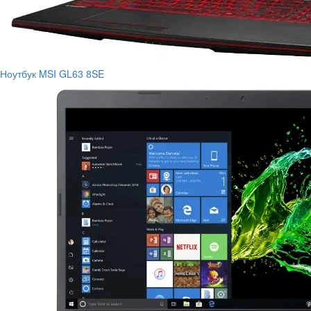
Ноутбук MSI GL63 8SE