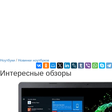
Ноутбуки
/
Новинки ноутбуков
Интересные обзоры