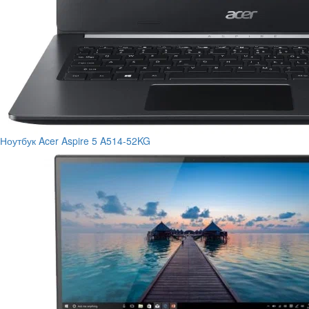
Ноутбук Acer Aspire 5 A514-52KG