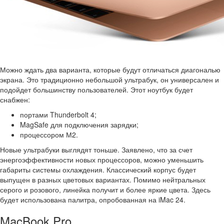
Можно ждать два варианта, которые будут отличаться диагональю
экрана. Это традиционно небольшой ультрабук, он универсален и
подойдет большинству пользователей. Этот ноутбук будет
снабжен:
портами Thunderbolt 4;
MagSafe для подключения зарядки;
процессором М2.
Новые ультрабуки выглядят тоньше. Заявлено, что за счет
энергоэффективности новых процессоров, можно уменьшить
габариты системы охлаждения. Классический корпус будет
выпущен в разных цветовых вариантах. Помимо нейтральных
серого и розового, линейка получит и более яркие цвета. Здесь
будет использована палитра, опробованная на iMac 24.
MacBook Pro