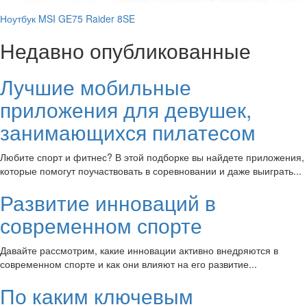
Ноутбук MSI GE75 Raider 8SE
Недавно опубликованные
Лучшие мобильные
приложения для девушек,
занимающихся пилатесом
Любите спорт и фитнес? В этой подборке вы найдете приложения,
которые помогут поучаствовать в соревновании и даже выиграть...
Развитие инноваций в
современном спорте
Давайте рассмотрим, какие инновации активно внедряются в
современном спорте и как они влияют на его развитие...
По каким ключевым