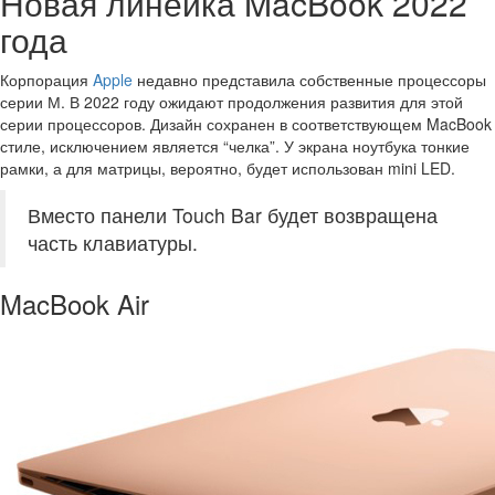
Новая линейка MacBook 2022
года
Корпорация
Apple
недавно представила собственные процессоры
серии М. В 2022 году ожидают продолжения развития для этой
серии процессоров. Дизайн сохранен в соответствующем MacBook
стиле, исключением является “челка”. У экрана ноутбука тонкие
рамки, а для матрицы, вероятно, будет использован mini LED.
Вместо панели Touch Bar будет возвращена
часть клавиатуры.
MacBook Air