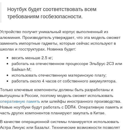
Ноутбук будет соответствовать всем
требованиям госбезопасности.
Устройство получит уникальный корпус выполненный из
алюминия. Производитель утверждает, что эта модель сможет
заменить импортные гаджеты, которые сейчас используют в
школах и госструктурах. Новинка будет:
весить меньше 2.5 кг;
работать на отечественном процессоре Эльбрус 2С3 или
Байкал-М;
использовать отечественную материнскую плату;
работать около 4 часов от собственного аккумулятора.
Только ключевые компоненты должны быть разработаны и
выпущены в России, поэтому модель сможет использовать
оперативную память
или шлейфы иностранного производства.
Новые ноутбуки будут работать с DDR4. Оперативную память и
часть других компонентов планируют закупать в Китае.
В качестве операционной системы планируется использовать
Астра Линукс или Базальт. Технические возможности позволят