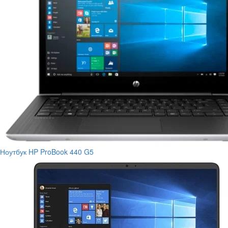
Ноутбук HP ProBook 440 G5