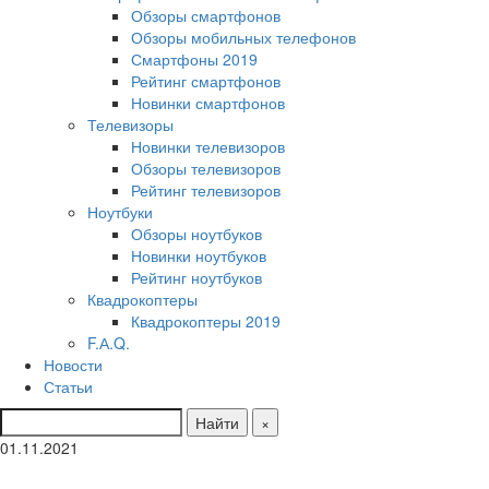
Обзоры смартфонов
Обзоры мобильных телефонов
Смартфоны 2019
Рейтинг смартфонов
Новинки смартфонов
Телевизоры
Новинки телевизоров
Обзоры телевизоров
Рейтинг телевизоров
Ноутбуки
Обзоры ноутбуков
Новинки ноутбуков
Рейтинг ноутбуков
Квадрокоптеры
Квадрокоптеры 2019
F.А.Q.
Новости
Статьи
Найти
×
01.11.2021