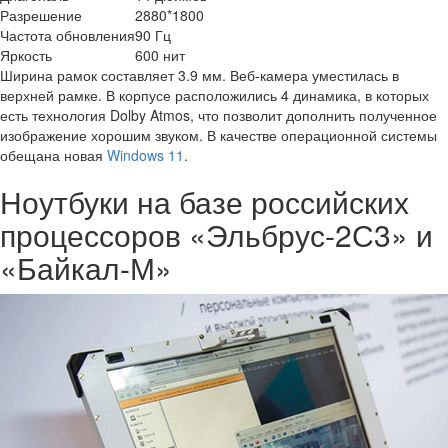
Разрешение
2880*1800
Частота обновления
90 Гц
Яркость
600 нит
Ширина рамок составляет 3.9 мм. Веб-камера уместилась в
верхней рамке. В корпусе расположились 4 динамика, в которых
есть технология Dolby Atmos, что позволит дополнить полученное
изображение хорошим звуком. В качестве операционной системы
обещана новая
Windows 11
.
Ноутбуки на базе российских
процессоров «Эльбрус-2С3» и
«Байкал-М»