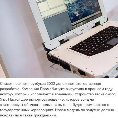
Список новинок ноутбуков 2022 дополняет отечественная
разработка. Компания Промобит уже выпустила в прошлом году
ноутбук, который используется военными. Устройство весит около
5 кг. Настоящее импортозамещение, которое вряд ли
заинтересует обычного пользователя, но будет применяться в
государственных корпорациях. Новая модель по задумке должна
понравиться также гражданским.