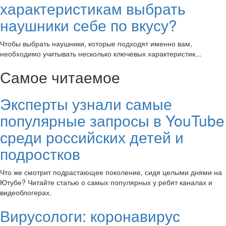
характеристикам выбрать
наушники себе по вкусу?
Чтобы выбрать наушники, которые подходят именно вам,
необходимо учитывать несколько ключевых характеристик...
Самое читаемое
Эксперты узнали самые
популярные запросы в YouTube
среди российских детей и
подростков
Что же смотрит подрастающее поколение, сидя целыми днями на
Ютубе? Читайте статью о самых популярных у ребят каналах и
видеоблогерах.
Вирусологи: коронавирус