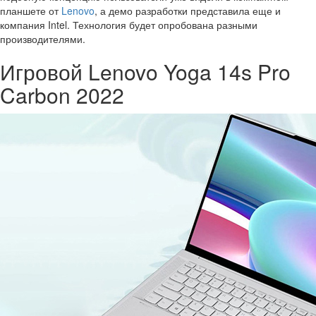
планшете от
Lenovo
, а демо разработки представила еще и
компания Intel. Технология будет опробована разными
производителями.
Игровой Lenovo Yoga 14s Pro
Carbon 2022