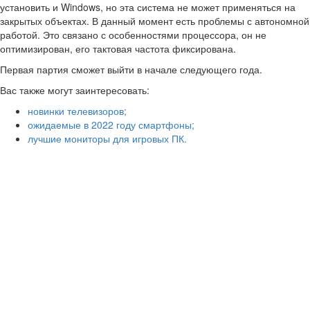
установить и Windows, но эта система не может применяться на
закрытых объектах. В данный момент есть проблемы с автономной
работой. Это связано с особенностями процессора, он не
оптимизирован, его тактовая частота фиксирована.
Первая партия сможет выйти в начале следующего года.
Вас также могут заинтересовать:
новинки телевизоров;
ожидаемые в 2022 году смартфоны;
лучшие мониторы для игровых ПК.