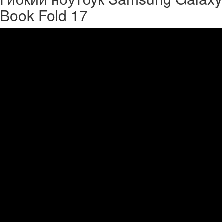
Book Fold 17