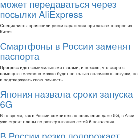
может передаваться через
посылки AliExpress
Специалисты прояснили риски заражения при заказе товаров из
Китая.
Смартфоны в России заменят
паспорта
Прогресс идет семимильными шагами, и похоже, что скоро с
помощью телефона можно будет не только оплачивать покупки, но
и подтверждать свою личность.
Япония назвала сроки запуска
6G
В то время, как в России сомнительно появление даже 5G, в Азии
уже строят планы по развертыванию сетей 6 поколения.
В России резко подорожает