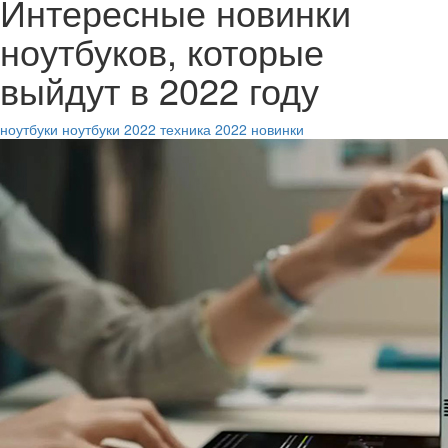
Интересные новинки
ноутбуков, которые
выйдут в 2022 году
ноутбуки
ноутбуки 2022
техника 2022
новинки