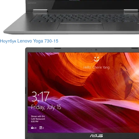
Ноутбук Lenovo Yoga 730-15