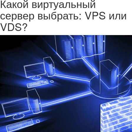
Какой виртуальный
сервер выбрать: VPS или
VDS?