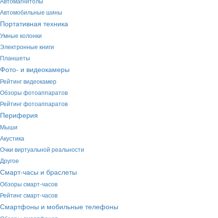
Автомагнитолы
Автомобильные шины
Портативная техника
Умные колонки
Электронные книги
Планшеты
Фото- и видеокамеры
Рейтинг видеокамер
Обзоры фотоаппаратов
Рейтинг фотоаппаратов
Периферия
Мыши
Акустика
Очки виртуальной реальности
Другое
Смарт-часы и браслеты
Обзоры смарт-часов
Рейтинг смарт-часов
Смартфоны и мобильные телефоны