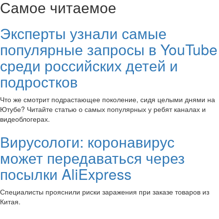
Самое читаемое
Эксперты узнали самые
популярные запросы в YouTube
среди российских детей и
подростков
Что же смотрит подрастающее поколение, сидя целыми днями на
Ютубе? Читайте статью о самых популярных у ребят каналах и
видеоблогерах.
Вирусологи: коронавирус
может передаваться через
посылки AliExpress
Специалисты прояснили риски заражения при заказе товаров из
Китая.