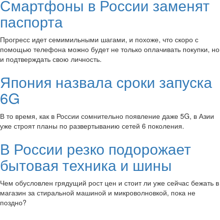
Смартфоны в России заменят
паспорта
Прогресс идет семимильными шагами, и похоже, что скоро с
помощью телефона можно будет не только оплачивать покупки, но
и подтверждать свою личность.
Япония назвала сроки запуска
6G
В то время, как в России сомнительно появление даже 5G, в Азии
уже строят планы по развертыванию сетей 6 поколения.
В России резко подорожает
бытовая техника и шины
Чем обусловлен грядущий рост цен и стоит ли уже сейчас бежать в
магазин за стиральной машиной и микроволновкой, пока не
поздно?