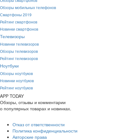
Обзоры смартфонов
Обзоры мобильных телефонов
Смартфоны 2019
Рейтинг смартфонов
Новинки смартфонов
Телевизоры
Новинки телевизоров
Обзоры телевизоров
Рейтинг телевизоров
Ноутбуки
Обзоры ноутбуков
Новинки ноутбуков
Рейтинг ноутбуков
APP
T
ODAY
Обзоры, отзывы и комментарии
о популярных товарах и новинках.
Отказ от ответственности
Политика конфиденциальности
Авторские права