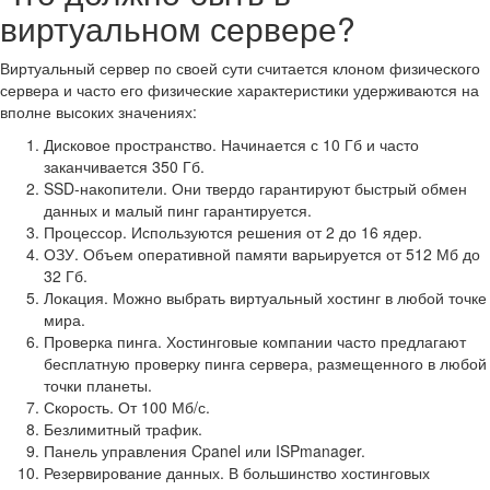
виртуальном сервере?
Виртуальный сервер по своей сути считается клоном физического
сервера и часто его физические характеристики удерживаются на
вполне высоких значениях:
Дисковое пространство. Начинается с 10 Гб и часто
заканчивается 350 Гб.
SSD-накопители. Они твердо гарантируют быстрый обмен
данных и малый пинг гарантируется.
Процессор. Используются решения от 2 до 16 ядер.
ОЗУ. Объем оперативной памяти варьируется от 512 Мб до
32 Гб.
Локация. Можно выбрать виртуальный хостинг в любой точке
мира.
Проверка пинга. Хостинговые компании часто предлагают
бесплатную проверку пинга сервера, размещенного в любой
точки планеты.
Скорость. От 100 Мб/с.
Безлимитный трафик.
Панель управления Cpanel или ISPmanager.
Резервирование данных. В большинство хостинговых