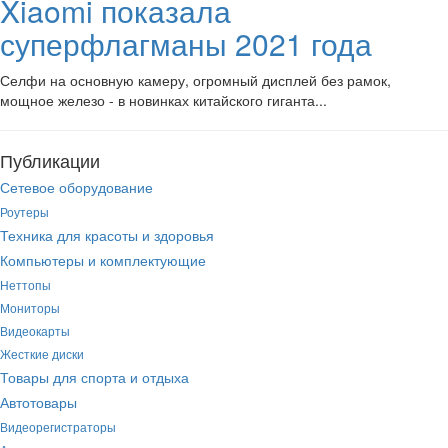
Xiaomi показала
суперфлагманы 2021 года
Селфи на основную камеру, огромный дисплей без рамок,
мощное железо - в новинках китайского гиганта...
Публикации
Сетевое оборудование
Роутеры
Техника для красоты и здоровья
Компьютеры и комплектующие
Неттопы
Мониторы
Видеокарты
Жесткие диски
Товары для спорта и отдыха
Автотовары
Видеорегистраторы