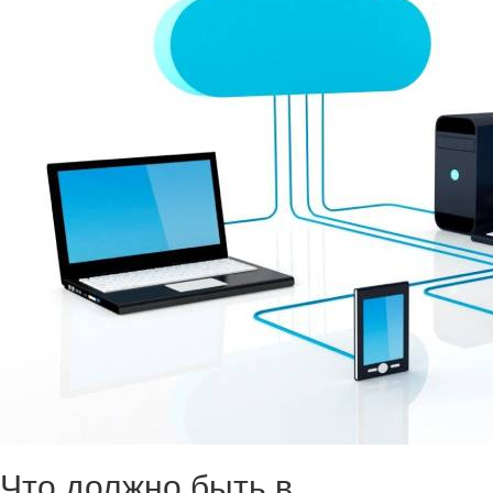
Что должно быть в