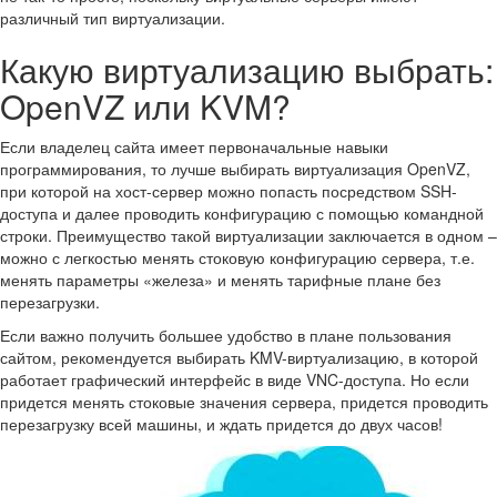
различный тип виртуализации.
Какую виртуализацию выбрать:
OpenVZ или KVM?
Если владелец сайта имеет первоначальные навыки
программирования, то лучше выбирать виртуализация OpenVZ,
при которой на хост-сервер можно попасть посредством SSH-
доступа и далее проводить конфигурацию с помощью командной
строки. Преимущество такой виртуализации заключается в одном –
можно с легкостью менять стоковую конфигурацию сервера, т.е.
менять параметры «железа» и менять тарифные плане без
перезагрузки.
Если важно получить большее удобство в плане пользования
сайтом, рекомендуется выбирать KMV-виртуализацию, в которой
работает графический интерфейс в виде VNC-доступа. Но если
придется менять стоковые значения сервера, придется проводить
перезагрузку всей машины, и ждать придется до двух часов!