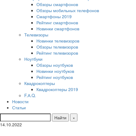
Обзоры смартфонов
Обзоры мобильных телефонов
Смартфоны 2019
Рейтинг смартфонов
Новинки смартфонов
Телевизоры
Новинки телевизоров
Обзоры телевизоров
Рейтинг телевизоров
Ноутбуки
Обзоры ноутбуков
Новинки ноутбуков
Рейтинг ноутбуков
Квадрокоптеры
Квадрокоптеры 2019
F.А.Q.
Новости
Статьи
Найти
×
14.10.2022