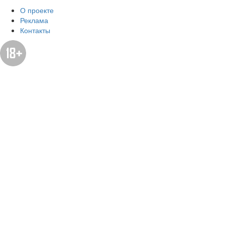
О проекте
Реклама
Контакты