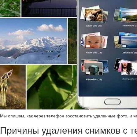
Мы опишем, как через телефон восстановить удаленные фото, и ка
Причины удаления снимков с 