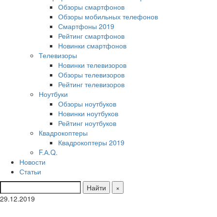
Обзоры смартфонов
Обзоры мобильных телефонов
Смартфоны 2019
Рейтинг смартфонов
Новинки смартфонов
Телевизоры
Новинки телевизоров
Обзоры телевизоров
Рейтинг телевизоров
Ноутбуки
Обзоры ноутбуков
Новинки ноутбуков
Рейтинг ноутбуков
Квадрокоптеры
Квадрокоптеры 2019
F.А.Q.
Новости
Статьи
Найти
×
29.12.2019