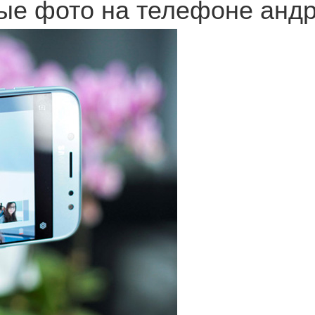
ные фото на телефоне анд