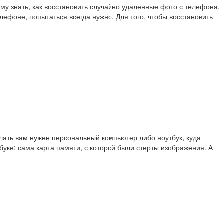
му знать, как восстановить случайно удаленные фото с телефона,
лефоне, попытаться всегда нужно. Для того, чтобы восстановить
елать вам нужен персональный компьютер либо ноутбук, куда
уке; сама карта памяти, с которой были стерты изображения. А