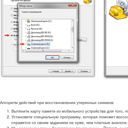
Алгоритм действий при восстановлении утерянных снимков:
Вытяните карту памяти из мобильного устройства для того, ч
Установите специальную программу, которая поможет воссоз
справятся со своим заданием не хуже, чем платные аналоги.