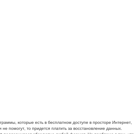
раммы, которые есть в бесплатном доступе в просторе Интернет,
 не помогут, то придется платить за восстановление данных.