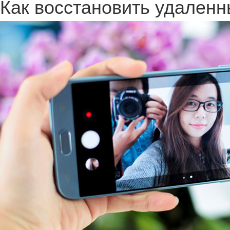
Как восстановить удален