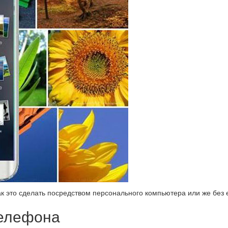
к это сделать посредством персонального компьютера или же без 
телефона