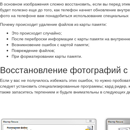
В основном изображения сложно восстановить, если вы перед этим
будет полезно еще до того, как телефон начнет обновление внутре
фото на телефоне вам понадобиться использование специальных
Почему происходит удаление файлов из карты памяти:
Это происходит случайно;
После переброски информации с карты памяти на внутренн
Возникновение ошибок с картой памяти;
Повреждение файлов;
При форматировании карты памяти.
Восстановление фотографий с
Если у вас не получилось избежать этих ошибок, то нужно пробова
следует установить специализированные программы; кард ридер, к
также запаситесь терпением и будьте внимательны в следующих де