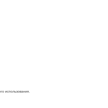
его использования.