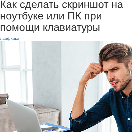
Как сделать скриншот на
ноутбуке или ПК при
помощи клавиатуры
лайфхаки