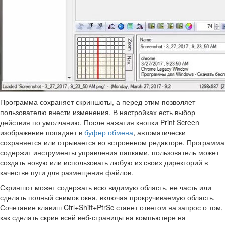
Программа сохраняет скриншоты, а перед этим позволяет
пользователю внести изменения. В настройках есть выбор
действия по умолчанию. После нажатия кнопки Print Screen
изображение попадает в
буфер обмена
, автоматически
сохраняется или отрывается во встроенном редакторе. Программа
содержит инструменты управления папками, пользователь может
создать новую или использовать любую из своих директорий в
качестве пути для размещения файлов.
Скриншот может содержать всю видимую область, ее часть или
сделать полный снимок окна, включая прокручиваемую область.
Сочетание клавиш Ctrl+Shift+PtrSc станет ответом на запрос о том,
как сделать скрин всей веб-страницы на компьютере на