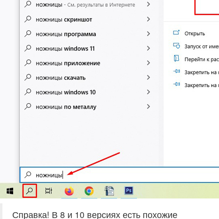
Справка! В 8 и 10 версиях есть похожие