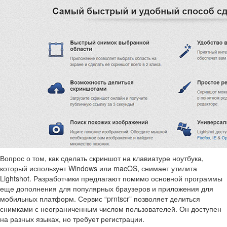
Вопрос о том, как сделать скриншот на клавиатуре ноутбука,
который использует Windows или macOS, снимает утилита
Lightshot. Разработчики предлагают помимо основной программы
еще дополнения для популярных браузеров и приложения для
мобильных платформ. Сервис “prntscr” позволяет делиться
снимками с неограниченным числом пользователей. Он доступен
на разных языках, но требует регистрации.