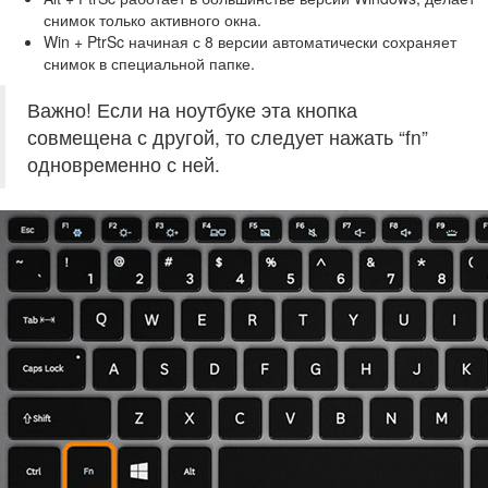
снимок только активного окна.
Win + PtrSc начиная с 8 версии автоматически сохраняет
снимок в специальной папке.
Важно! Если на ноутбуке эта кнопка
совмещена с другой, то следует нажать “fn”
одновременно с ней.