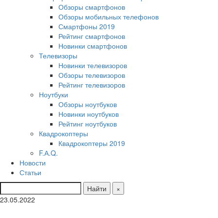
Обзоры смартфонов
Обзоры мобильных телефонов
Смартфоны 2019
Рейтинг смартфонов
Новинки смартфонов
Телевизоры
Новинки телевизоров
Обзоры телевизоров
Рейтинг телевизоров
Ноутбуки
Обзоры ноутбуков
Новинки ноутбуков
Рейтинг ноутбуков
Квадрокоптеры
Квадрокоптеры 2019
F.А.Q.
Новости
Статьи
Найти
×
23.05.2022