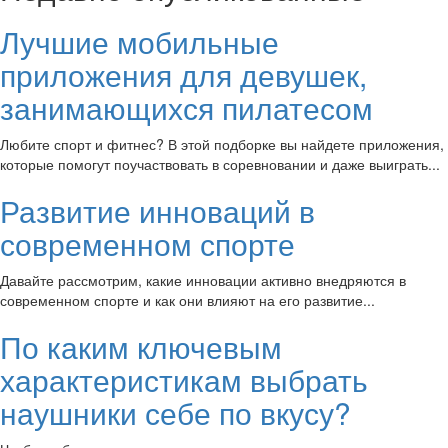
Лучшие мобильные
приложения для девушек,
занимающихся пилатесом
Любите спорт и фитнес? В этой подборке вы найдете приложения,
которые помогут поучаствовать в соревновании и даже выиграть...
Развитие инноваций в
современном спорте
Давайте рассмотрим, какие инновации активно внедряются в
современном спорте и как они влияют на его развитие...
По каким ключевым
характеристикам выбрать
наушники себе по вкусу?