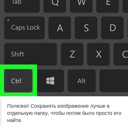
Полезно! Сохранять изображение лучше в
отдельную папку, чтобы потом было просто его
найти.