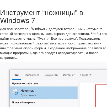
Инструмент “ножницы” в
Windows 7
Для пользователей Windows 7 доступен встроенный инструмент,
который позволит выделить часть экрана для скриншота. Чтобы его
найти следует открыть “Пуск” > “Все программы”. Пользователь
может использовать 4 режима: весь экран, окно, прямоугольник
или фрагмент любой формы. Созданное изображение появится во
вкладке программы, где его следует отредактировать, а после
сохранить.