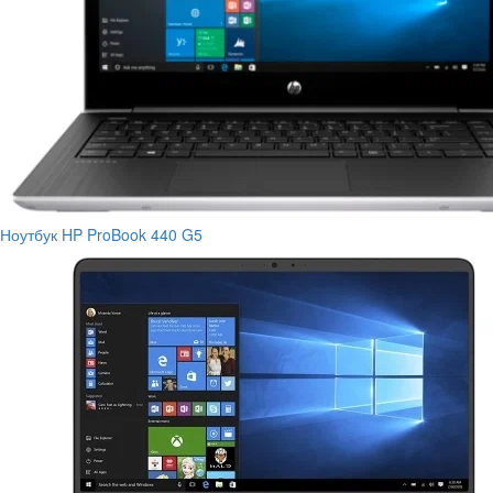
Ноутбук HP ProBook 440 G5