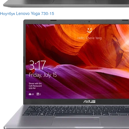
Ноутбук Lenovo Yoga 730-15