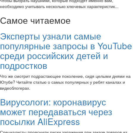
Чтобы выбрать наушники, которые подходят именно вам,
необходимо учитывать несколько ключевых характеристик...
Самое читаемое
Эксперты узнали самые
популярные запросы в YouTube
среди российских детей и
подростков
Что же смотрит подрастающее поколение, сидя целыми днями на
Ютубе? Читайте статью о самых популярных у ребят каналах и
видеоблогерах.
Вирусологи: коронавирус
может передаваться через
посылки AliExpress
Специалисты прояснили риски заражения при заказе товаров из