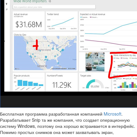
Бесплатная программа разработанная компанией
Microsoft
.
Разрабатывает Snip та же компания, что создает операционную
систему Windows, поэтому она хорошо встраивается в интерфейс.
Помимо простых снимков она может захватывать экран,