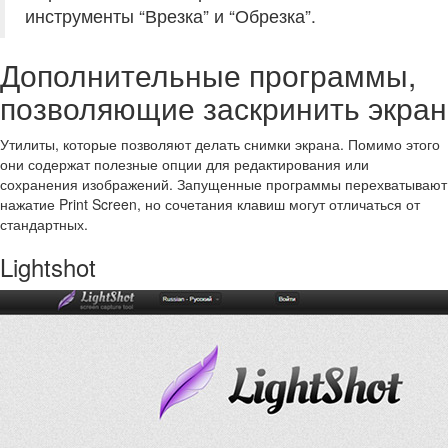
инструменты “Врезка” и “Обрезка”.
Дополнительные программы,
позволяющие заскринить экран
Утилиты, которые позволяют делать снимки экрана. Помимо этого
они содержат полезные опции для редактирования или
сохранения изображений. Запущенные программы перехватывают
нажатие Print Screen, но сочетания клавиш могут отличаться от
стандартных.
Lightshot