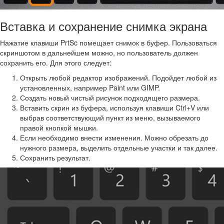
Вставка и сохранение снимка экрана
Нажатие клавиши PrtSc помещает снимок в буфер. Пользоваться
скриншотом в дальнейшем можно, но пользователь должен
сохранить его. Для этого следует:
Открыть любой редактор изображений. Подойдет любой из
установленных, например Paint или GIMP.
Создать новый чистый рисунок подходящего размера.
Вставить скрин из буфера, используя клавиши Ctrl+V или
выбрав соответствующий пункт из меню, вызываемого
правой кнопкой мышки.
Если необходимо внести изменения. Можно обрезать до
нужного размера, выделить отдельные участки и так далее.
Сохранить результат.