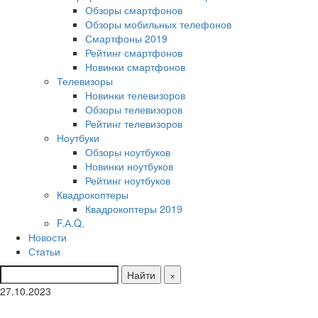
Обзоры смартфонов
Обзоры мобильных телефонов
Смартфоны 2019
Рейтинг смартфонов
Новинки смартфонов
Телевизоры
Новинки телевизоров
Обзоры телевизоров
Рейтинг телевизоров
Ноутбуки
Обзоры ноутбуков
Новинки ноутбуков
Рейтинг ноутбуков
Квадрокоптеры
Квадрокоптеры 2019
F.А.Q.
Новости
Статьи
Найти
×
27.10.2023