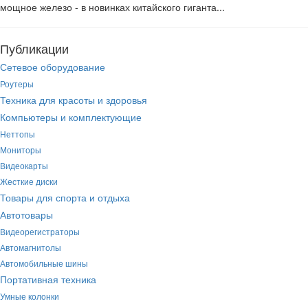
мощное железо - в новинках китайского гиганта...
Публикации
Сетевое оборудование
Роутеры
Техника для красоты и здоровья
Компьютеры и комплектующие
Неттопы
Мониторы
Видеокарты
Жесткие диски
Товары для спорта и отдыха
Автотовары
Видеорегистраторы
Автомагнитолы
Автомобильные шины
Портативная техника
Умные колонки