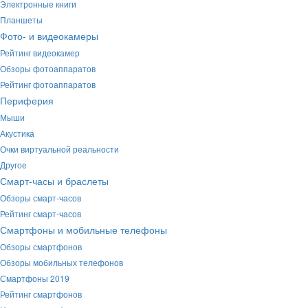
Электронные книги
Планшеты
Фото- и видеокамеры
Рейтинг видеокамер
Обзоры фотоаппаратов
Рейтинг фотоаппаратов
Периферия
Мыши
Акустика
Очки виртуальной реальности
Другое
Смарт-часы и браслеты
Обзоры смарт-часов
Рейтинг смарт-часов
Смартфоны и мобильные телефоны
Обзоры смартфонов
Обзоры мобильных телефонов
Смартфоны 2019
Рейтинг смартфонов