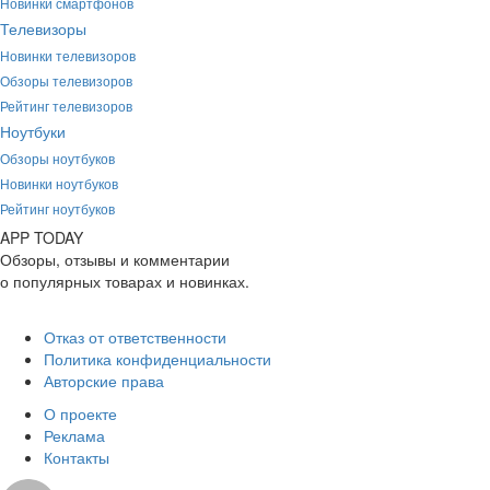
Новинки смартфонов
Телевизоры
Новинки телевизоров
Обзоры телевизоров
Рейтинг телевизоров
Ноутбуки
Обзоры ноутбуков
Новинки ноутбуков
Рейтинг ноутбуков
APP
T
ODAY
Обзоры, отзывы и комментарии
о популярных товарах и новинках.
Отказ от ответственности
Политика конфиденциальности
Авторские права
О проекте
Реклама
Контакты