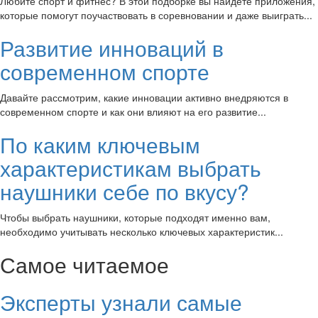
Любите спорт и фитнес? В этой подборке вы найдете приложения,
которые помогут поучаствовать в соревновании и даже выиграть...
Развитие инноваций в
современном спорте
Давайте рассмотрим, какие инновации активно внедряются в
современном спорте и как они влияют на его развитие...
По каким ключевым
характеристикам выбрать
наушники себе по вкусу?
Чтобы выбрать наушники, которые подходят именно вам,
необходимо учитывать несколько ключевых характеристик...
Самое читаемое
Эксперты узнали самые