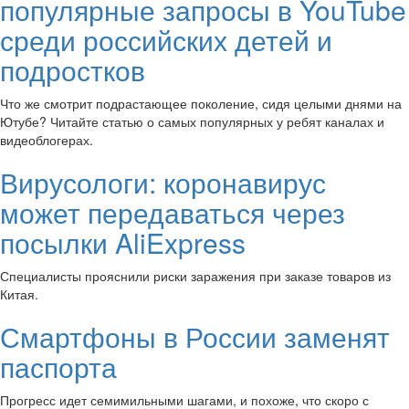
популярные запросы в YouTube
среди российских детей и
подростков
Что же смотрит подрастающее поколение, сидя целыми днями на
Ютубе? Читайте статью о самых популярных у ребят каналах и
видеоблогерах.
Вирусологи: коронавирус
может передаваться через
посылки AliExpress
Специалисты прояснили риски заражения при заказе товаров из
Китая.
Смартфоны в России заменят
паспорта
Прогресс идет семимильными шагами, и похоже, что скоро с