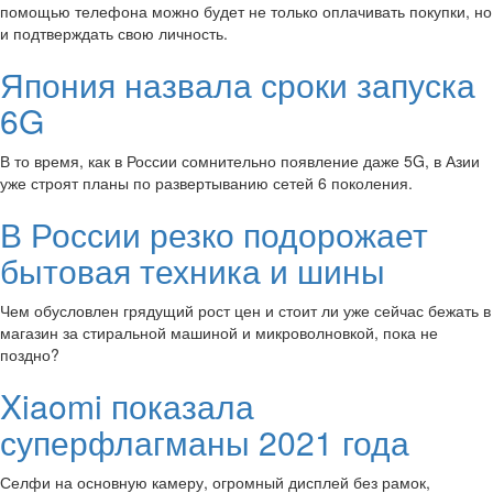
помощью телефона можно будет не только оплачивать покупки, но
и подтверждать свою личность.
Япония назвала сроки запуска
6G
В то время, как в России сомнительно появление даже 5G, в Азии
уже строят планы по развертыванию сетей 6 поколения.
В России резко подорожает
бытовая техника и шины
Чем обусловлен грядущий рост цен и стоит ли уже сейчас бежать в
магазин за стиральной машиной и микроволновкой, пока не
поздно?
Xiaomi показала
суперфлагманы 2021 года
Селфи на основную камеру, огромный дисплей без рамок,