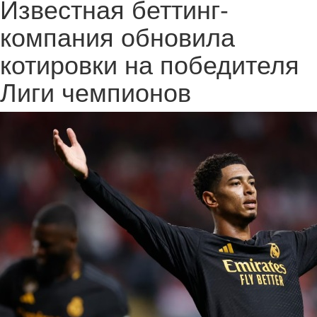
Известная беттинг-
компания обновила
котировки на победителя
Лиги чемпионов