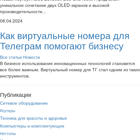
уникальное сочетание двух OLED-экранов и высокой
производительности...
08.04.2024
Как виртуальные номера для
Телеграм помогают бизнесу
Все статьи
Новости
В бизнесе использование инновационных технологий становится
все более важным. Виртуальный номер для ТГ стал одним из таких
инструментов.
Публикации
Сетевое оборудование
Роутеры
Техника для красоты и здоровья
Компьютеры и комплектующие
Неттопы