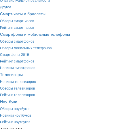
Очки виртуальной реальности
Другое
Смарт-часы и браслеты
Обзоры смарт-часов
Рейтинг смарт-часов
Смартфоны и мобильные телефоны
Обзоры смартфонов
Обзоры мобильных телефонов
Смартфоны 2019
Рейтинг смартфонов
Новинки смартфонов
Телевизоры
Новинки телевизоров
Обзоры телевизоров
Рейтинг телевизоров
Ноутбуки
Обзоры ноутбуков
Новинки ноутбуков
Рейтинг ноутбуков