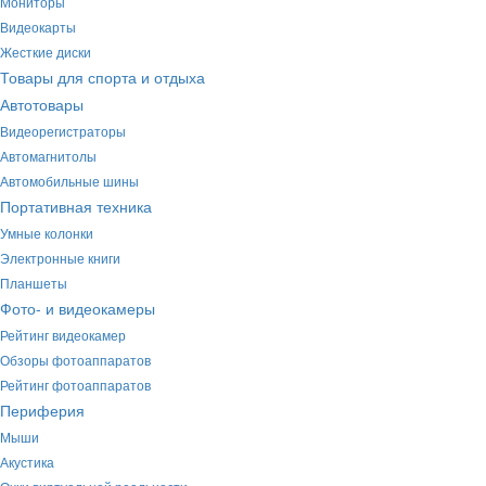
Мониторы
Видеокарты
Жесткие диски
Товары для спорта и отдыха
Автотовары
Видеорегистраторы
Автомагнитолы
Автомобильные шины
Портативная техника
Умные колонки
Электронные книги
Планшеты
Фото- и видеокамеры
Рейтинг видеокамер
Обзоры фотоаппаратов
Рейтинг фотоаппаратов
Периферия
Мыши
Акустика