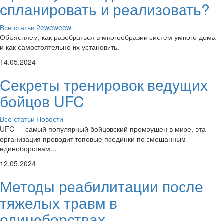
спланировать и реализовать?
Все статьи
2eweweew
Объясняем, как разобраться в многообразии систем умного дома
и как самостоятельно их установить.
14.05.2024
Секреты тренировок ведущих
бойцов UFC
Все статьи
Новости
UFC — самый популярный бойцовский промоушен в мире, эта
организация проводит топовые поединки по смешанным
единоборствам...
12.05.2024
Методы реабилитации после
тяжелых травм в
единоборствах