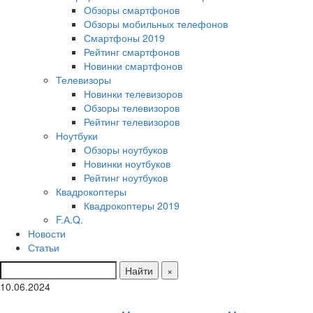
Обзоры смартфонов
Обзоры мобильных телефонов
Смартфоны 2019
Рейтинг смартфонов
Новинки смартфонов
Телевизоры
Новинки телевизоров
Обзоры телевизоров
Рейтинг телевизоров
Ноутбуки
Обзоры ноутбуков
Новинки ноутбуков
Рейтинг ноутбуков
Квадрокоптеры
Квадрокоптеры 2019
F.А.Q.
Новости
Статьи
Найти
×
10.06.2024