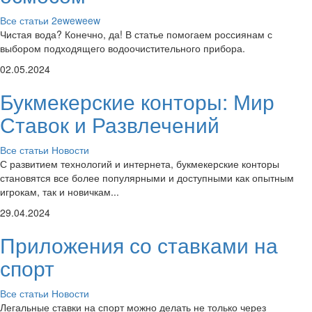
Все статьи
2eweweew
Чистая вода? Конечно, да! В статье помогаем россиянам с
выбором подходящего водоочистительного прибора.
02.05.2024
Букмекерские конторы: Мир
Ставок и Развлечений
Все статьи
Новости
С развитием технологий и интернета, букмекерские конторы
становятся все более популярными и доступными как опытным
игрокам, так и новичкам...
29.04.2024
Приложения со ставками на
спорт
Все статьи
Новости
Легальные ставки на спорт можно делать не только через