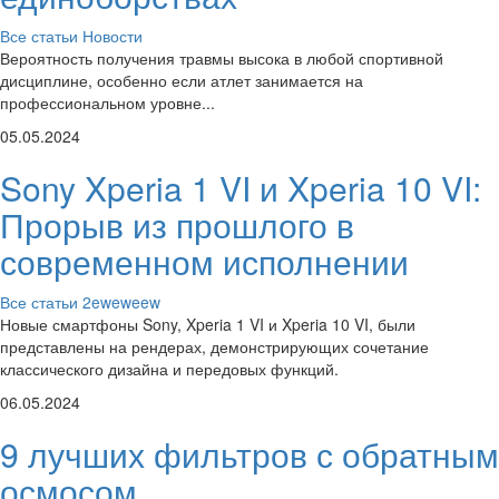
Все статьи
Новости
Вероятность получения травмы высока в любой спортивной
дисциплине, особенно если атлет занимается на
профессиональном уровне...
05.05.2024
Sony Xperia 1 VI и Xperia 10 VI:
Прорыв из прошлого в
современном исполнении
Все статьи
2eweweew
Новые смартфоны Sony, Xperia 1 VI и Xperia 10 VI, были
представлены на рендерах, демонстрирующих сочетание
классического дизайна и передовых функций.
06.05.2024
9 лучших фильтров с обратным
осмосом