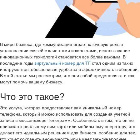
В мире бизнеса, где коммуникация играет ключевую роль в
установлении связей с клиентами и коллегами, использование
инновационных технологий становится все более важным. В
последние годы
виртуальный номер для ТГ
стал одним из таких
инструментов, обеспечивая удобство и эффективность в общении.
В этой статье мы рассмотрим, что они собой представляют и как
могут помочь вашему бизнесу.
Что это такое?
Это услуга, которая предоставляет вам уникальный номер
телефона, который можно использовать для создания учетной
записи в мессенджере Телеграмм. Особенность в том, что он не
привязан к реальному сим-карте или мобильному оператору, что
делает его идеальным решением для бизнеса, особенно для тех,
кто хочет сохранить анонимность или имеет международные