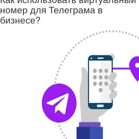
номер для Телеграма в
бизнесе?