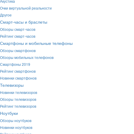
Акустика
Очки виртуальной реальности
Другое
Смарт-часы и браслеты
Обзоры смарт-часов
Рейтинг смарт-часов
Смартфоны и мобильные телефоны
Обзоры смартфонов
Обзоры мобильных телефонов
Смартфоны 2019
Рейтинг смартфонов
Новинки смартфонов
Телевизоры
Новинки телевизоров
Обзоры телевизоров
Рейтинг телевизоров
Ноутбуки
Обзоры ноутбуков
Новинки ноутбуков