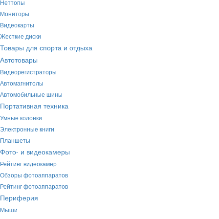
Неттопы
Мониторы
Видеокарты
Жесткие диски
Товары для спорта и отдыха
Автотовары
Видеорегистраторы
Автомагнитолы
Автомобильные шины
Портативная техника
Умные колонки
Электронные книги
Планшеты
Фото- и видеокамеры
Рейтинг видеокамер
Обзоры фотоаппаратов
Рейтинг фотоаппаратов
Периферия
Мыши