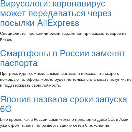
Вирусологи: коронавирус
может передаваться через
посылки AliExpress
Специалисты прояснили риски заражения при заказе товаров из
Китая.
Смартфоны в России заменят
паспорта
Прогресс идет семимильными шагами, и похоже, что скоро с
помощью телефона можно будет не только оплачивать покупки, но
и подтверждать свою личность.
Япония назвала сроки запуска
6G
В то время, как в России сомнительно появление даже 5G, в Азии
уже строят планы по развертыванию сетей 6 поколения.