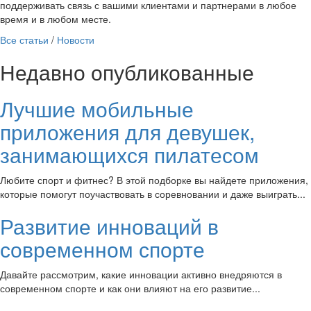
поддерживать связь с вашими клиентами и партнерами в любое
время и в любом месте.
Все статьи
/
Новости
Недавно опубликованные
Лучшие мобильные
приложения для девушек,
занимающихся пилатесом
Любите спорт и фитнес? В этой подборке вы найдете приложения,
которые помогут поучаствовать в соревновании и даже выиграть...
Развитие инноваций в
современном спорте
Давайте рассмотрим, какие инновации активно внедряются в
современном спорте и как они влияют на его развитие...