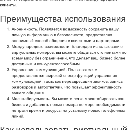
клиенты.
Преимущества использования
Анонимность. Появляется возможность сохранить вашу
личную информацию в безопасности, предоставляя
анонимный способ общения с клиентами и партнерами.
Международные возможности. Благодаря использованию
виртуальных номеров, вы можете общаться с клиентами по
всему миру без ограничений, что делает ваш бизнес более
доступным и конкурентоспособным.
Управление коммуникацией. Пользователям
предоставляется широкий спектр функций управления
коммуникацией, таких как переадресация звонков, запись
разговоров и автоответчик, что повышает эффективность
вашего общения.
Масштабируемость. Вы можете легко масштабировать ваш
бизнес и добавлять новые номера по мере необходимости,
не тратя время и ресурсы на установку новых телефонных
линий.
Как использовать виртуальный