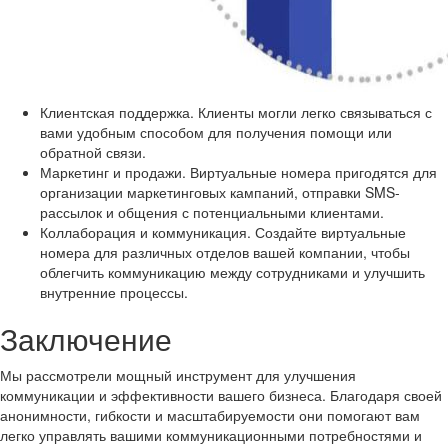
Клиентская поддержка. Клиенты могли легко связываться с
вами удобным способом для получения помощи или
обратной связи.
Маркетинг и продажи. Виртуальные номера пригодятся для
организации маркетинговых кампаний, отправки SMS-
рассылок и общения с потенциальными клиентами.
Коллаборация и коммуникация. Создайте виртуальные
номера для различных отделов вашей компании, чтобы
облегчить коммуникацию между сотрудниками и улучшить
внутренние процессы.
Заключение
Мы рассмотрели мощный инструмент для улучшения
коммуникации и эффективности вашего бизнеса. Благодаря своей
анонимности, гибкости и масштабируемости они помогают вам
легко управлять вашими коммуникационными потребностями и