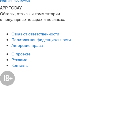
Рейтинг ноутбуков
APP
T
ODAY
Обзоры, отзывы и комментарии
о популярных товарах и новинках.
Отказ от ответственности
Политика конфиденциальности
Авторские права
О проекте
Реклама
Контакты