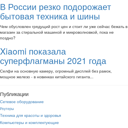
В России резко подорожает
бытовая техника и шины
Чем обусловлен грядущий рост цен и стоит ли уже сейчас бежать в
магазин за стиральной машиной и микроволновкой, пока не
поздно?
Xiaomi показала
суперфлагманы 2021 года
Селфи на основную камеру, огромный дисплей без рамок,
мощное железо - в новинках китайского гиганта...
Публикации
Сетевое оборудование
Роутеры
Техника для красоты и здоровья
Компьютеры и комплектующие