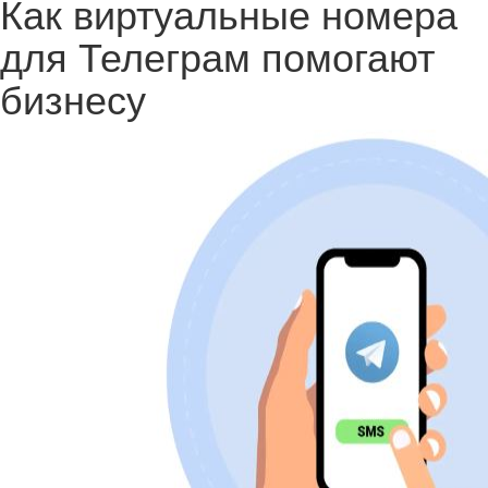
Как виртуальные номера
для Телеграм помогают
бизнесу