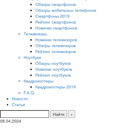
Обзоры смартфонов
Обзоры мобильных телефонов
Смартфоны 2019
Рейтинг смартфонов
Новинки смартфонов
Телевизоры
Новинки телевизоров
Обзоры телевизоров
Рейтинг телевизоров
Ноутбуки
Обзоры ноутбуков
Новинки ноутбуков
Рейтинг ноутбуков
Квадрокоптеры
Квадрокоптеры 2019
F.А.Q.
Новости
Статьи
Найти
×
08.04.2024