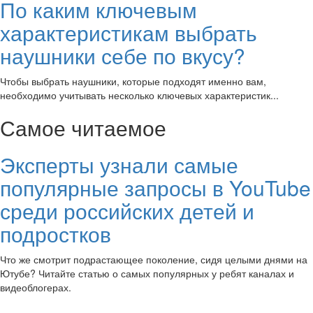
По каким ключевым
характеристикам выбрать
наушники себе по вкусу?
Чтобы выбрать наушники, которые подходят именно вам,
необходимо учитывать несколько ключевых характеристик...
Самое читаемое
Эксперты узнали самые
популярные запросы в YouTube
среди российских детей и
подростков
Что же смотрит подрастающее поколение, сидя целыми днями на
Ютубе? Читайте статью о самых популярных у ребят каналах и
видеоблогерах.