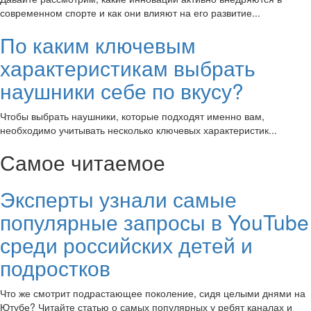
современном спорте и как они влияют на его развитие...
По каким ключевым
характеристикам выбрать
наушники себе по вкусу?
Чтобы выбрать наушники, которые подходят именно вам,
необходимо учитывать несколько ключевых характеристик...
Самое читаемое
Эксперты узнали самые
популярные запросы в YouTube
среди российских детей и
подростков
Что же смотрит подрастающее поколение, сидя целыми днями на
Ютубе? Читайте статью о самых популярных у ребят каналах и