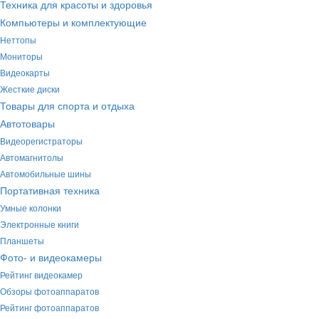
Техника для красоты и здоровья
Компьютеры и комплектующие
Неттопы
Мониторы
Видеокарты
Жесткие диски
Товары для спорта и отдыха
Автотовары
Видеорегистраторы
Автомагнитолы
Автомобильные шины
Портативная техника
Умные колонки
Электронные книги
Планшеты
Фото- и видеокамеры
Рейтинг видеокамер
Обзоры фотоаппаратов
Рейтинг фотоаппаратов