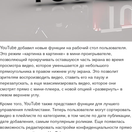
YouTube добавил новые функции на рабочий стол пользователя.
Это режим «картинка в картинке» в мини-проигрывателе,
позволяющий прокручивать оставшуюся часть экрана во время
просмотра видео, которое уменьшается до небольшого
прямоугольника в правом нижнем углу экрана. Это позволит
зрителям воспроизводить видео, ставить его на паузу и
перезапускать, а еще максимизировать видео, которое они
смотрят прямо с мини-плеера, с новой опцией «развернуть» в
левом верхнем углу.
Кроме того, YouTube также представил функции для лучшего
управления плейлистами. Теперь пользователи могут сортировать
видео в плейлисте по категориям, в том числе по дате публикации,
дате добавления, самым популярным роликам. Еще появилась
возможность редактировать настройки конфиденциальности прямо