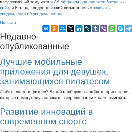
предложивший тему чата и
AR-эффекты для фанатов Звездных
войн
, и Firefox, предоставивший возможность
отключать
уведомления об уведомлениях
.
Новости
Недавно
опубликованные
Лучшие мобильные
приложения для девушек,
занимающихся пилатесом
Любите спорт и фитнес? В этой подборке вы найдете приложения,
которые помогут поучаствовать в соревновании и даже выиграть...
Развитие инноваций в
современном спорте
Давайте рассмотрим, какие инновации активно внедряются в