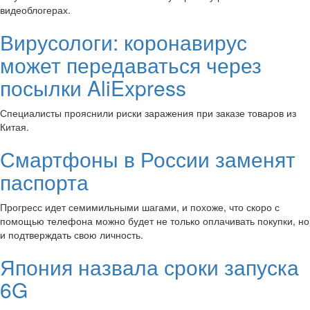
видеоблогерах.
Вирусологи: коронавирус
может передаваться через
посылки AliExpress
Специалисты прояснили риски заражения при заказе товаров из
Китая.
Смартфоны в России заменят
паспорта
Прогресс идет семимильными шагами, и похоже, что скоро с
помощью телефона можно будет не только оплачивать покупки, но
и подтверждать свою личность.
Япония назвала сроки запуска
6G