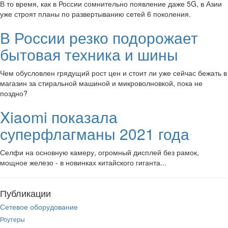
В то время, как в России сомнительно появление даже 5G, в Азии
уже строят планы по развертыванию сетей 6 поколения.
В России резко подорожает
бытовая техника и шины
Чем обусловлен грядущий рост цен и стоит ли уже сейчас бежать в
магазин за стиральной машиной и микроволновкой, пока не
поздно?
Xiaomi показала
суперфлагманы 2021 года
Селфи на основную камеру, огромный дисплей без рамок,
мощное железо - в новинках китайского гиганта...
Публикации
Сетевое оборудование
Роутеры