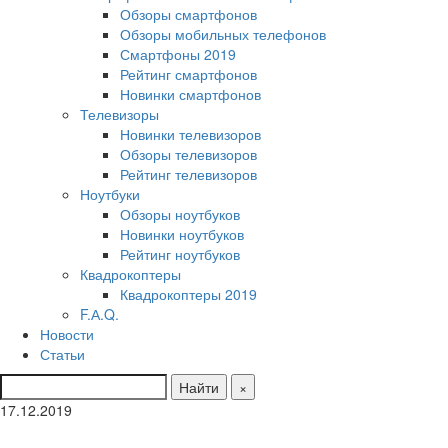
Обзоры смартфонов
Обзоры мобильных телефонов
Смартфоны 2019
Рейтинг смартфонов
Новинки смартфонов
Телевизоры
Новинки телевизоров
Обзоры телевизоров
Рейтинг телевизоров
Ноутбуки
Обзоры ноутбуков
Новинки ноутбуков
Рейтинг ноутбуков
Квадрокоптеры
Квадрокоптеры 2019
F.А.Q.
Новости
Статьи
Найти
×
17.12.2019