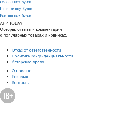
Обзоры ноутбуков
Новинки ноутбуков
Рейтинг ноутбуков
APP
T
ODAY
Обзоры, отзывы и комментарии
о популярных товарах и новинках.
Отказ от ответственности
Политика конфиденциальности
Авторские права
О проекте
Реклама
Контакты