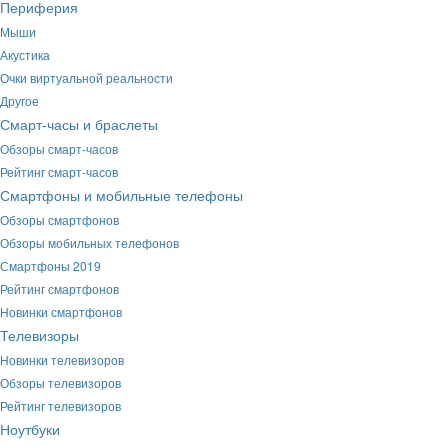
Периферия
Мыши
Акустика
Очки виртуальной реальности
Другое
Смарт-часы и браслеты
Обзоры смарт-часов
Рейтинг смарт-часов
Смартфоны и мобильные телефоны
Обзоры смартфонов
Обзоры мобильных телефонов
Смартфоны 2019
Рейтинг смартфонов
Новинки смартфонов
Телевизоры
Новинки телевизоров
Обзоры телевизоров
Рейтинг телевизоров
Ноутбуки