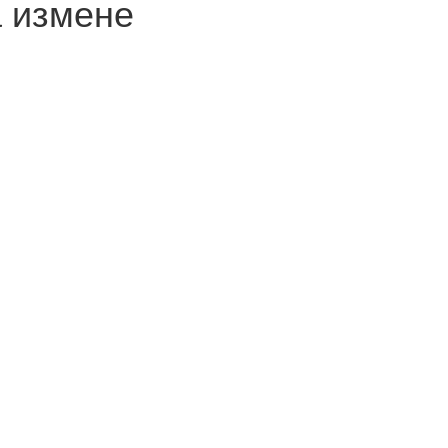
а измене