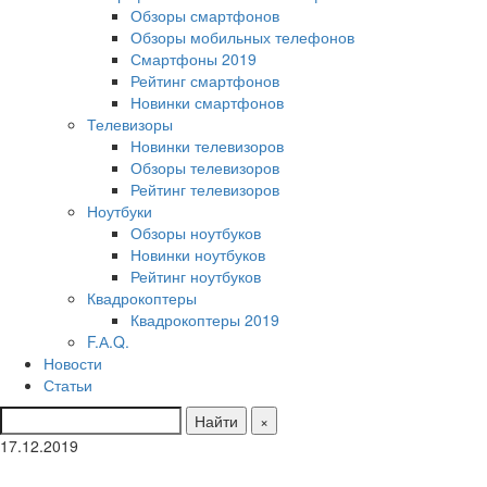
Обзоры смартфонов
Обзоры мобильных телефонов
Смартфоны 2019
Рейтинг смартфонов
Новинки смартфонов
Телевизоры
Новинки телевизоров
Обзоры телевизоров
Рейтинг телевизоров
Ноутбуки
Обзоры ноутбуков
Новинки ноутбуков
Рейтинг ноутбуков
Квадрокоптеры
Квадрокоптеры 2019
F.А.Q.
Новости
Статьи
Найти
×
17.12.2019