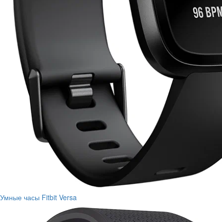
Умные часы Fitbit Versa