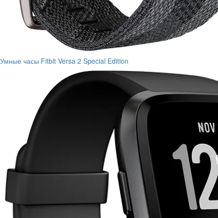
Умные часы Fitbit Versa 2 Special Edition