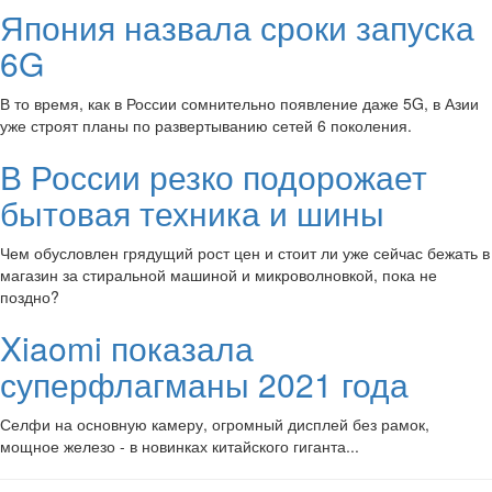
Япония назвала сроки запуска
6G
В то время, как в России сомнительно появление даже 5G, в Азии
уже строят планы по развертыванию сетей 6 поколения.
В России резко подорожает
бытовая техника и шины
Чем обусловлен грядущий рост цен и стоит ли уже сейчас бежать в
магазин за стиральной машиной и микроволновкой, пока не
поздно?
Xiaomi показала
суперфлагманы 2021 года
Селфи на основную камеру, огромный дисплей без рамок,
мощное железо - в новинках китайского гиганта...