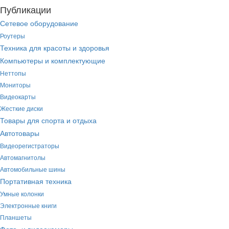
Публикации
Сетевое оборудование
Роутеры
Техника для красоты и здоровья
Компьютеры и комплектующие
Неттопы
Мониторы
Видеокарты
Жесткие диски
Товары для спорта и отдыха
Автотовары
Видеорегистраторы
Автомагнитолы
Автомобильные шины
Портативная техника
Умные колонки
Электронные книги
Планшеты