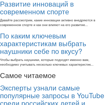
Развитие инноваций в
современном спорте
Давайте рассмотрим, какие инновации активно внедряются в
современном спорте и как они влияют на его развитие...
По каким ключевым
характеристикам выбрать
наушники себе по вкусу?
Чтобы выбрать наушники, которые подходят именно вам,
необходимо учитывать несколько ключевых характеристик...
Самое читаемое
Эксперты узнали самые
популярные запросы в YouTube
среди российских детей и