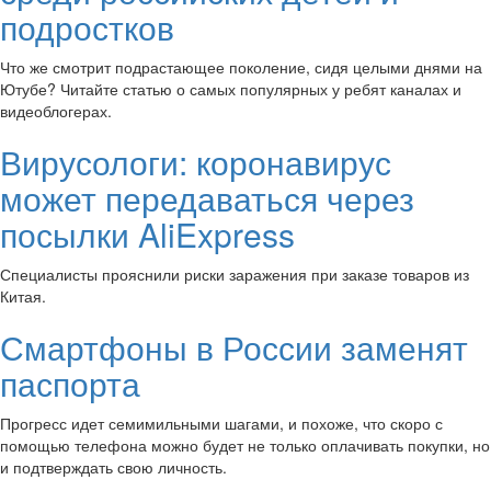
подростков
Что же смотрит подрастающее поколение, сидя целыми днями на
Ютубе? Читайте статью о самых популярных у ребят каналах и
видеоблогерах.
Вирусологи: коронавирус
может передаваться через
посылки AliExpress
Специалисты прояснили риски заражения при заказе товаров из
Китая.
Смартфоны в России заменят
паспорта
Прогресс идет семимильными шагами, и похоже, что скоро с
помощью телефона можно будет не только оплачивать покупки, но
и подтверждать свою личность.