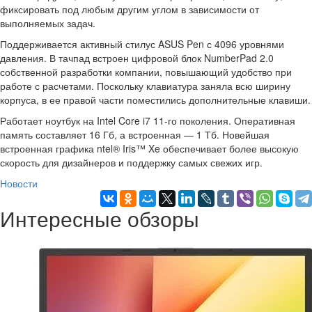
фиксировать под любым другим углом в зависимости от
выполняемых задач.
Поддерживается активный стилус ASUS Pen с 4096 уровнями
давления. В тачпад встроен цифровой блок NumberPad 2.0
собственной разработки компании, повышающий удобство при
работе с расчетами. Поскольку клавиатура заняла всю ширину
корпуса, в ее правой части поместились дополнительные клавиши.
Работает ноутбук на Intel Core i7 11-го поколения. Оперативная
память составляет 16 Гб, а встроенная — 1 Тб. Новейшая
встроенная графика ntel® Iris™ Xe обеспечивает более высокую
скорость для дизайнеров и поддержку самых свежих игр.
Новости
Интересные обзоры