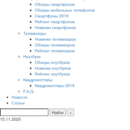
Обзоры смартфонов
Обзоры мобильных телефонов
Смартфоны 2019
Рейтинг смартфонов
Новинки смартфонов
Телевизоры
Новинки телевизоров
Обзоры телевизоров
Рейтинг телевизоров
Ноутбуки
Обзоры ноутбуков
Новинки ноутбуков
Рейтинг ноутбуков
Квадрокоптеры
Квадрокоптеры 2019
F.А.Q.
Новости
Статьи
Найти
×
15.11.2020