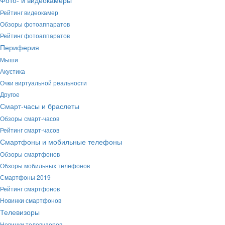
Фото- и видеокамеры
Рейтинг видеокамер
Обзоры фотоаппаратов
Рейтинг фотоаппаратов
Периферия
Мыши
Акустика
Очки виртуальной реальности
Другое
Смарт-часы и браслеты
Обзоры смарт-часов
Рейтинг смарт-часов
Смартфоны и мобильные телефоны
Обзоры смартфонов
Обзоры мобильных телефонов
Смартфоны 2019
Рейтинг смартфонов
Новинки смартфонов
Телевизоры
Новинки телевизоров