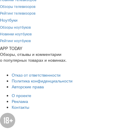
Обзоры телевизоров
Рейтинг телевизоров
Ноутбуки
Обзоры ноутбуков
Новинки ноутбуков
Рейтинг ноутбуков
APP
T
ODAY
Обзоры, отзывы и комментарии
о популярных товарах и новинках.
Отказ от ответственности
Политика конфиденциальности
Авторские права
О проекте
Реклама
Контакты