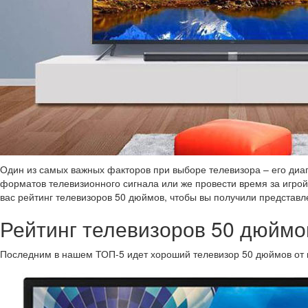
Один из самых важных факторов при выборе телевизора – его диа
форматов телевизионного сигнала или же провести время за игро
вас рейтинг телевизоров 50 дюймов, чтобы вы получили представл
Рейтинг телевизоров 50 дюймо
Последним в нашем ТОП-5 идет хороший телевизор 50 дюймов от