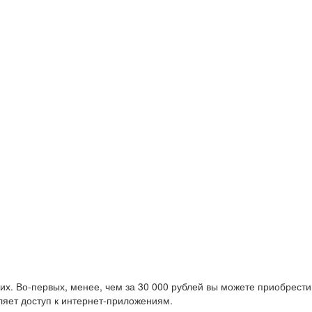
их. Во-первых, менее, чем за 30 000 рублей вы можете приобрести
вляет доступ к интернет-приложениям.