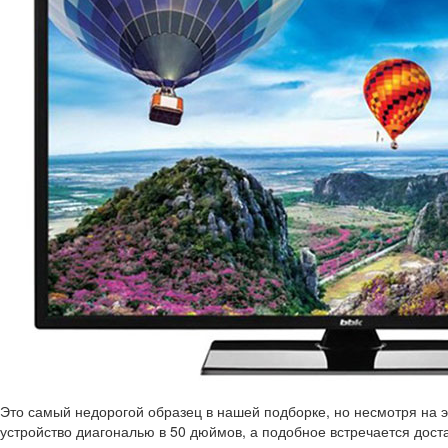
Это самый недорогой образец в нашей подборке, но несмотря на эт
устройство диагональю в 50 дюймов, а подобное встречается доста