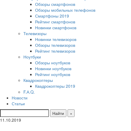
Обзоры смартфонов
Обзоры мобильных телефонов
Смартфоны 2019
Рейтинг смартфонов
Новинки смартфонов
Телевизоры
Новинки телевизоров
Обзоры телевизоров
Рейтинг телевизоров
Ноутбуки
Обзоры ноутбуков
Новинки ноутбуков
Рейтинг ноутбуков
Квадрокоптеры
Квадрокоптеры 2019
F.А.Q.
Новости
Статьи
Найти
×
11.10.2019