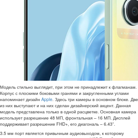
Модель стильно выглядит, при этом не принадлежит к флагманам.
Корпус с плоскими боковыми гранями и закругленными углами
напоминает дизайн
Apple
. Здесь три камеры в основном блоке. Две
из них выступают и на них сделан дизайнерский акцент. Данная
модель представлена только в одной расцветке. Основная камера
использует разрешение 48 МП, фронтальная – 16 МП. Дисплей
поддерживает разрешение FHD+, его диагональ – 6.43”.
3.5 мм порт является привычным аудиовыходом, к которому