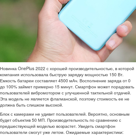
Новинка OnePlus 2022 с хорошей производительностью, в которой
компания использовала быструю зарядку мощностью 150 Вт.
Емкость батареи составляет 4500 мАч. Восполнение заряда от 0
до 100% займет примерно 15 минут. Смартфон может порадовать
пользователей вибромотором с улучшенной тактильной отдачей.
Эта модель не является флагманской, поэтому стоимость ее не
должна быть слишком высокой.
Блок с камерами не удивит пользователей. Вероятно, основным
будет объектив 50 МП. Производительность по сравнению с
предшествующей моделью возрастет. Увидеть смартфон
пользователи смогут уже летом. Ожидаемые характеристики: