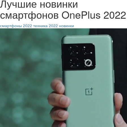
Лучшие новинки
смартфонов OnePlus 2022
смартфоны 2022
техника 2022
новинки