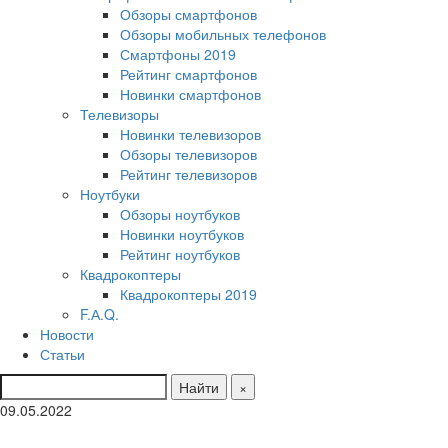
Обзоры смартфонов
Обзоры мобильных телефонов
Смартфоны 2019
Рейтинг смартфонов
Новинки смартфонов
Телевизоры
Новинки телевизоров
Обзоры телевизоров
Рейтинг телевизоров
Ноутбуки
Обзоры ноутбуков
Новинки ноутбуков
Рейтинг ноутбуков
Квадрокоптеры
Квадрокоптеры 2019
F.А.Q.
Новости
Статьи
Найти
×
09.05.2022