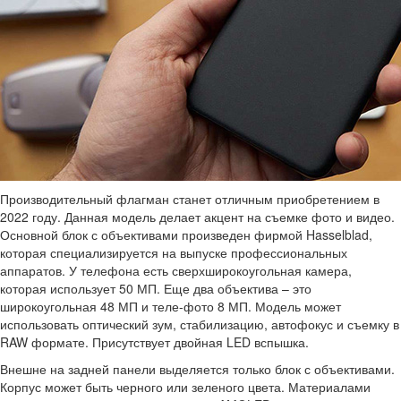
Производительный флагман станет отличным приобретением в
2022 году. Данная модель делает акцент на съемке фото и видео.
Основной блок с объективами произведен фирмой Hasselblad,
которая специализируется на выпуске профессиональных
аппаратов. У телефона есть сверхширокоугольная камера,
которая использует 50 МП. Еще два объектива – это
широкоугольная 48 МП и теле-фото 8 МП. Модель может
использовать оптический зум, стабилизацию, автофокус и съемку в
RAW формате. Присутствует двойная LED вспышка.
Внешне на задней панели выделяется только блок с объективами.
Корпус может быть черного или зеленого цвета. Материалами