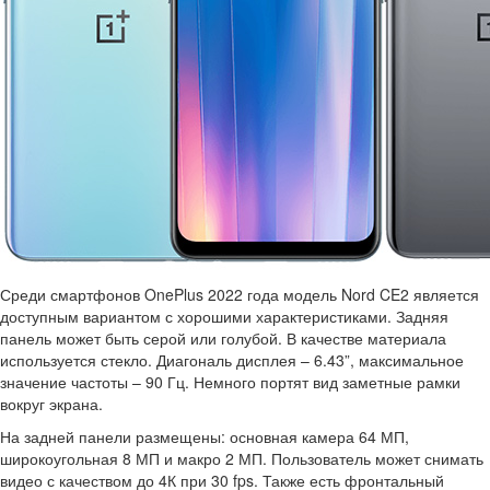
Среди смартфонов OnePlus 2022 года модель Nord CE2 является
доступным вариантом с хорошими характеристиками. Задняя
панель может быть серой или голубой. В качестве материала
используется стекло. Диагональ дисплея – 6.43”, максимальное
значение частоты – 90 Гц. Немного портят вид заметные рамки
вокруг экрана.
На задней панели размещены: основная камера 64 МП,
широкоугольная 8 МП и макро 2 МП. Пользователь может снимать
видео с качеством до 4К при 30 fps. Также есть фронтальный