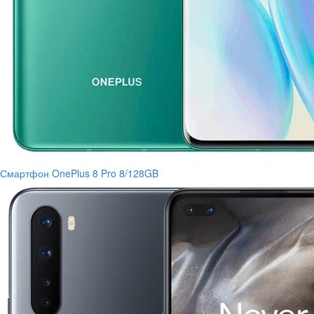
Смартфон OnePlus 8 Pro 8/128GB