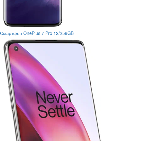
Смартфон OnePlus 7 Pro 12/256GB