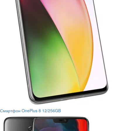
Смартфон OnePlus 8 12/256GB