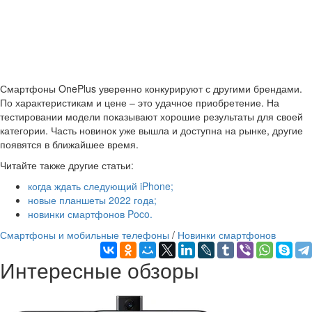
Смартфоны OnePlus уверенно конкурируют с другими брендами.
По характеристикам и цене – это удачное приобретение. На
тестировании модели показывают хорошие результаты для своей
категории. Часть новинок уже вышла и доступна на рынке, другие
появятся в ближайшее время.
Читайте также другие статьи:
когда ждать следующий iPhone;
новые планшеты 2022 года;
новинки смартфонов Poco.
Смартфоны и мобильные телефоны
/
Новинки смартфонов
Интересные обзоры