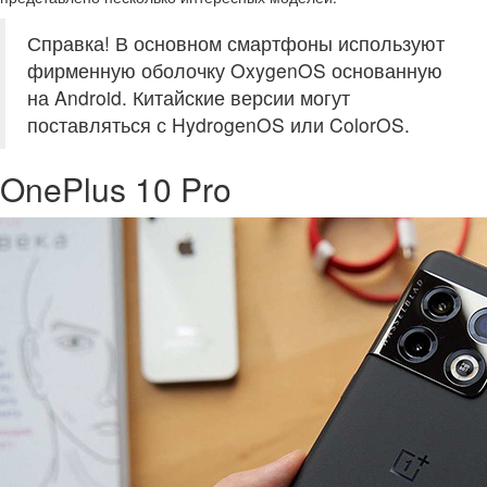
Справка! В основном смартфоны используют
фирменную оболочку OxygenOS основанную
на Android. Китайские версии могут
поставляться с HydrogenOS или ColorOS.
OnePlus 10 Pro