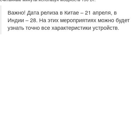
Важно! Дата релиза в Китае – 21 апреля, в
Индии – 28. На этих мероприятиях можно будет
узнать точно все характеристики устройств.