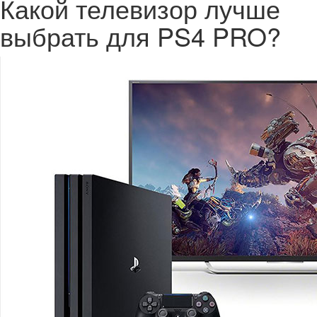
Какой телевизор лучше
выбрать для PS4 PRO?