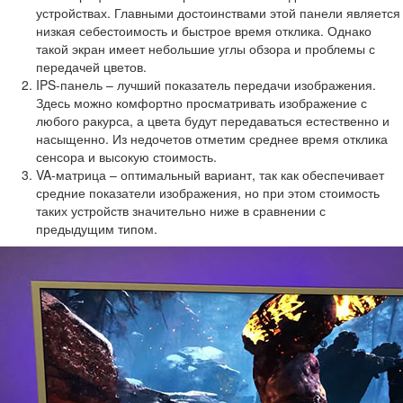
устройствах. Главными достоинствами этой панели является
низкая себестоимость и быстрое время отклика. Однако
такой экран имеет небольшие углы обзора и проблемы с
передачей цветов.
IPS-панель – лучший показатель передачи изображения.
Здесь можно комфортно просматривать изображение с
любого ракурса, а цвета будут передаваться естественно и
насыщенно. Из недочетов отметим среднее время отклика
сенсора и высокую стоимость.
VA-матрица – оптимальный вариант, так как обеспечивает
средние показатели изображения, но при этом стоимость
таких устройств значительно ниже в сравнении с
предыдущим типом.