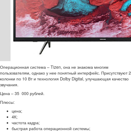
Операционная система – Tizen, она не знакома многим
пользователям, однако у нее понятный интерфейс. Присутствуют 2
колонки по 10 Вт и технология Dolby Digital, улучшающая качество
звучания.
Цена – 35 000 рублей.
Плюсы:
цена;
4К;
частота кадра;
быстрая работа операционной системы;