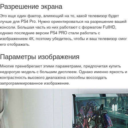
Разрешение экрана
Это еще один фактор, влияющий на то, какой телевизор будет
лучше для PS4 Pro. Нужно ориентироваться на разрешение вашей
консоли. Большая часть из них работают с форматом FullHD,
однако последние версии PS4 PRO стали работать с
изображением 4К, поэтому убедитесь, чтобы и ваш телевизор смог
его отображать.
Параметры изображения
Многие пренебрегают этими параметрами, предпочитая купить
недорогую модель с большим дисплеем. Однако именно яркость и
контрастность высокого диапазона способны воссоздать
запрограммированное изображение.