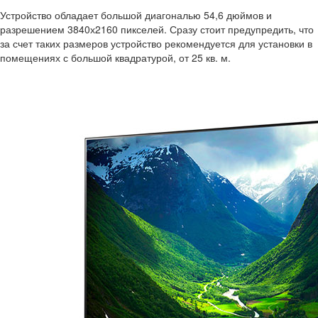
Устройство обладает большой диагональю 54,6 дюймов и
разрешением 3840х2160 пикселей. Сразу стоит предупредить, что
за счет таких размеров устройство рекомендуется для установки в
помещениях с большой квадратурой, от 25 кв. м.