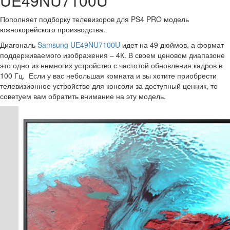
UE49NU7100U
Пополняет подборку телевизоров для PS4 PRO модель
южнокорейского производства.
Диагональ
Samsung UE49NU7100U
идет на 49 дюймов, а формат
поддерживаемого изображения – 4К. В своем ценовом диапазоне
это одно из немногих устройство с частотой обновления кадров в
100 Гц. Если у вас небольшая комната и вы хотите приобрести
телевизионное устройство для консоли за доступный ценник, то
советуем вам обратить внимание на эту модель.