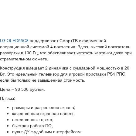
LG OLED55C8
поддерживает СмартТВ с фирменной
операционной системой 4 поколения. Здесь высокий показатель
развертки в 100 Гц, что обеспечивает четкость картинки даже при
стремительном сюжете.
Конструкция вмещает 2 динамика с суммарной мощностью в 20
Вт. Это идеальный телевизор для игровой приставки PS4 PRO,
если бы только не завышенная стоимость.
Цена – 98 500 рублей.
Плюсы:
размеры и разрешения экрана;
качественная экранная панель;
естественные цвета;
быстрая работа ПО;
пульт ДУ с удобным интерфейсом.