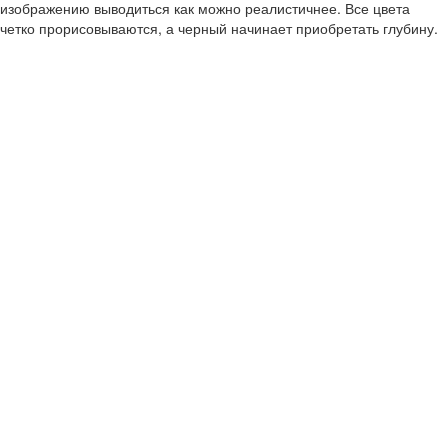
изображению выводиться как можно реалистичнее. Все цвета
четко прорисовываются, а черный начинает приобретать глубину.