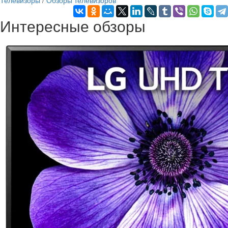
Телевизоры
/
Обзоры телевизоров
Интересные обзоры