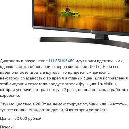
Диагональ и разрешение
LG 55UK6450
идут почти идентичными,
однако частота обновления кадров составляет 50 Гц. Если вы
предпочитаете играть в шутеры, то придется смириться с
некоторой смазаностью во время активных сцен. Для исправления
этой ситуации создатели предусмотрели функцию TruMotion,
которая увеличивает развертку в 2 раза, но она не всегда работает
корректно.
Звук мощностью в 20 Вт не демонстрирует глубины или «чистоты»,
тут все вполне стандартно для этой категории устройств.
Цена – 52 000 рублей.
Плюсы: