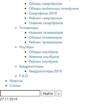
Обзоры смартфонов
Обзоры мобильных телефонов
Смартфоны 2019
Рейтинг смартфонов
Новинки смартфонов
Телевизоры
Новинки телевизоров
Обзоры телевизоров
Рейтинг телевизоров
Ноутбуки
Обзоры ноутбуков
Новинки ноутбуков
Рейтинг ноутбуков
Квадрокоптеры
Квадрокоптеры 2019
F.А.Q.
Новости
Статьи
Найти
×
27.11.2019