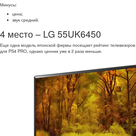
Минусы:
цена;
звук средний.
4 место – LG 55UK6450
Еще одна модель японской фирмы посещает рейтинг телевизоров
для PS4 PRO, однако ценник уже в 2 раза меньше.