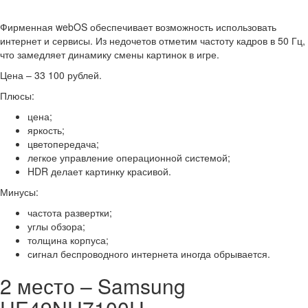
Фирменная webOS обеспечивает возможность использовать
интернет и сервисы. Из недочетов отметим частоту кадров в 50 Гц,
что замедляет динамику смены картинок в игре.
Цена – 33 100 рублей.
Плюсы:
цена;
яркость;
цветопередача;
легкое управление операционной системой;
HDR делает картинку красивой.
Минусы:
частота развертки;
углы обзора;
толщина корпуса;
сигнал беспроводного интернета иногда обрывается.
2 место – Samsung