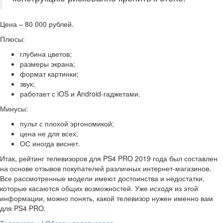
Цена – 80 000 рублей.
Плюсы:
глубина цветов;
размеры экрана;
формат картинки;
звук;
работает с iOS и Android-гаджетами.
Минусы:
пульт с плохой эргономикой;
цена не для всех;
ОС иногда виснет.
Итак, рейтинг телевизоров для PS4 PRO 2019 года был составлен
на основе отзывов покупателей различных интернет-магазинов.
Все рассмотренные модели имеют достоинства и недостатки,
которые касаются общих возможностей. Уже исходя из этой
информации, можно понять, какой телевизор нужен именно вам
для PS4 PRO.