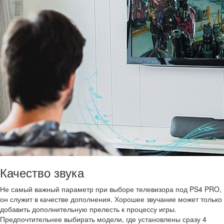
Качество звука
Не самый важный параметр при выборе телевизора под PS4 PRO,
он служит в качестве дополнения. Хорошее звучание может только
добавить дополнительную прелесть к процессу игры.
Предпочтительнее выбирать модели, где установлены сразу 4