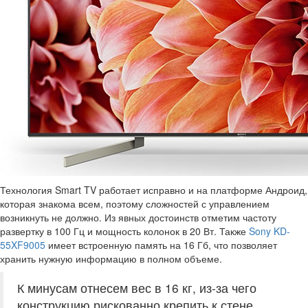
Технология Smart TV работает исправно и на платформе Андроид,
которая знакома всем, поэтому сложностей с управлением
возникнуть не должно. Из явных достоинств отметим частоту
развертку в 100 Гц и мощность колонок в 20 Вт. Также
Sony KD-
55XF9005
имеет встроенную память на 16 Гб, что позволяет
хранить нужную информацию в полном объеме.
К минусам отнесем вес в 16 кг, из-за чего
конструкцию рискованно крепить к стене.