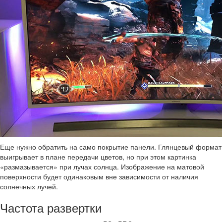
Еще нужно обратить на само покрытие панели. Глянцевый формат
выигрывает в плане передачи цветов, но при этом картинка
«размазывается» при лучах солнца. Изображение на матовой
поверхности будет одинаковым вне зависимости от наличия
солнечных лучей.
Частота развертки