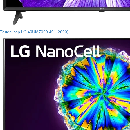
Телевизор LG 49UM7020 49" (2020)