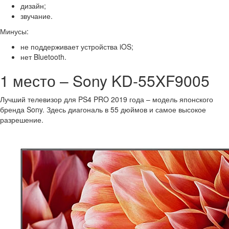
дизайн;
звучание.
Минусы:
не поддерживает устройства iOS;
нет Bluetooth.
1 место – Sony KD-55XF9005
Лучший телевизор для PS4 PRO 2019 года – модель японского
бренда Sony. Здесь диагональ в 55 дюймов и самое высокое
разрешение.