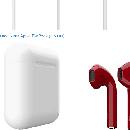
Наушники Apple EarPods (3.5 мм)