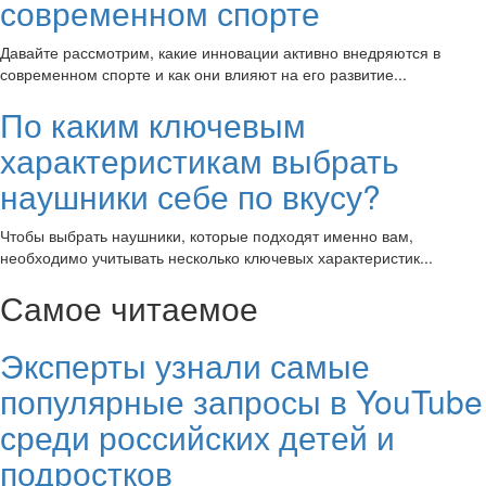
современном спорте
Давайте рассмотрим, какие инновации активно внедряются в
современном спорте и как они влияют на его развитие...
По каким ключевым
характеристикам выбрать
наушники себе по вкусу?
Чтобы выбрать наушники, которые подходят именно вам,
необходимо учитывать несколько ключевых характеристик...
Самое читаемое
Эксперты узнали самые
популярные запросы в YouTube
среди российских детей и
подростков