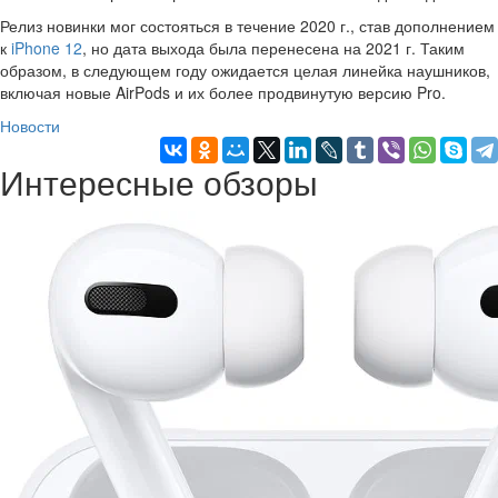
Релиз новинки мог состояться в течение 2020 г., став дополнением
к
iPhone 12
, но дата выхода была перенесена на 2021 г. Таким
образом, в следующем году ожидается целая линейка наушников,
включая новые AirPods и их более продвинутую версию Pro.
Новости
Интересные обзоры