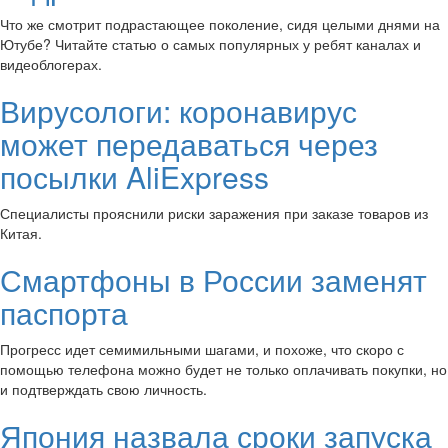
Что же смотрит подрастающее поколение, сидя целыми днями на
Ютубе? Читайте статью о самых популярных у ребят каналах и
видеоблогерах.
Вирусологи: коронавирус
может передаваться через
посылки AliExpress
Специалисты прояснили риски заражения при заказе товаров из
Китая.
Смартфоны в России заменят
паспорта
Прогресс идет семимильными шагами, и похоже, что скоро с
помощью телефона можно будет не только оплачивать покупки, но
и подтверждать свою личность.
Япония назвала сроки запуска