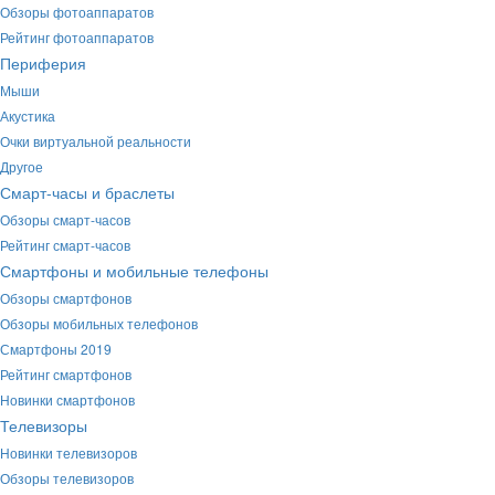
Обзоры фотоаппаратов
Рейтинг фотоаппаратов
Периферия
Мыши
Акустика
Очки виртуальной реальности
Другое
Смарт-часы и браслеты
Обзоры смарт-часов
Рейтинг смарт-часов
Смартфоны и мобильные телефоны
Обзоры смартфонов
Обзоры мобильных телефонов
Смартфоны 2019
Рейтинг смартфонов
Новинки смартфонов
Телевизоры
Новинки телевизоров
Обзоры телевизоров