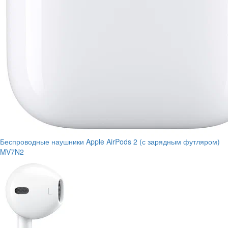
Беспроводные наушники Apple AirPods 2 (с зарядным футляром)
MV7N2