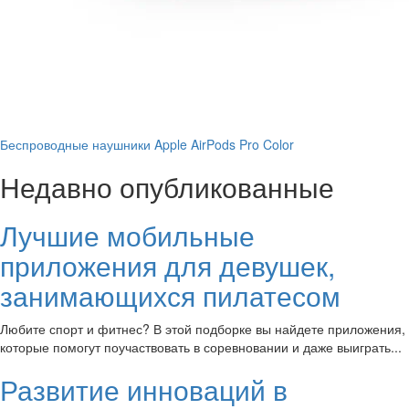
Беспроводные наушники Apple AirPods Pro Color
Недавно опубликованные
Лучшие мобильные
приложения для девушек,
занимающихся пилатесом
Любите спорт и фитнес? В этой подборке вы найдете приложения,
которые помогут поучаствовать в соревновании и даже выиграть...
Развитие инноваций в