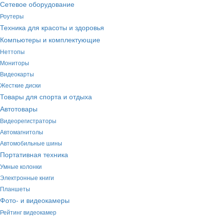
Сетевое оборудование
Роутеры
Техника для красоты и здоровья
Компьютеры и комплектующие
Неттопы
Мониторы
Видеокарты
Жесткие диски
Товары для спорта и отдыха
Автотовары
Видеорегистраторы
Автомагнитолы
Автомобильные шины
Портативная техника
Умные колонки
Электронные книги
Планшеты
Фото- и видеокамеры
Рейтинг видеокамер