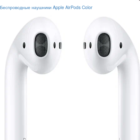
Беспроводные наушники Apple AirPods Color