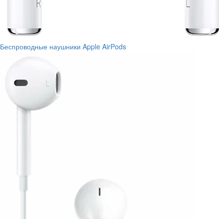
Беспроводные наушники Apple AirPods