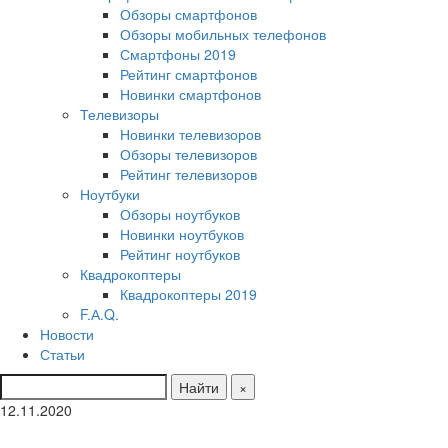
Обзоры смартфонов
Обзоры мобильных телефонов
Смартфоны 2019
Рейтинг смартфонов
Новинки смартфонов
Телевизоры
Новинки телевизоров
Обзоры телевизоров
Рейтинг телевизоров
Ноутбуки
Обзоры ноутбуков
Новинки ноутбуков
Рейтинг ноутбуков
Квадрокоптеры
Квадрокоптеры 2019
F.А.Q.
Новости
Статьи
Найти
×
12.11.2020