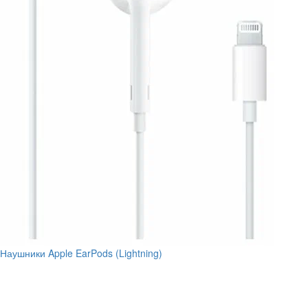
Наушники Apple EarPods (Lightning)