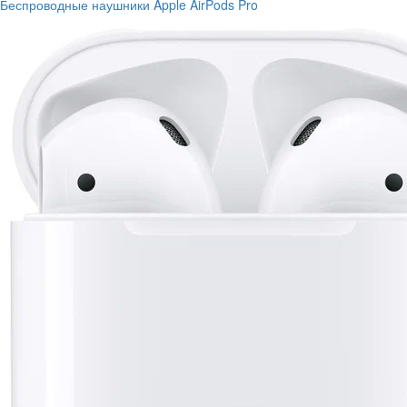
Беспроводные наушники Apple AirPods Pro