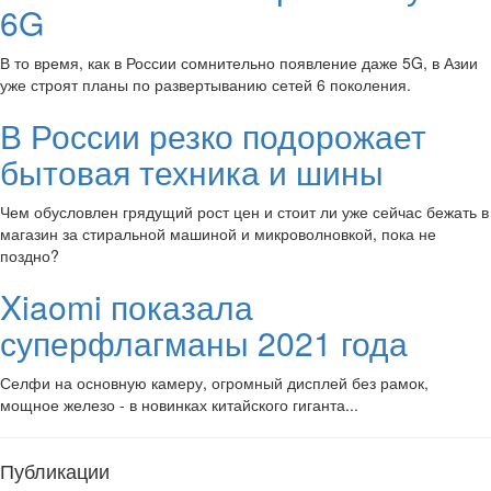
6G
В то время, как в России сомнительно появление даже 5G, в Азии
уже строят планы по развертыванию сетей 6 поколения.
В России резко подорожает
бытовая техника и шины
Чем обусловлен грядущий рост цен и стоит ли уже сейчас бежать в
магазин за стиральной машиной и микроволновкой, пока не
поздно?
Xiaomi показала
суперфлагманы 2021 года
Селфи на основную камеру, огромный дисплей без рамок,
мощное железо - в новинках китайского гиганта...
Публикации