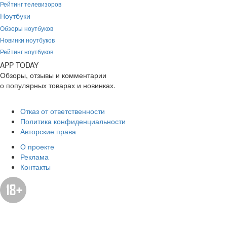
Рейтинг телевизоров
Ноутбуки
Обзоры ноутбуков
Новинки ноутбуков
Рейтинг ноутбуков
APP
T
ODAY
Обзоры, отзывы и комментарии
о популярных товарах и новинках.
Отказ от ответственности
Политика конфиденциальности
Авторские права
О проекте
Реклама
Контакты