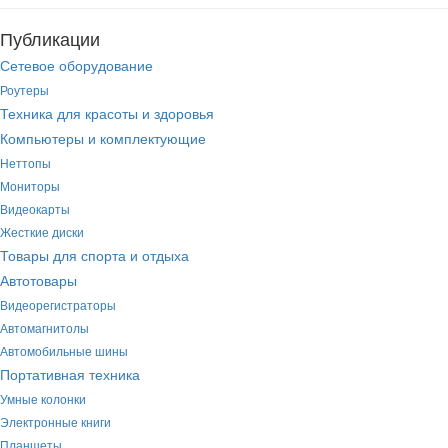
Публикации
Сетевое оборудование
Роутеры
Техника для красоты и здоровья
Компьютеры и комплектующие
Неттопы
Мониторы
Видеокарты
Жесткие диски
Товары для спорта и отдыха
Автотовары
Видеорегистраторы
Автомагнитолы
Автомобильные шины
Портативная техника
Умные колонки
Электронные книги
Планшеты