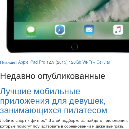
Планшет Apple iPad Pro 12.9 (2015) 128Gb Wi-Fi + Cellular
Недавно опубликованные
Лучшие мобильные
приложения для девушек,
занимающихся пилатесом
Любите спорт и фитнес? В этой подборке вы найдете приложения,
которые помогут поучаствовать в соревновании и даже выиграть...