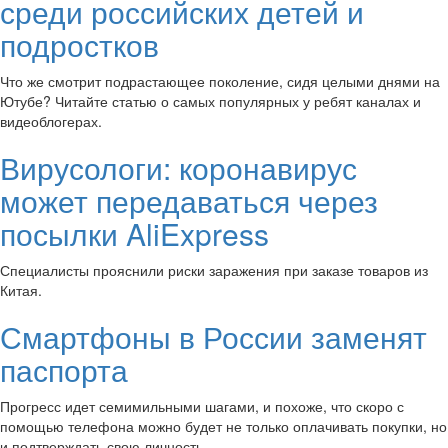
среди российских детей и
подростков
Что же смотрит подрастающее поколение, сидя целыми днями на
Ютубе? Читайте статью о самых популярных у ребят каналах и
видеоблогерах.
Вирусологи: коронавирус
может передаваться через
посылки AliExpress
Специалисты прояснили риски заражения при заказе товаров из
Китая.
Смартфоны в России заменят
паспорта
Прогресс идет семимильными шагами, и похоже, что скоро с
помощью телефона можно будет не только оплачивать покупки, но
и подтверждать свою личность.