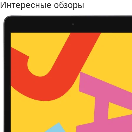
Интересные обзоры