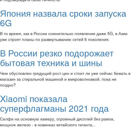
Япония назвала сроки запуска
6G
В то время, как в России сомнительно появление даже 5G, в Азии
уже строят планы по развертыванию сетей 6 поколения.
В России резко подорожает
бытовая техника и шины
Чем обусловлен грядущий рост цен и стоит ли уже сейчас бежать в
магазин за стиральной машиной и микроволновкой, пока не
поздно?
Xiaomi показала
суперфлагманы 2021 года
Селфи на основную камеру, огромный дисплей без рамок,
мощное железо - в новинках китайского гиганта...