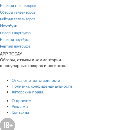
Новинки телевизоров
Обзоры телевизоров
Рейтинг телевизоров
Ноутбуки
Обзоры ноутбуков
Новинки ноутбуков
Рейтинг ноутбуков
APP
T
ODAY
Обзоры, отзывы и комментарии
о популярных товарах и новинках.
Отказ от ответственности
Политика конфиденциальности
Авторские права
О проекте
Реклама
Контакты