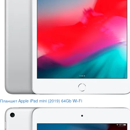
Планшет Apple iPad mini (2019) 64Gb Wi-Fi