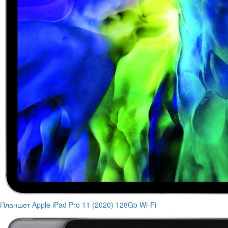
Планшет Apple iPad Pro 11 (2020) 128Gb Wi-Fi