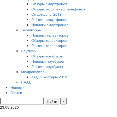
Обзоры смартфонов
Обзоры мобильных телефонов
Смартфоны 2019
Рейтинг смартфонов
Новинки смартфонов
Телевизоры
Новинки телевизоров
Обзоры телевизоров
Рейтинг телевизоров
Ноутбуки
Обзоры ноутбуков
Новинки ноутбуков
Рейтинг ноутбуков
Квадрокоптеры
Квадрокоптеры 2019
F.А.Q.
Новости
Статьи
Найти
×
23.08.2020