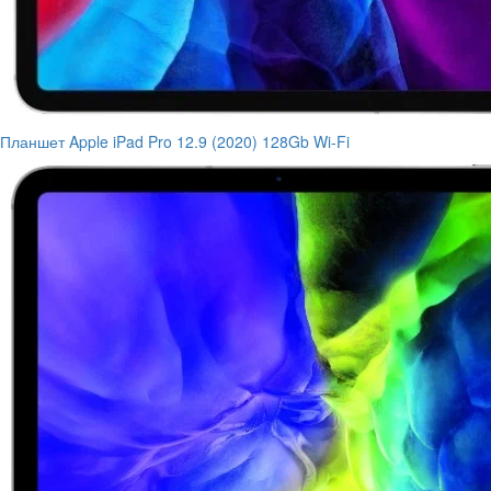
Планшет Apple iPad Pro 12.9 (2020) 128Gb Wi-Fi