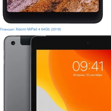
Планшет Xiaomi MiPad 4 64Gb (2018)