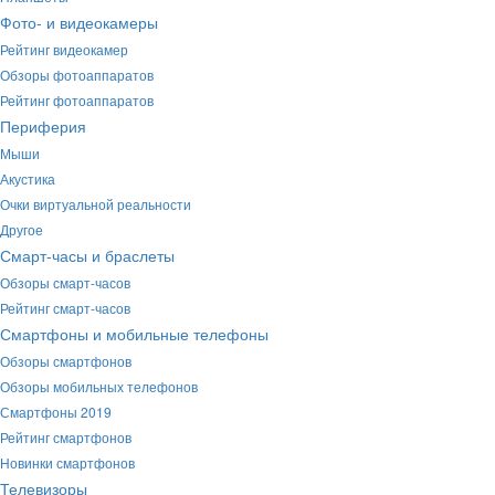
Фото- и видеокамеры
Рейтинг видеокамер
Обзоры фотоаппаратов
Рейтинг фотоаппаратов
Периферия
Мыши
Акустика
Очки виртуальной реальности
Другое
Смарт-часы и браслеты
Обзоры смарт-часов
Рейтинг смарт-часов
Смартфоны и мобильные телефоны
Обзоры смартфонов
Обзоры мобильных телефонов
Смартфоны 2019
Рейтинг смартфонов
Новинки смартфонов
Телевизоры