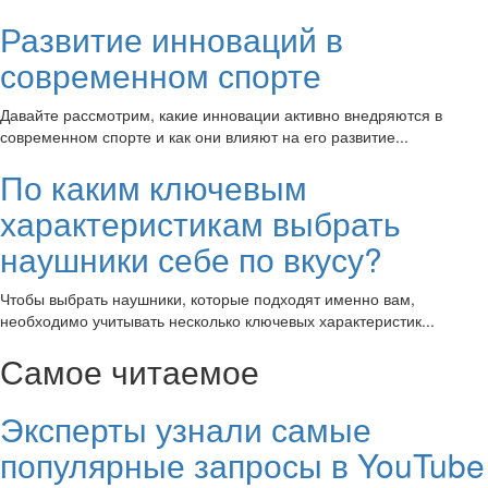
Развитие инноваций в
современном спорте
Давайте рассмотрим, какие инновации активно внедряются в
современном спорте и как они влияют на его развитие...
По каким ключевым
характеристикам выбрать
наушники себе по вкусу?
Чтобы выбрать наушники, которые подходят именно вам,
необходимо учитывать несколько ключевых характеристик...
Самое читаемое
Эксперты узнали самые
популярные запросы в YouTube