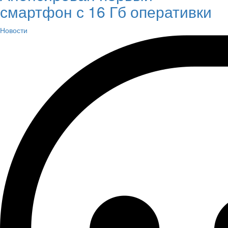
смартфон с 16 Гб оперативки
Новости