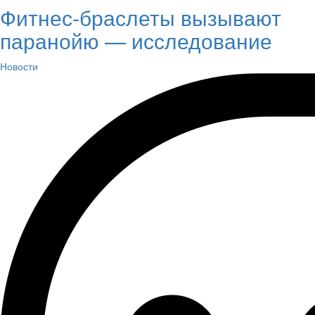
Фитнес-браслеты вызывают
паранойю — исследование
Новости