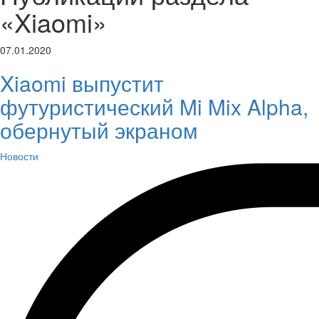
«Xiaomi»
07.01.2020
Xiaomi выпустит
футуристический Mi Mix Alpha,
обернутый экраном
Новости