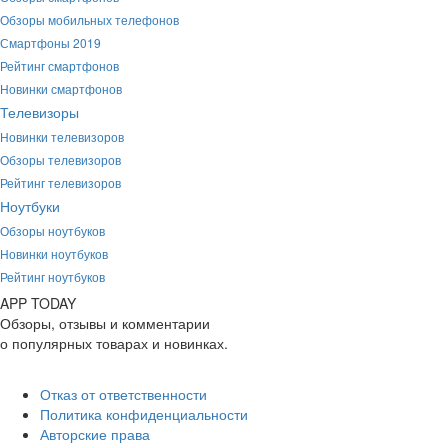
Обзоры мобильных телефонов
Смартфоны 2019
Рейтинг смартфонов
Новинки смартфонов
Телевизоры
Новинки телевизоров
Обзоры телевизоров
Рейтинг телевизоров
Ноутбуки
Обзоры ноутбуков
Новинки ноутбуков
Рейтинг ноутбуков
APP
T
ODAY
Обзоры, отзывы и комментарии
о популярных товарах и новинках.
Отказ от ответственности
Политика конфиденциальности
Авторские права