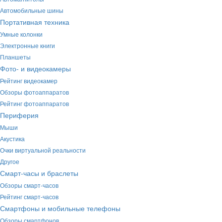
Автомобильные шины
Портативная техника
Умные колонки
Электронные книги
Планшеты
Фото- и видеокамеры
Рейтинг видеокамер
Обзоры фотоаппаратов
Рейтинг фотоаппаратов
Периферия
Мыши
Акустика
Очки виртуальной реальности
Другое
Смарт-часы и браслеты
Обзоры смарт-часов
Рейтинг смарт-часов
Смартфоны и мобильные телефоны
Обзоры смартфонов