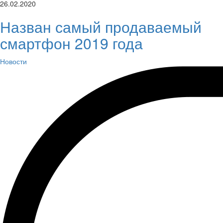
26.02.2020
Назван самый продаваемый
смартфон 2019 года
Новости