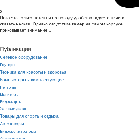
2
Пока это только патент и по поводу удобства гаджета ничего
сказать нельзя. Однако отсутствие камер на самом корпусе
приковывает внимание...
Публикации
Сетевое оборудование
Роутеры
Техника для красоты и здоровья
Компьютеры и комплектующие
Неттопы
Мониторы
Видеокарты
Жесткие диски
Товары для спорта и отдыха
Автотовары
Видеорегистраторы
Автомагнитолы