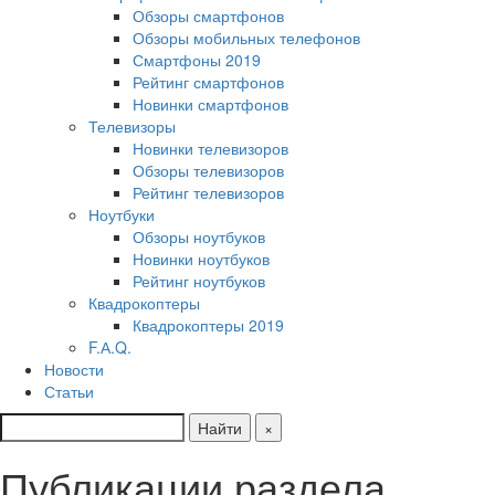
Обзоры смартфонов
Обзоры мобильных телефонов
Смартфоны 2019
Рейтинг смартфонов
Новинки смартфонов
Телевизоры
Новинки телевизоров
Обзоры телевизоров
Рейтинг телевизоров
Ноутбуки
Обзоры ноутбуков
Новинки ноутбуков
Рейтинг ноутбуков
Квадрокоптеры
Квадрокоптеры 2019
F.А.Q.
Новости
Статьи
Найти
×
Публикации раздела