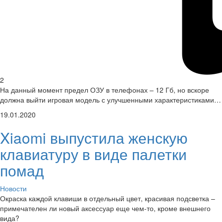
2
На данный момент предел ОЗУ в телефонах – 12 Гб, но вскоре
должна выйти игровая модель с улучшенными характеристиками…
19.01.2020
Xiaomi выпустила женскую
клавиатуру в виде палетки
помад
Новости
Окраска каждой клавиши в отдельный цвет, красивая подсветка –
примечателен ли новый аксессуар еще чем-то, кроме внешнего
вида?