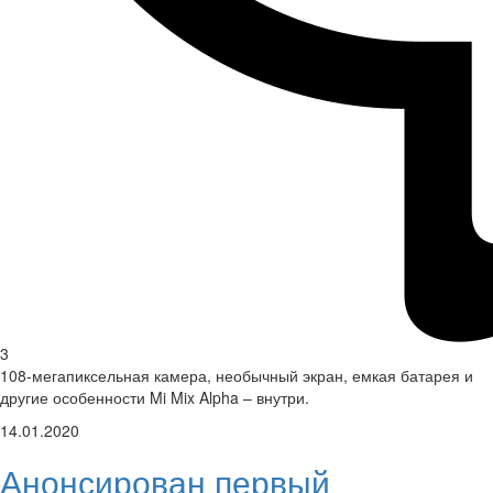
3
108-мегапиксельная камера, необычный экран, емкая батарея и
другие особенности Mi Mix Alpha – внутри.
14.01.2020
Анонсирован первый