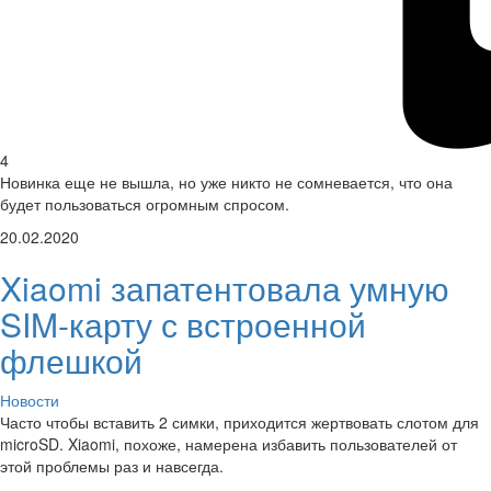
4
Новинка еще не вышла, но уже никто не сомневается, что она
будет пользоваться огромным спросом.
20.02.2020
Xiaomi запатентовала умную
SIM-карту с встроенной
флешкой
Новости
Часто чтобы вставить 2 симки, приходится жертвовать слотом для
microSD. Xiaomi, похоже, намерена избавить пользователей от
этой проблемы раз и навсегда.