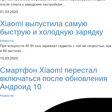
после отката к заводским настройкам…
01.03.2020
Xiaomi выпустила самую
быструю и холодную зарядку
Новости
При мощности 40 Вт она заряжает гаджеты с той же скоростью, как
и 60-ваттная…
10.03.2020
Смартфон Xiaomi перестал
включаться после обновления
Андроид 10
Новости