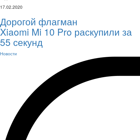
17.02.2020
Дорогой флагман
Xiaomi Mi 10 Pro раскупили за
55 секунд
Новости