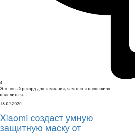
4
Это новый рекорд для компании, чем она и поспешила
поделиться…
18.02.2020
Xiaomi создаст умную
защитную маску от