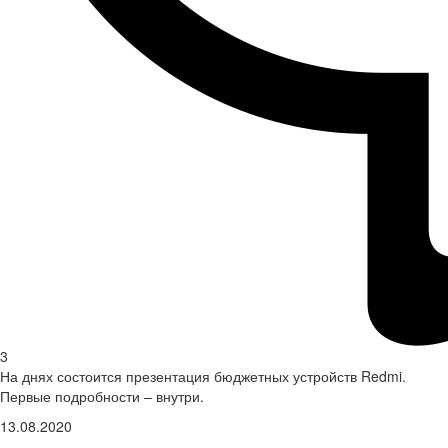
3
На днях состоится презентация бюджетных устройств Redmi.
Первые подробности – внутри.
13.08.2020