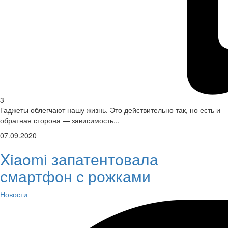
3
Гаджеты облегчают нашу жизнь. Это действительно так, но есть и
обратная сторона — зависимость...
07.09.2020
Xiaomi запатентовала
смартфон с рожками
Новости