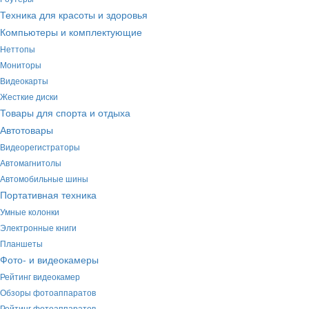
Техника для красоты и здоровья
Компьютеры и комплектующие
Неттопы
Мониторы
Видеокарты
Жесткие диски
Товары для спорта и отдыха
Автотовары
Видеорегистраторы
Автомагнитолы
Автомобильные шины
Портативная техника
Умные колонки
Электронные книги
Планшеты
Фото- и видеокамеры
Рейтинг видеокамер
Обзоры фотоаппаратов
Рейтинг фотоаппаратов