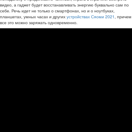
видео, а гаджет будет восстанавливать энергию буквально сам по
себе. Речь идет не только о смартфонах, но и о ноутбуках,
планшетах, умных часах и других
устройствах Сяоми 2021
, причем
все это можно заряжать одновременно.