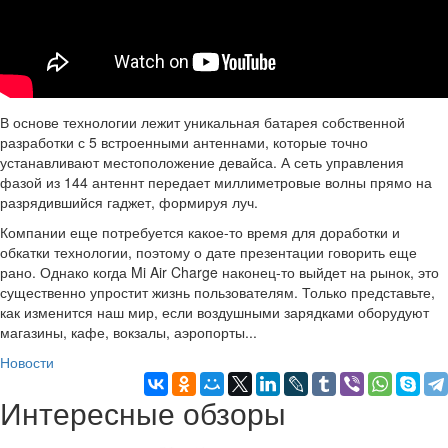
В основе технологии лежит уникальная батарея собственной
разработки с 5 встроенными антеннами, которые точно
устанавливают местоположение девайса. А сеть управления
фазой из 144 антеннт передает миллиметровые волны прямо на
разрядившийся гаджет, формируя луч.
Компании еще потребуется какое-то время для доработки и
обкатки технологии, поэтому о дате презентации говорить еще
рано. Однако когда Mi Air Charge наконец-то выйдет на рынок, это
существенно упростит жизнь пользователям. Только представьте,
как изменится наш мир, если воздушными зарядками оборудуют
магазины, кафе, вокзалы, аэропорты...
Новости
Интересные обзоры