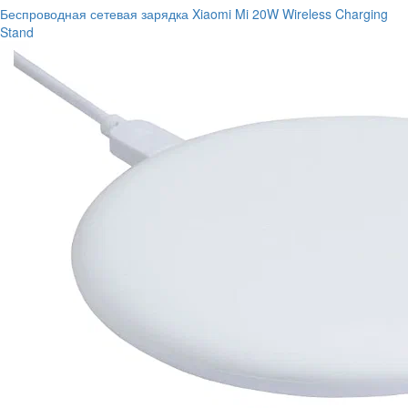
Беспроводная сетевая зарядка Xiaomi Mi 20W Wireless Charging
Stand