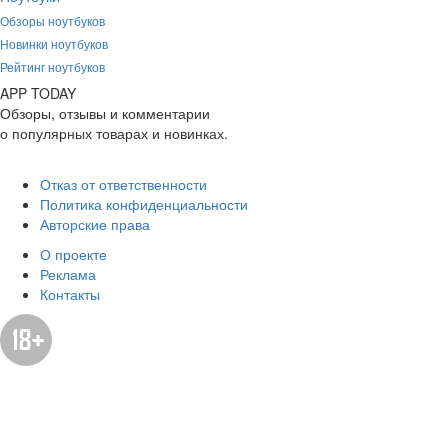
Обзоры ноутбуков
Новинки ноутбуков
Рейтинг ноутбуков
APP
T
ODAY
Обзоры, отзывы и комментарии
о популярных товарах и новинках.
Отказ от ответственности
Политика конфиденциальности
Авторские права
О проекте
Реклама
Контакты