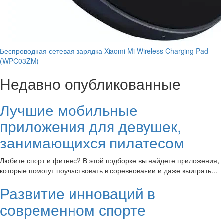
Беспроводная сетевая зарядка Xiaomi Mi Wireless Charging Pad
(WPC03ZM)
Недавно опубликованные
Лучшие мобильные
приложения для девушек,
занимающихся пилатесом
Любите спорт и фитнес? В этой подборке вы найдете приложения,
которые помогут поучаствовать в соревновании и даже выиграть...
Развитие инноваций в
современном спорте