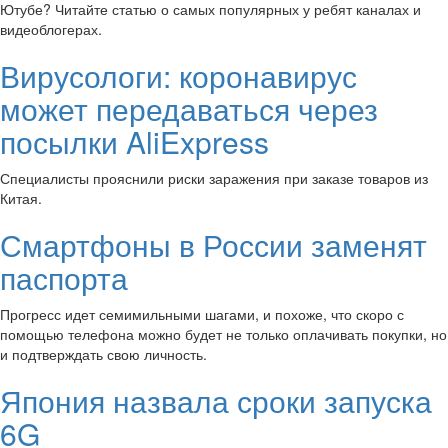
Ютубе? Читайте статью о самых популярных у ребят каналах и
видеоблогерах.
Вирусологи: коронавирус
может передаваться через
посылки AliExpress
Специалисты прояснили риски заражения при заказе товаров из
Китая.
Смартфоны в России заменят
паспорта
Прогресс идет семимильными шагами, и похоже, что скоро с
помощью телефона можно будет не только оплачивать покупки, но
и подтверждать свою личность.
Япония назвала сроки запуска
6G