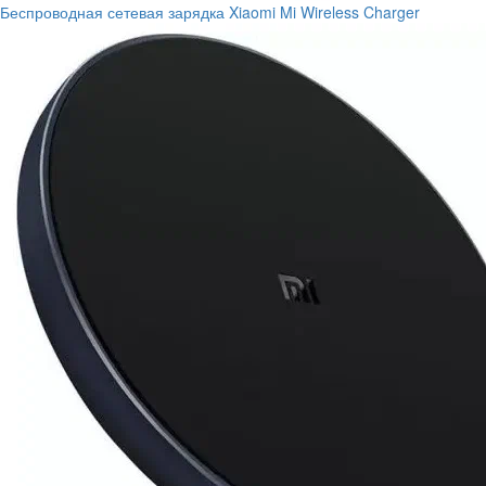
Беспроводная сетевая зарядка Xiaomi Mi Wireless Charger