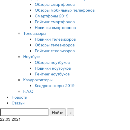
Обзоры смартфонов
Обзоры мобильных телефонов
Смартфоны 2019
Рейтинг смартфонов
Новинки смартфонов
Телевизоры
Новинки телевизоров
Обзоры телевизоров
Рейтинг телевизоров
Ноутбуки
Обзоры ноутбуков
Новинки ноутбуков
Рейтинг ноутбуков
Квадрокоптеры
Квадрокоптеры 2019
F.А.Q.
Новости
Статьи
Найти
×
22.03.2021