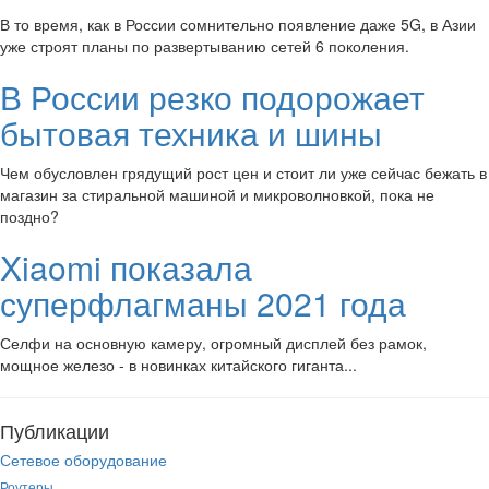
В то время, как в России сомнительно появление даже 5G, в Азии
уже строят планы по развертыванию сетей 6 поколения.
В России резко подорожает
бытовая техника и шины
Чем обусловлен грядущий рост цен и стоит ли уже сейчас бежать в
магазин за стиральной машиной и микроволновкой, пока не
поздно?
Xiaomi показала
суперфлагманы 2021 года
Селфи на основную камеру, огромный дисплей без рамок,
мощное железо - в новинках китайского гиганта...
Публикации
Сетевое оборудование
Роутеры