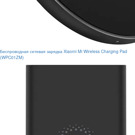
Беспроводная сетевая зарядка Xiaomi Mi Wireless Charging Pad
(WPC01ZM)