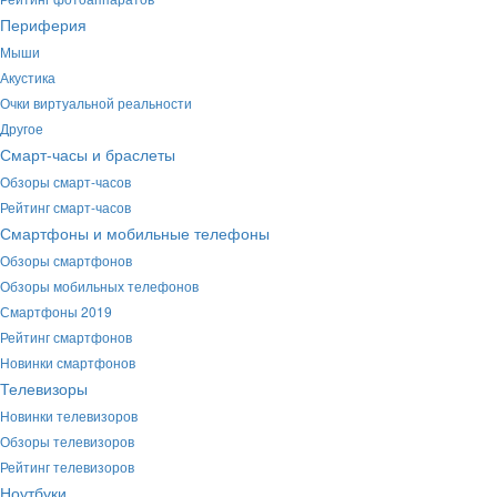
Периферия
Мыши
Акустика
Очки виртуальной реальности
Другое
Смарт-часы и браслеты
Обзоры смарт-часов
Рейтинг смарт-часов
Смартфоны и мобильные телефоны
Обзоры смартфонов
Обзоры мобильных телефонов
Смартфоны 2019
Рейтинг смартфонов
Новинки смартфонов
Телевизоры
Новинки телевизоров
Обзоры телевизоров
Рейтинг телевизоров
Ноутбуки