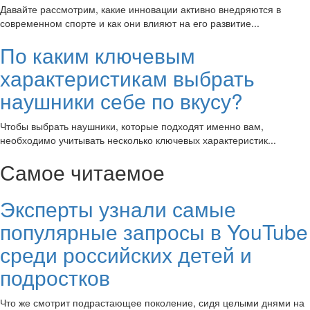
Давайте рассмотрим, какие инновации активно внедряются в
современном спорте и как они влияют на его развитие...
По каким ключевым
характеристикам выбрать
наушники себе по вкусу?
Чтобы выбрать наушники, которые подходят именно вам,
необходимо учитывать несколько ключевых характеристик...
Самое читаемое
Эксперты узнали самые
популярные запросы в YouTube
среди российских детей и
подростков
Что же смотрит подрастающее поколение, сидя целыми днями на