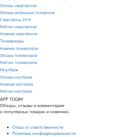
Обзоры смартфонов
Обзоры мобильных телефонов
Смартфоны 2019
Рейтинг смартфонов
Новинки смартфонов
Телевизоры
Новинки телевизоров
Обзоры телевизоров
Рейтинг телевизоров
Ноутбуки
Обзоры ноутбуков
Новинки ноутбуков
Рейтинг ноутбуков
APP
T
ODAY
Обзоры, отзывы и комментарии
о популярных товарах и новинках.
Отказ от ответственности
Политика конфиденциальности