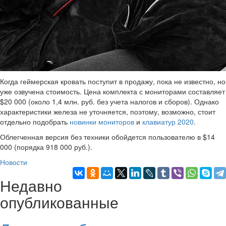
Когда геймерская кровать поступит в продажу, пока не известно, но
уже озвучена стоимость. Цена комплекта с мониторами составляет
$20 000 (около 1,4 млн. руб. без учета налогов и сборов). Однако
характеристики железа не уточняется, поэтому, возможно, стоит
отдельно подобрать
новинки мониторов
и
клавиатур 2020
.
Облегченная версия без техники обойдется пользователю в $14
000 (порядка 918 000 руб.).
Новости
Недавно
опубликованные