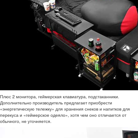
Плюс 2 монитора, геймерская клавиатура, подстаканники.
Дополнительно производитель предлагает приобрести
«энергетическую тележку» для хранения снеков и напитков для
перекуса и «геймерское одеяло», хотя чем оно отличается от
обычного, не уточняется.