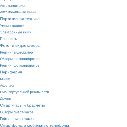
Автомагнитолы
Автомобильные шины
Портативная техника
Умные колонки
Электронные книги
Планшеты
Фото- и видеокамеры
Рейтинг видеокамер
Обзоры фотоаппаратов
Рейтинг фотоаппаратов
Периферия
Мыши
Акустика
Очки виртуальной реальности
Другое
Смарт-часы и браслеты
Обзоры смарт-часов
Рейтинг смарт-часов
Смартфоны и мобильные телефоны