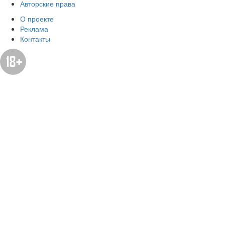
Авторские права
О проекте
Реклама
Контакты