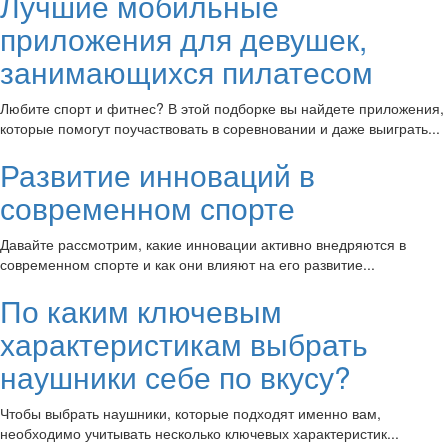
Лучшие мобильные
приложения для девушек,
занимающихся пилатесом
Любите спорт и фитнес? В этой подборке вы найдете приложения,
которые помогут поучаствовать в соревновании и даже выиграть...
Развитие инноваций в
современном спорте
Давайте рассмотрим, какие инновации активно внедряются в
современном спорте и как они влияют на его развитие...
По каким ключевым
характеристикам выбрать
наушники себе по вкусу?
Чтобы выбрать наушники, которые подходят именно вам,
необходимо учитывать несколько ключевых характеристик...