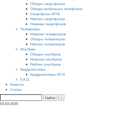
Обзоры смартфонов
Обзоры мобильных телефонов
Смартфоны 2019
Рейтинг смартфонов
Новинки смартфонов
Телевизоры
Новинки телевизоров
Обзоры телевизоров
Рейтинг телевизоров
Ноутбуки
Обзоры ноутбуков
Новинки ноутбуков
Рейтинг ноутбуков
Квадрокоптеры
Квадрокоптеры 2019
F.А.Q.
Новости
Статьи
Найти
×
03.03.2020