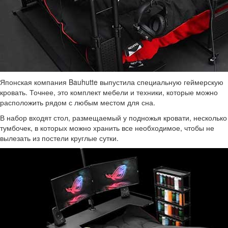
Японская компания Bauhutte выпустила специальную геймерскую
кровать. Точнее, это комплект мебели и техники, которые можно
расположить рядом с любым местом для сна.
В набор входят стол, размещаемый у подножья кровати, несколько
тумбочек, в которых можно хранить все необходимое, чтобы не
вылезать из постели круглые сутки.