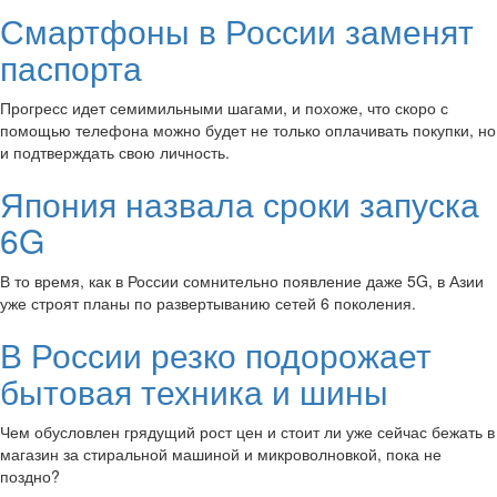
Смартфоны в России заменят
паспорта
Прогресс идет семимильными шагами, и похоже, что скоро с
помощью телефона можно будет не только оплачивать покупки, но
и подтверждать свою личность.
Япония назвала сроки запуска
6G
В то время, как в России сомнительно появление даже 5G, в Азии
уже строят планы по развертыванию сетей 6 поколения.
В России резко подорожает
бытовая техника и шины
Чем обусловлен грядущий рост цен и стоит ли уже сейчас бежать в
магазин за стиральной машиной и микроволновкой, пока не
поздно?