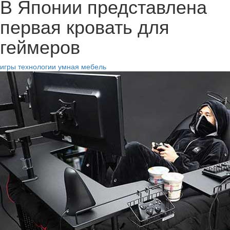
В Японии представлена
первая кровать для
геймеров
игры
технологии
умная мебель