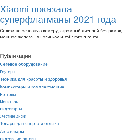
Xiaomi показала
суперфлагманы 2021 года
Селфи на основную камеру, огромный дисплей без рамок,
мощное железо - в новинках китайского гиганта...
Публикации
Сетевое оборудование
Роутеры
Техника для красоты и здоровья
Компьютеры и комплектующие
Неттопы
Мониторы
Видеокарты
Жесткие диски
Товары для спорта и отдыха
Автотовары
Видеорегистраторы