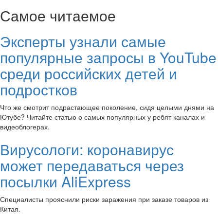
Самое читаемое
Эксперты узнали самые
популярные запросы в YouTube
среди российских детей и
подростков
Что же смотрит подрастающее поколение, сидя целыми днями на
Ютубе? Читайте статью о самых популярных у ребят каналах и
видеоблогерах.
Вирусологи: коронавирус
может передаваться через
посылки AliExpress
Специалисты прояснили риски заражения при заказе товаров из
Китая.