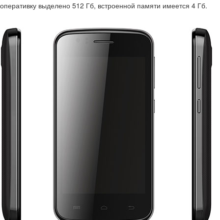
оперативку выделено 512 Гб, встроенной памяти имеется 4 Гб.