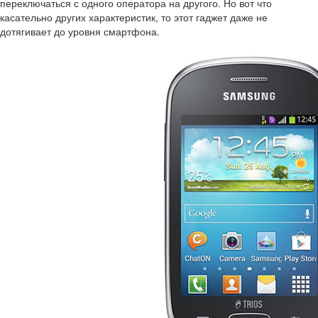
переключаться с одного оператора на другого. Но вот что
касательно других характеристик, то этот гаджет даже не
дотягивает до уровня смартфона.