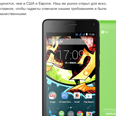
ценится, чем в США и Европе. Наш же рынок открыт для всех,
главное, чтобы гаджеты отвечали нашим требованиям и были
качественными.