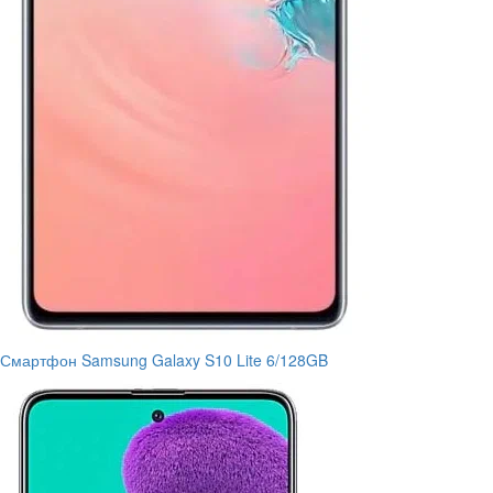
Смартфон Samsung Galaxy S10 Lite 6/128GB