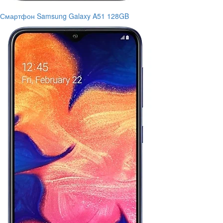
Смартфон Samsung Galaxy A51 128GB