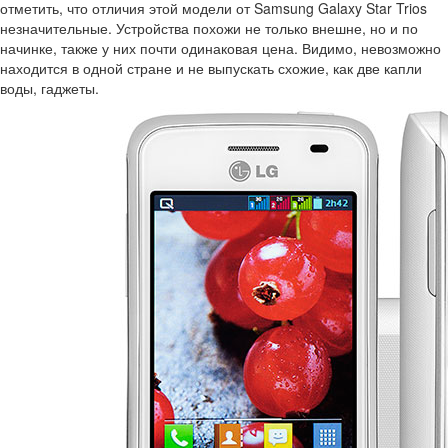
отметить, что отличия этой модели от Samsung Galaxy Star Trios
незначительные. Устройства похожи не только внешне, но и по
начинке, также у них почти одинаковая цена. Видимо, невозможно
находится в одной стране и не выпускать схожие, как две капли
воды, гаджеты.