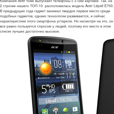
Компания Acer тоже выпускает телефоны с 3 сим картами. Так, на
2 строчке нашего ТОП-10 расположилась модель Acer Liquid E700.
В предыдущие года гаджет занимал твердое первое место среди
подобных гаджетов, однако технологии развиваются, и сейчас
характеристики этого смартфона устарели. Но несмотря на это, он
все равно пользуется спросом у людей, поэтому его место в этом
списке лучших достаточно высокое.