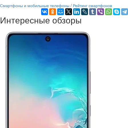
Смартфоны и мобильные телефоны
/
Рейтинг смартфонов
Интересные обзоры