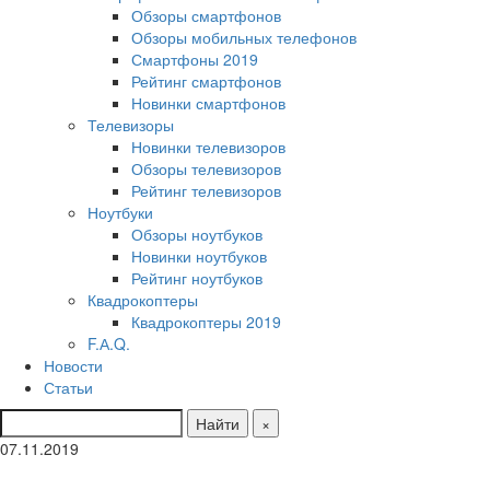
Обзоры смартфонов
Обзоры мобильных телефонов
Смартфоны 2019
Рейтинг смартфонов
Новинки смартфонов
Телевизоры
Новинки телевизоров
Обзоры телевизоров
Рейтинг телевизоров
Ноутбуки
Обзоры ноутбуков
Новинки ноутбуков
Рейтинг ноутбуков
Квадрокоптеры
Квадрокоптеры 2019
F.А.Q.
Новости
Статьи
Найти
×
07.11.2019