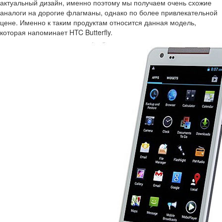
актуальный дизайн, именно поэтому мы получаем очень схожие
аналоги на дорогие флагманы, однако по более привлекательной
цене. Именно к таким продуктам относится данная модель,
которая напоминает HTC Butterfly.