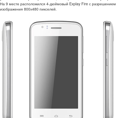
На 9 месте расположился 4-дюймовый Explay Fire с разрешением
изображения 800х480 пикселей.