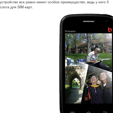
устройство все равно имеет особое преимущество, ведь у него 3
слота для SIM-карт.