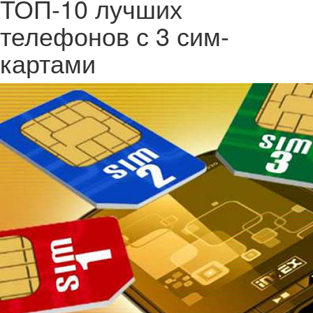
ТОП-10 лучших
телефонов с 3 сим-
картами