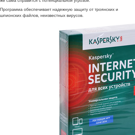
же сама справится с потенциальной угрозой.
Программа обеспечивает надежную защиту от троянских и
шпионских файлов, неизвестных вирусов.