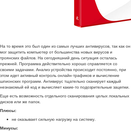
На то время это был один из самых лучших антивирусов, так как он
мог защитить компьютер от большинства новых вирусов и
троянских файлов. На сегодняшний день ситуация осталась
прежней. Программа действительно хорошо справляется со
своими задачами. Анализ устройства происходит постоянно, при
этом идет активный контроль онлайн-трафиков и вычисление
шпионских программ. Антивирус тщательно сканирует каждый
незнакомый ей код и вычисляет какие-то подозрительные зацепки.
Еще есть возможность отдельного сканирования целых локальных
дисков или же папок.
Плюсы:
не оказывает сильную нагрузку на систему.
Минусы: