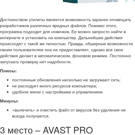
Достоинством утилиты является возможность заранее оповещать
разработчиков различных вредных файлов. Помимо этого,
программа подходит для новичков. Ее можно запросто найти в
интернете и установить на компьютер. Дальнейшие действия
происходят с такой же легкостью. Правда, обширные возможности
своим пользователям она не предоставляет, однако все свои
действия делает в автоматическом, фоновом режиме. Постоянно
запускать проверку нет надобности.
Плюсы:
постоянные обновления нисколько не загружают сеть;
не расходует много ресурсов компьютера;
удобное меню с настройками и управлением.
Минусы:
«вылечить» и очистить файл от вирусов без удаления не
всегда получается.
3 место – AVAST PRO