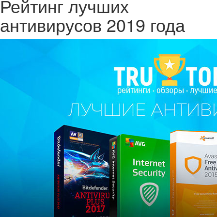
Рейтинг лучших
антивирусов 2019 года