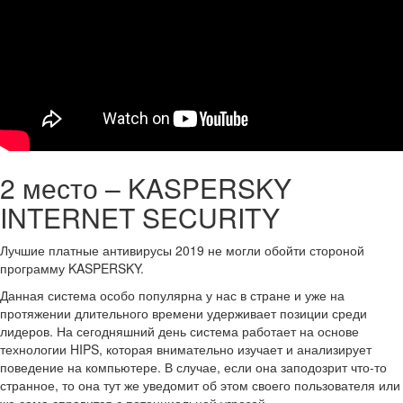
2 место – KASPERSKY
INTERNET SECURITY
Лучшие платные антивирусы 2019 не могли обойти стороной
программу KASPERSKY.
Данная система особо популярна у нас в стране и уже на
протяжении длительного времени удерживает позиции среди
лидеров. На сегодняшний день система работает на основе
технологии HIPS, которая внимательно изучает и анализирует
поведение на компьютере. В случае, если она заподозрит что-то
странное, то она тут же уведомит об этом своего пользователя или