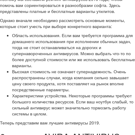
помочь вам сориентироваться в разнообразии софта. Здесь
представлены платные и бесплатные варианты утилитов.
Однако вначале необходимо рассмотреть основные моменты,
которые стоит учесть при выборе конкретного варианта:
Область использования. Если вам требуется программа для
домашнего использования при исполнении обычных задач,
тогда не стоит останавливаться на дорогих и
супернавороченных антивирусов. Можно выбрать что-то по
более доступной стоимости или же использовать бесплатные
варианты.
Высокая стоимость не означает супернадежность. Очень
распространены случаи, когда компания сильно завышает
цену своего продукта, хотя поставляет на рынок вполне
посредственные параметры.
Характеристики устройства. Некоторые программы требуют
большого количества ресурсов. Если ваш ноутбук слабый, то
сильный антивирус может значительно тормозить работу
системы в целом.
Теперь представим вам лучшие антивирусы 2019.