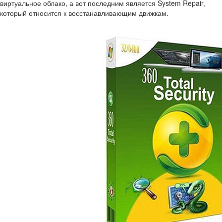
виртуальное облако, а вот последним является System Repair,
который относится к восстанавливающим движкам.