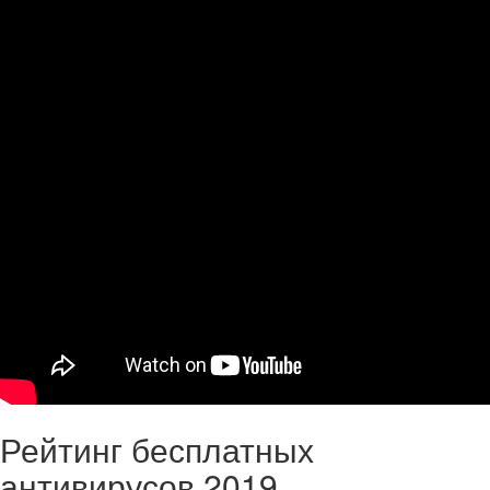
Рейтинг бесплатных
антивирусов 2019