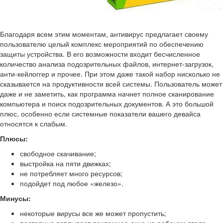
Благодаря всем этим моментам, антивирус предлагает своему
пользователю целый комплекс мероприятий по обеспечению
защиты устройства. В его возможности входит бесчисленное
количество анализа подозрительных файлов, интернет-загрузок,
анти-кейлоггер и прочее. При этом даже такой набор нисколько не
сказывается на продуктивности всей системы. Пользователь может
даже и не заметить, как программа начнет полное сканирование
компьютера и поиск подозрительных документов. А это большой
плюс, особенно если системные показатели вашего девайса
относятся к слабым.
Плюсы:
свободное скачивание;
выстройка на пяти движках;
не потребляет много ресурсов;
подойдет под любое «железо».
Минусы:
некоторые вирусы все же может пропустить;