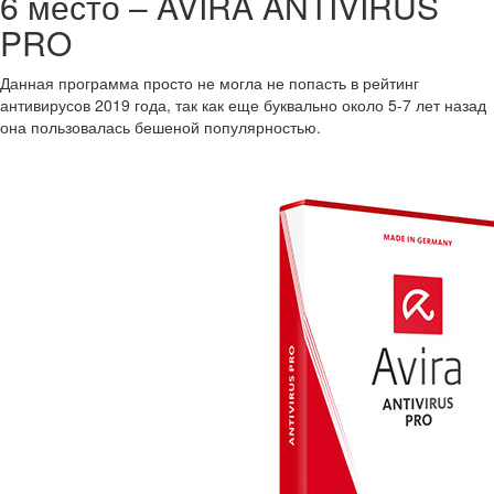
6 место – AVIRA ANTIVIRUS
PRO
Данная программа просто не могла не попасть в рейтинг
антивирусов 2019 года, так как еще буквально около 5-7 лет назад
она пользовалась бешеной популярностью.