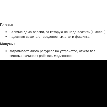
Плюсы:
наличие демо-версии, за которую не надо платить (1 месяц);
надежная защита от вредоносных атак и фишинга.
Минусы
:
затрачивает много ресурсов на устройстве, отчего вся
система начинает работать медленнее.