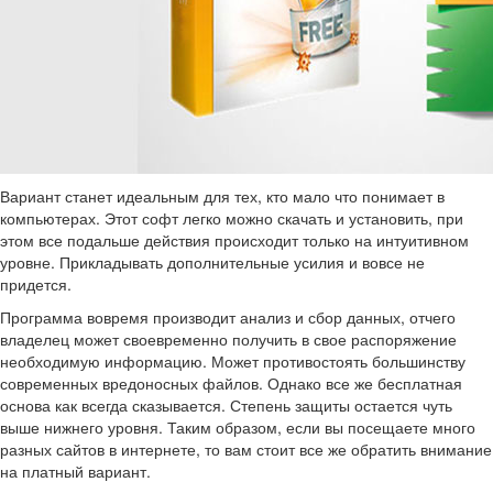
Вариант станет идеальным для тех, кто мало что понимает в
компьютерах. Этот софт легко можно скачать и установить, при
этом все подальше действия происходит только на интуитивном
уровне. Прикладывать дополнительные усилия и вовсе не
придется.
Программа вовремя производит анализ и сбор данных, отчего
владелец может своевременно получить в свое распоряжение
необходимую информацию. Может противостоять большинству
современных вредоносных файлов. Однако все же бесплатная
основа как всегда сказывается. Степень защиты остается чуть
выше нижнего уровня. Таким образом, если вы посещаете много
разных сайтов в интернете, то вам стоит все же обратить внимание
на платный вариант.