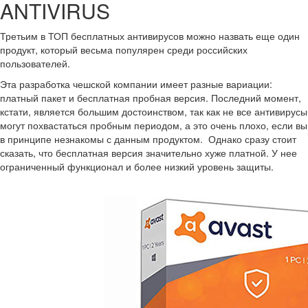
ANTIVIRUS
Третьим в ТОП бесплатных антивирусов можно назвать еще один
продукт, который весьма популярен среди российских
пользователей.
Эта разработка чешской компании имеет разные вариации:
платный пакет и бесплатная пробная версия. Последний момент,
кстати, является большим достоинством, так как не все антивирусы
могут похвастаться пробным периодом, а это очень плохо, если вы
в принципе незнакомы с данным продуктом. Однако сразу стоит
сказать, что бесплатная версия значительно хуже платной. У нее
ограниченный функционал и более низкий уровень защиты.