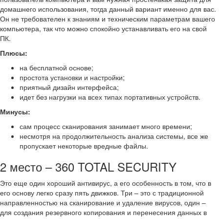
домашнего использования, тогда данный вариант именно для вас.
Он не требователен к знаниям и техническим параметрам вашего
компьютера, так что можно спокойно устанавливать его на свой
ПК.
Плюсы:
на бесплатной основе;
простота установки и настройки;
приятный дизайн интерфейса;
идет без нагрузки на всех типах портативных устройств.
Минусы:
сам процесс сканирования занимает много времени;
несмотря на продолжительность анализа системы, все же
пропускает некоторые вредные файлы.
2 место – 360 TOTAL SECURITY
Это еще один хороший антивирус, а его особенность в том, что в
его основу легко сразу пять движков. Три – это с традиционной
направленностью на сканирование и удаление вирусов, один –
для создания резервного копирования и перенесения данных в