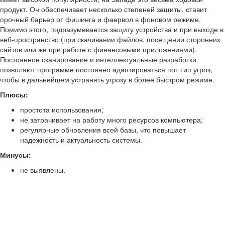
продукт. Он обеспечивает несколько степеней защиты, ставит
прочный барьер от фишинга и фаервол в фоновом режиме.
Помимо этого, подразумевается защиту устройства и при выходе в
веб-пространство (при скачивании файлов, посещении сторонних
сайтов или же при работе с финансовыми приложениями).
Постоянное сканирование и интеллектуальные разработки
позволяют программе постоянно адаптироваться пот тип угроз,
чтобы в дальнейшем устранять угрозу в более быстром режиме.
Плюсы:
простота использования;
не затрачивает на работу много ресурсов компьютера;
регулярные обновления всей базы, что повышает
надежность и актуальность системы.
Минусы:
не выявлены.