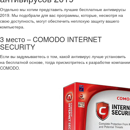
Отдельно мы хотим представить лучшие бесплатные антивирусы
2019. Мы подобрали для вас программы, которые, несмотря на
свою доступность, могут обеспечить неплохую защиту вашего
компьютера.
3 место – COMODO INTERNET
SECURITY
Если вы задумываетесь о том, какой антивирус лучше установить
на бесплатной основе, тогда присмотритесь к разработке компании
COMODO.