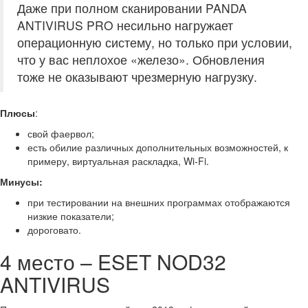
Даже при полном сканировании PANDA
ANTIVIRUS PRO несильно нагружает
операционную систему, но только при условии,
что у вас неплохое «железо». Обновления
тоже не оказывают чрезмерную нагрузку.
Плюсы
:
свой фаервол;
есть обилие различных дополнительных возможностей, к
примеру, виртуальная раскладка, Wi-Fi.
Минусы:
при тестировании на внешних программах отображаются
низкие показатели;
дороговато.
4 место – ESET NOD32
ANTIVIRUS