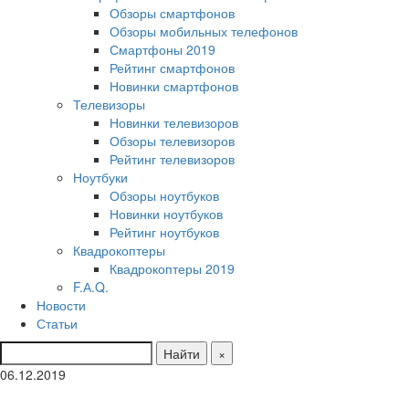
Обзоры смартфонов
Обзоры мобильных телефонов
Смартфоны 2019
Рейтинг смартфонов
Новинки смартфонов
Телевизоры
Новинки телевизоров
Обзоры телевизоров
Рейтинг телевизоров
Ноутбуки
Обзоры ноутбуков
Новинки ноутбуков
Рейтинг ноутбуков
Квадрокоптеры
Квадрокоптеры 2019
F.А.Q.
Новости
Статьи
Найти
×
06.12.2019