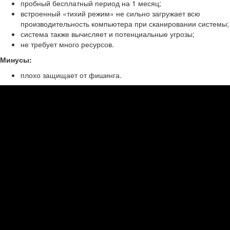
пробный бесплатный период на 1 месяц;
встроенный «тихий режим» не сильно загружает всю
производительность компьютера при сканировании системы;
система также вычисляет и потенциальные угрозы;
не требует много ресурсов.
Минусы:
плохо защищает от фишинга.