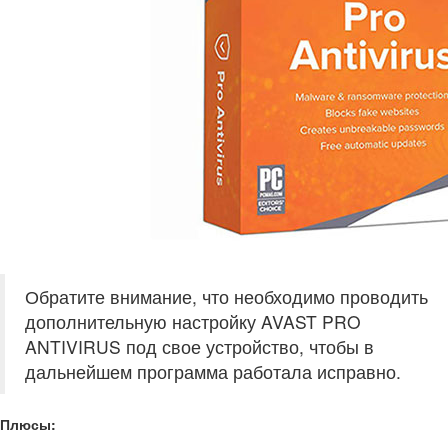
Обратите внимание, что необходимо проводить
дополнительную настройку AVAST PRO
ANTIVIRUS под свое устройство, чтобы в
дальнейшем программа работала исправно.
Плюсы: