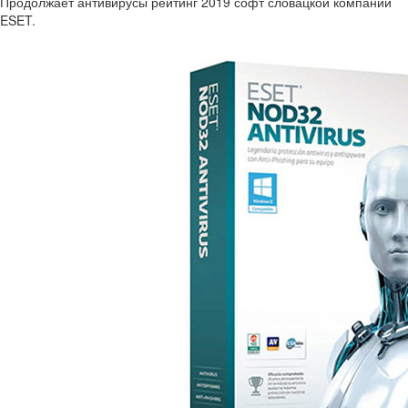
Продолжает антивирусы рейтинг 2019 софт словацкой компании
ESET.