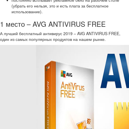
постоянно всплывает рекламное окно на рабочем столе
(убрать его нельзя, это и есть плата за бесплатное
использование).
1 место – AVG ANTIVIRUS FREE
А лучший бесплатный антивирус 2019 – AVG ANTIVIRUS FREE,
один из самых популярных продуктов на нашем рынке.