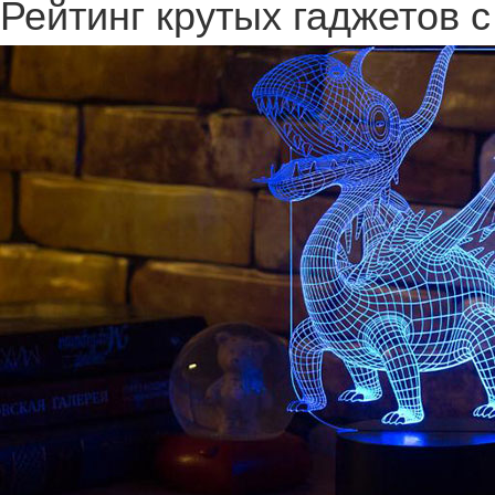
Рейтинг крутых гаджетов с