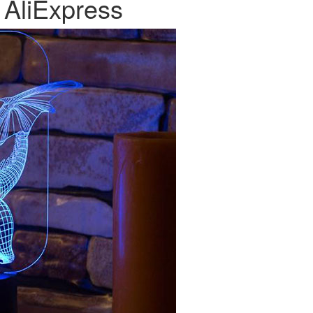
 AliExpress