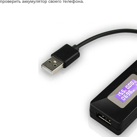
проверить аккумулятор своего телефона.