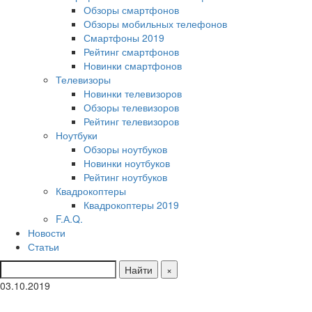
Обзоры смартфонов
Обзоры мобильных телефонов
Смартфоны 2019
Рейтинг смартфонов
Новинки смартфонов
Телевизоры
Новинки телевизоров
Обзоры телевизоров
Рейтинг телевизоров
Ноутбуки
Обзоры ноутбуков
Новинки ноутбуков
Рейтинг ноутбуков
Квадрокоптеры
Квадрокоптеры 2019
F.А.Q.
Новости
Статьи
Найти
×
03.10.2019