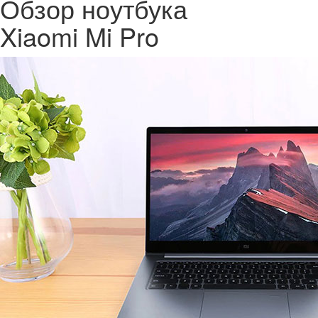
Обзор ноутбука
Xiaomi Mi Pro