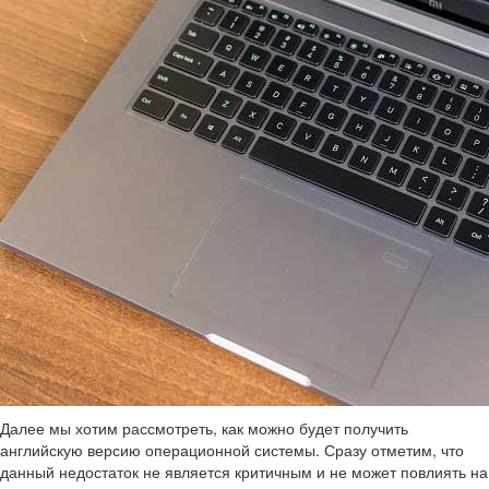
Далее мы хотим рассмотреть, как можно будет получить
английскую версию операционной системы. Сразу отметим, что
данный недостаток не является критичным и не может повлиять на