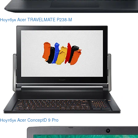
Ноутбук Acer TRAVELMATE P238-M
Ноутбук Acer ConceptD 9 Pro