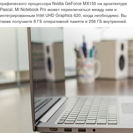
графического процессора Nvidia GeForce MX150 на архитектуре
Pascal. Mi Notebook Pro может переключаться между ним и
интегрированным Intel UHD Graphics 620, когда необходимо. Вы
также получаете 8 ГБ оперативной памяти и 256 ГБ внутренней.