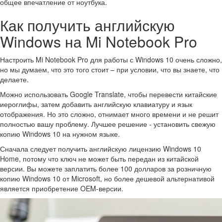
общее впечатление от ноутбука.
Как получить английскую
Windows на Mi Notebook Pro
Настроить Mi Notebook Pro для работы с Windows 10 очень сложно,
но мы думаем, что это того стоит – при условии, что вы знаете, что
делаете.
Можно использовать Google Translate, чтобы перевести китайские
иероглифы, затем добавить английскую клавиатуру и язык
отображения. Но это сложно, отнимает много времени и не решит
полностью вашу проблему. Лучшее решение - установить свежую
копию Windows 10 на нужном языке.
Сначала следует получить английскую лицензию Windows 10
Home, потому что ключ не может быть передан из китайской
версии. Вы можете заплатить более 100 долларов за розничную
копию Windows 10 от Microsoft, но более дешевой альтернативой
является приобретение OEM-версии.