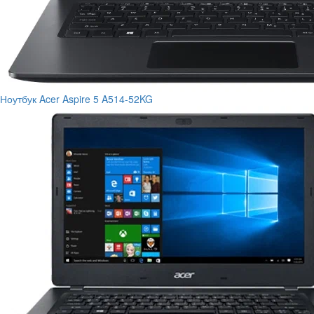
Ноутбук Acer Aspire 5 A514-52KG