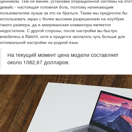
ценником. Тем не менее, установка операционной системы на этот
девайс - настоящая головная боль, поэтому начинающим
пользователям лучше за это не браться. Также мы предпочли бы
использовать экран с более высоким разрешением на ноутбуке
такого размера, да и американская клавиатура является
недостатком. С другой стороны, после настройки вы быстро
влюбитесь в Xiaomi, хотя и придется заплатить чуть больше для
оптимальной настройки на родной язык.
На текущий момент цена модели составляет
около 1082,67 долларов.