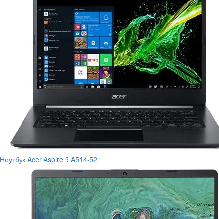
Ноутбук Acer Aspire 5 A514-52