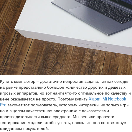
Купить компьютер – достаточно непростая задача, так как сегодня
на рынке представлено большое количество дорогих и дешевых
игровых аппаратов, но вот найти что-то оптимальное по качеству и
цене оказывается не просто. Поэтому купить
Xiaomi Mi Notebook
Pro
захочет тот пользователь, которому интересны не только игры,
но и в целом качественная электроника с показателями
производительности выше среднего. Мы решили провести
тестирование модели, чтобы узнать, насколько она соответствует
ожиданиям покупателей.