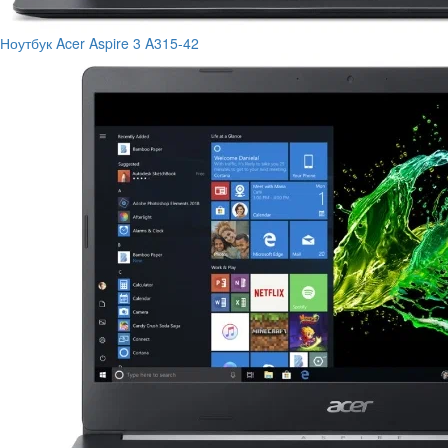
Ноутбук Acer Aspire 3 A315-42