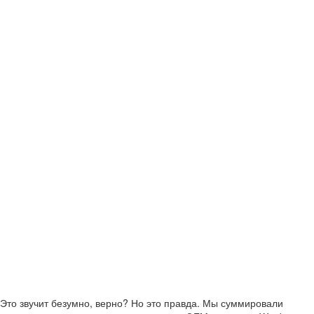
Это звучит безумно, верно? Но это правда. Мы суммировали