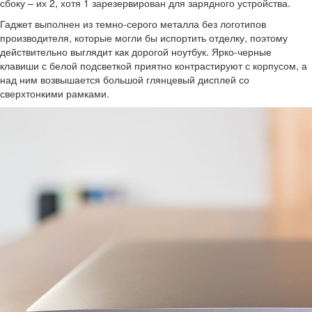
сбоку – их 2, хотя 1 зарезервирован для зарядного устройства.
Гаджет выполнен из темно-серого металла без логотипов
производителя, которые могли бы испортить отделку, поэтому
действительно выглядит как дорогой ноутбук. Ярко-черные
клавиши с белой подсветкой приятно контрастируют с корпусом, а
над ним возвышается большой глянцевый дисплей со
сверхтонкими рамками.