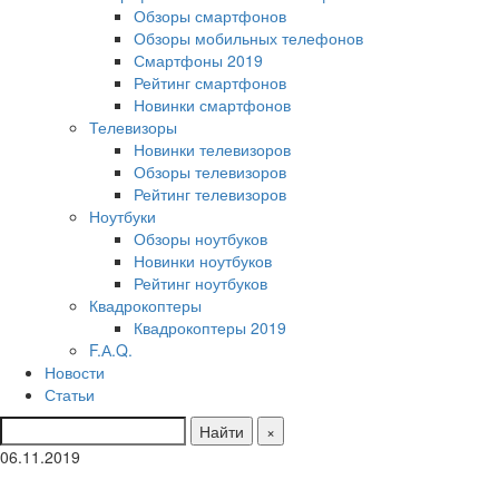
Обзоры смартфонов
Обзоры мобильных телефонов
Смартфоны 2019
Рейтинг смартфонов
Новинки смартфонов
Телевизоры
Новинки телевизоров
Обзоры телевизоров
Рейтинг телевизоров
Ноутбуки
Обзоры ноутбуков
Новинки ноутбуков
Рейтинг ноутбуков
Квадрокоптеры
Квадрокоптеры 2019
F.А.Q.
Новости
Статьи
Найти
×
06.11.2019