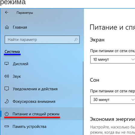
режима