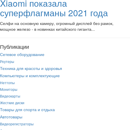
Xiaomi показала
суперфлагманы 2021 года
Селфи на основную камеру, огромный дисплей без рамок,
мощное железо - в новинках китайского гиганта...
Публикации
Сетевое оборудование
Роутеры
Техника для красоты и здоровья
Компьютеры и комплектующие
Неттопы
Мониторы
Видеокарты
Жесткие диски
Товары для спорта и отдыха
Автотовары
Видеорегистраторы