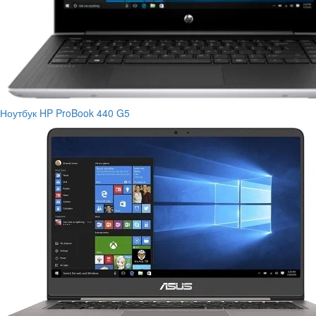
Ноутбук HP ProBook 440 G5