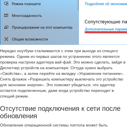
Нередко ноутбуки сталкиваются с этим при выходе из спящего
режима. Одним из первых шагов по устранению этого является
проверка настроек адаптера вай-фай. Это можно сделать, зайдя в
Диспетчер устройств на компьютере. Оттуда нужно выбрать
«Свойства», а затем перейти на вкладку «Управление питанием».
Снять флажок «Разрешить компьютеру выключать это устройство
для экономии энергии». Это поможет убедиться, что адаптер
остается подключенным, даже когда устройство переходит в
спящий режим.
Отсутствие подключения к сети после
обновления
Обновление операционной системы лэптопа может быть