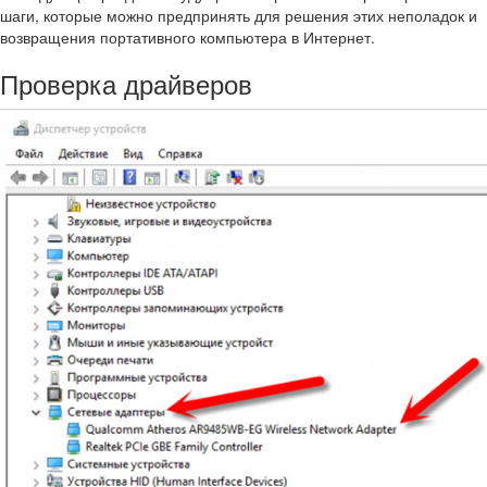
шаги, которые можно предпринять для решения этих неполадок и
возвращения портативного компьютера в Интернет.
Проверка драйверов