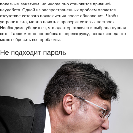
полезным занятием, но иногда оно становится причиной
неудобств. Одной из распространенных проблем является
отсутствие сетевого подключения после обновления. Чтобы
устранить это, можно начать с проверки сетевых настроек.
Необходимо убедиться, что адаптер включен и выбрана нужная
сеть. Также можно попробовать перезагрузку, так как иногда это
может сбросить все проблемы.
Не подходит пароль