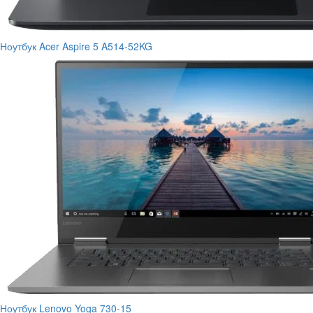
Ноутбук Acer Aspire 5 A514-52KG
Ноутбук Lenovo Yoga 730-15