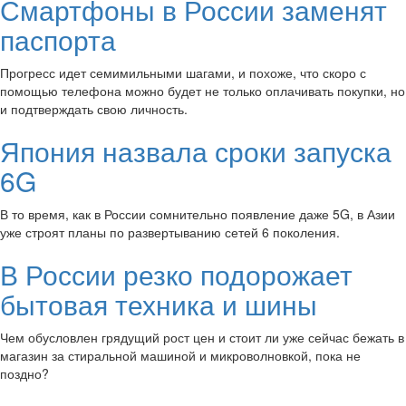
Смартфоны в России заменят
паспорта
Прогресс идет семимильными шагами, и похоже, что скоро с
помощью телефона можно будет не только оплачивать покупки, но
и подтверждать свою личность.
Япония назвала сроки запуска
6G
В то время, как в России сомнительно появление даже 5G, в Азии
уже строят планы по развертыванию сетей 6 поколения.
В России резко подорожает
бытовая техника и шины
Чем обусловлен грядущий рост цен и стоит ли уже сейчас бежать в
магазин за стиральной машиной и микроволновкой, пока не
поздно?