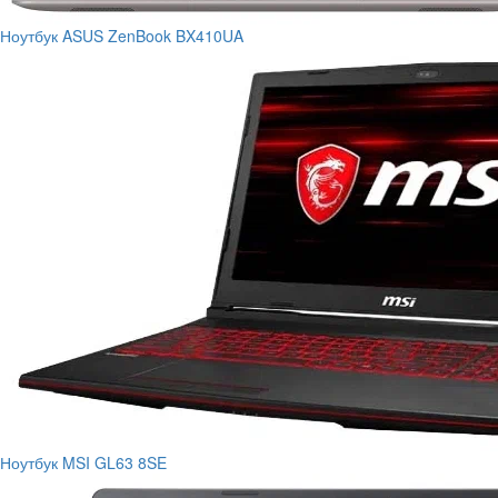
Ноутбук ASUS ZenBook BX410UA
Ноутбук MSI GL63 8SE