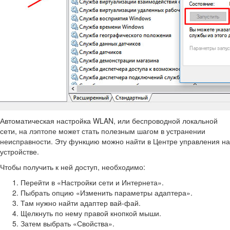
Автоматическая настройка WLAN, или беспроводной локальной
сети, на лэптопе может стать полезным шагом в устранении
неисправности. Эту функцию можно найти в Центре управления на
устройстве.
Чтобы получить к ней доступ, необходимо:
Перейти в «Настройки сети и Интернета».
Пыбрать опцию «Изменить параметры адаптера».
Там нужно найти адаптер вай-фай.
Щелкнуть по нему правой кнопкой мыши.
Затем выбрать «Свойства».