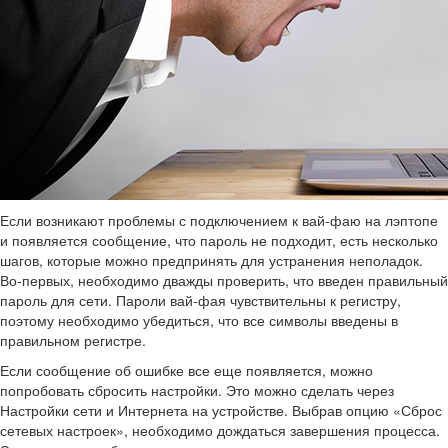
Если возникают проблемы с подключением к вай-фаю на лэптопе
и появляется сообщение, что пароль не подходит, есть несколько
шагов, которые можно предпринять для устранения неполадок.
Во-первых, необходимо дважды проверить, что введен правильный
пароль для сети. Пароли вай-фая чувствительны к регистру,
поэтому необходимо убедиться, что все символы введены в
правильном регистре.
Если сообщение об ошибке все еще появляется, можно
попробовать сбросить настройки. Это можно сделать через
Настройки сети и Интернета на устройстве. Выбрав опцию «Сброс
сетевых настроек», необходимо дождаться завершения процесса.