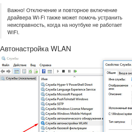
Важно! Отключение и повторное включение
драйвера Wi-Fi также может помочь устранить
неисправность, когда на ноутбуке не работает
WiFi.
Автонастройка WLAN