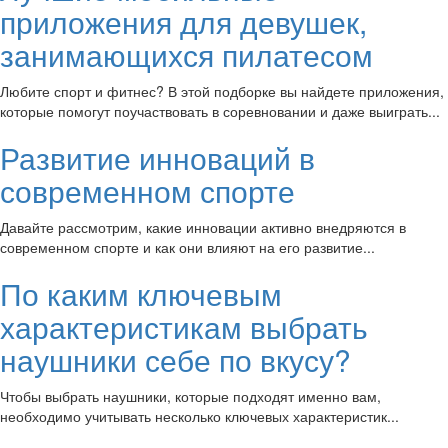
приложения для девушек,
занимающихся пилатесом
Любите спорт и фитнес? В этой подборке вы найдете приложения,
которые помогут поучаствовать в соревновании и даже выиграть...
Развитие инноваций в
современном спорте
Давайте рассмотрим, какие инновации активно внедряются в
современном спорте и как они влияют на его развитие...
По каким ключевым
характеристикам выбрать
наушники себе по вкусу?
Чтобы выбрать наушники, которые подходят именно вам,
необходимо учитывать несколько ключевых характеристик...