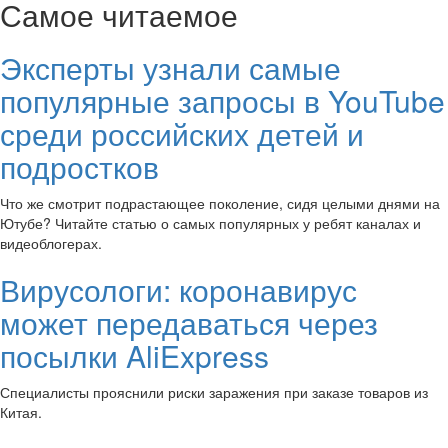
Самое читаемое
Эксперты узнали самые
популярные запросы в YouTube
среди российских детей и
подростков
Что же смотрит подрастающее поколение, сидя целыми днями на
Ютубе? Читайте статью о самых популярных у ребят каналах и
видеоблогерах.
Вирусологи: коронавирус
может передаваться через
посылки AliExpress
Специалисты прояснили риски заражения при заказе товаров из
Китая.