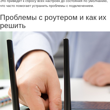
Это приведет к сбросу всех настроек до состояния по умолчанию,
что часто помогает устранить проблемы с подключением.
Проблемы с роутером и как их
решить