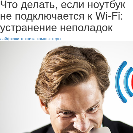
Что делать, если ноутбук
не подключается к Wi-Fi:
устранение неполадок
лайфхаки
техника
компьютеры