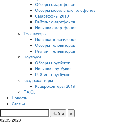
Обзоры смартфонов
Обзоры мобильных телефонов
Смартфоны 2019
Рейтинг смартфонов
Новинки смартфонов
Телевизоры
Новинки телевизоров
Обзоры телевизоров
Рейтинг телевизоров
Ноутбуки
Обзоры ноутбуков
Новинки ноутбуков
Рейтинг ноутбуков
Квадрокоптеры
Квадрокоптеры 2019
F.А.Q.
Новости
Статьи
Найти
×
02.05.2023