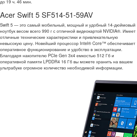
до 19 ч. 46 мин.
Acer Swift 5 SF514-51-59AV
Swift 5 — это самый мобильный, мощный и удобный 14-дюймовый
ноутбук весом всего 990 г с отличной видеокартой NVIDIA®. Имеет
отличные технические характеристики и привлекательную
невысокую цену. Новейший процессор Intel® Core™ обеспечивает
оперативное функционирование и удобство в эксплуатации.
Благодаря накопителю PCIe Gen 3x4 емкостью 512 Гб и
оперативной памяти LPDDR4 16 Гб вы можете хранить на вашем
ультрабуке огромное количество необходимой информации.