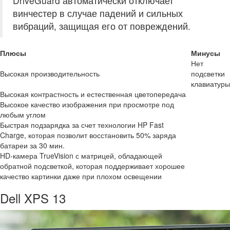
DriveGuard автоматически отключает
винчестер в случае падений и сильных
вибраций, защищая его от повреждений.
Плюсы
Минусы
Нет
Высокая производительность
подсветки
клавиатуры
Высокая контрастность и естественная цветопередача
Высокое качество изображения при просмотре под
любым углом
Быстрая подзарядка за счет технологии HP Fast
Charge, которая позволит восстановить 50% заряда
батареи за 30 мин.
HD-камера TrueVision с матрицей, обладающей
обратной подсветкой, которая поддерживает хорошее
качество картинки даже при плохом освещении
Dell XPS 13