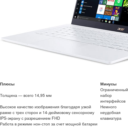
Плюсы
Минусы
Ограниченный
Толщина — всего 14,95 мм
набор
интерфейсов
Высокое качество изображения благодаря узкой
Немного
рамке с трех сторон и 14-дюймовому сенсорному
неудобная
IPS-экрану с разрешением FHD
клавиатура
Работа в режиме нон-стоп за счет мощной батареи