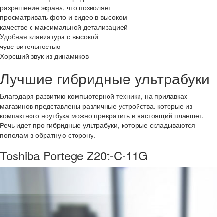
разрешение экрана, что позволяет
просматривать фото и видео в высоком
качестве с максимальной детализацией
Удобная клавиатура с высокой
чувствительностью
Хороший звук из динамиков
Лучшие гибридные ультрабуки
Благодаря развитию компьютерной техники, на прилавках
магазинов представлены различные устройства, которые из
компактного ноутбука можно превратить в настоящий планшет.
Речь идет про гибридные ультрабуки, которые складываются
пополам в обратную сторону.
Toshiba Portege Z20t-C-11G