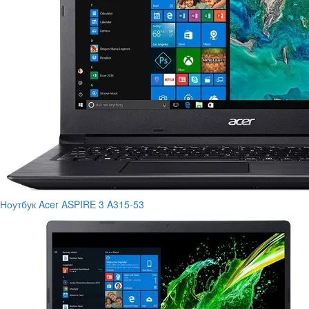
Ноутбук Acer ASPIRE 3 A315-53