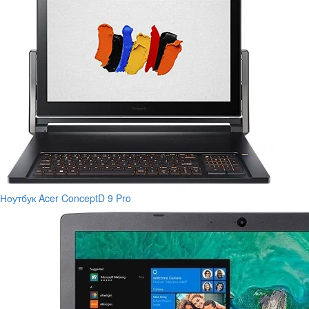
Ноутбук Acer ConceptD 9 Pro