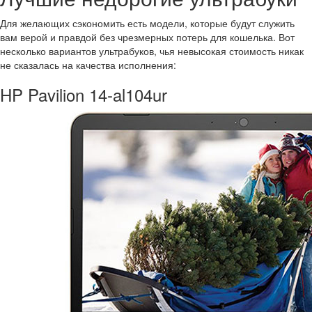
Для желающих сэкономить есть модели, которые будут служить
вам верой и правдой без чрезмерных потерь для кошелька. Вот
несколько вариантов ультрабуков, чья невысокая стоимость никак
не сказалась на качества исполнения:
HP Pavilion 14-al104ur