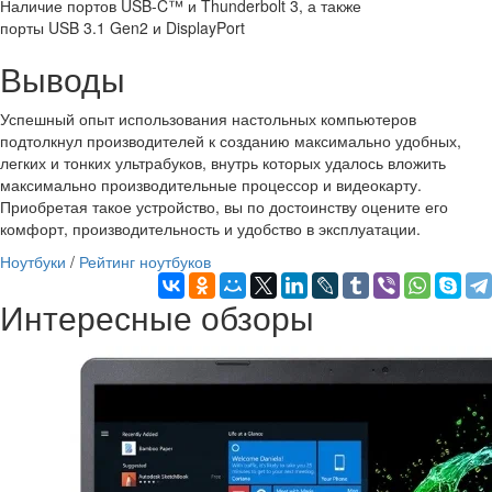
Наличие портов USB-C™ и Thunderbolt 3, а также
порты USB 3.1 Gen2 и DisplayPort
Выводы
Успешный опыт использования настольных компьютеров
подтолкнул производителей к созданию максимально удобных,
легких и тонких ультрабуков, внутрь которых удалось вложить
максимально производительные процессор и видеокарту.
Приобретая такое устройство, вы по достоинству оцените его
комфорт, производительность и удобство в эксплуатации.
Ноутбуки
/
Рейтинг ноутбуков
Интересные обзоры