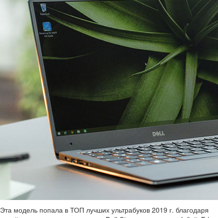
Эта модель попала в ТОП лучших ультрабуков 2019 г. благодаря