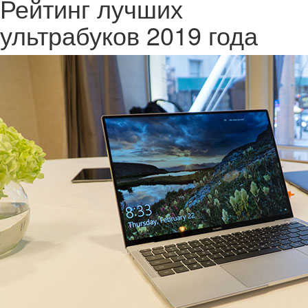
Рейтинг лучших
ультрабуков 2019 года