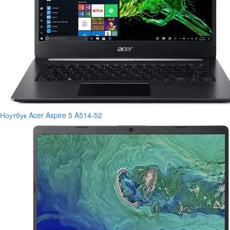
Ноутбук Acer Aspire 5 A514-52