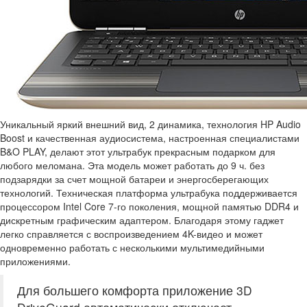
Уникальный яркий внешний вид, 2 динамика, технология HP Audio
Boost и качественная аудиосистема, настроенная специалистами
B&O PLAY, делают этот ультрабук прекрасным подарком для
любого меломана. Эта модель может работать до 9 ч. без
подзарядки за счет мощной батареи и энергосберегающих
технологий. Техническая платформа ультрабука поддерживается
процессором Intel Core 7-го поколения, мощной памятью DDR4 и
дискретным графическим адаптером. Благодаря этому гаджет
легко справляется с воспроизведением 4K-видео и может
одновременно работать с несколькими мультимедийными
приложениями.
Для большего комфорта приложение 3D