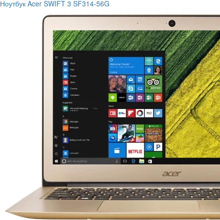
Ноутбук Acer SWIFT 3 SF314-56G