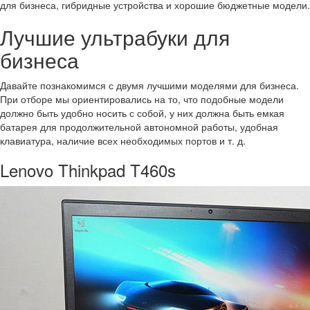
для бизнеса, гибридные устройства и хорошие бюджетные модели.
Лучшие ультрабуки для
бизнеса
Давайте познакомимся с двумя лучшими моделями для бизнеса.
При отборе мы ориентировались на то, что подобные модели
должно быть удобно носить с собой, у них должна быть емкая
батарея для продолжительной автономной работы, удобная
клавиатура, наличие всех необходимых портов и т. д.
Lenovo Thinkpad T460s