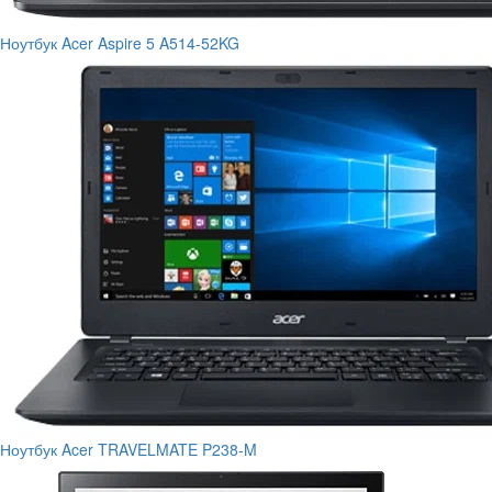
Ноутбук Acer Aspire 5 A514-52KG
Ноутбук Acer TRAVELMATE P238-M