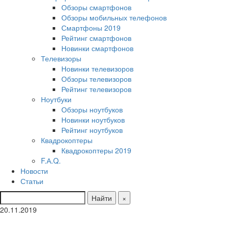
Обзоры смартфонов
Обзоры мобильных телефонов
Смартфоны 2019
Рейтинг смартфонов
Новинки смартфонов
Телевизоры
Новинки телевизоров
Обзоры телевизоров
Рейтинг телевизоров
Ноутбуки
Обзоры ноутбуков
Новинки ноутбуков
Рейтинг ноутбуков
Квадрокоптеры
Квадрокоптеры 2019
F.А.Q.
Новости
Статьи
Найти
×
20.11.2019