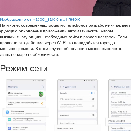
Изображение от Racool_studio на Freepik
На многих современных моделях телефонов разработчики делают
функцию обновления приложений автоматической. Чтобы
выключить эту опцию, необходимо зайти в раздел настроек. Если
провести это действие через Wi-Fi, то понадобится гораздо
меньше времени. В этом случае обновления можно выполнять
лишь по мере необходимости.
Режим сети