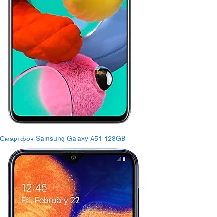
Смартфон Samsung Galaxy A51 128GB