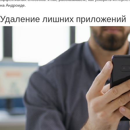
на Андроиде.
Удаление лишних приложений