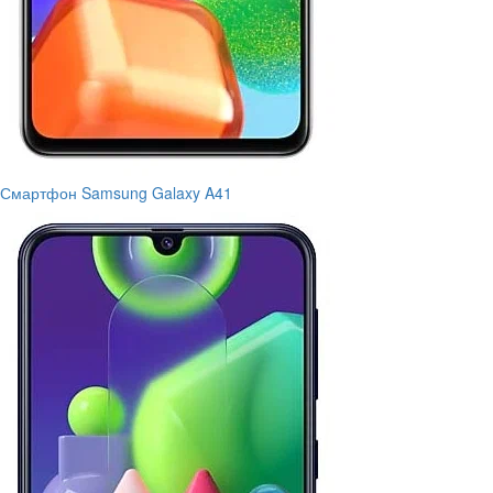
Смартфон Samsung Galaxy A41