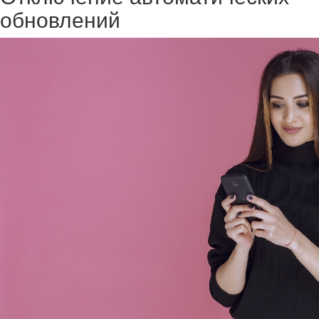
обновлений