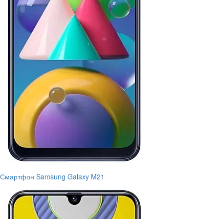
Смартфон Samsung Galaxy M21