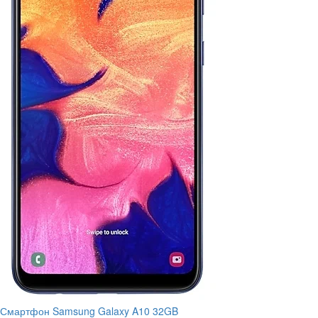
Смартфон Samsung Galaxy A10 32GB