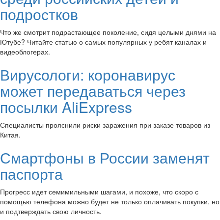
подростков
Что же смотрит подрастающее поколение, сидя целыми днями на
Ютубе? Читайте статью о самых популярных у ребят каналах и
видеоблогерах.
Вирусологи: коронавирус
может передаваться через
посылки AliExpress
Специалисты прояснили риски заражения при заказе товаров из
Китая.
Смартфоны в России заменят
паспорта
Прогресс идет семимильными шагами, и похоже, что скоро с
помощью телефона можно будет не только оплачивать покупки, но
и подтверждать свою личность.