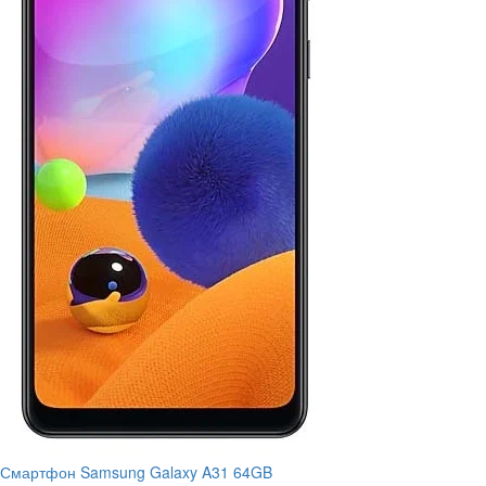
Смартфон Samsung Galaxy A31 64GB