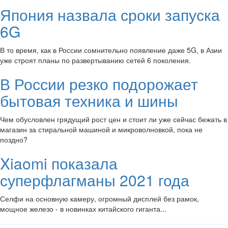
Япония назвала сроки запуска
6G
В то время, как в России сомнительно появление даже 5G, в Азии
уже строят планы по развертыванию сетей 6 поколения.
В России резко подорожает
бытовая техника и шины
Чем обусловлен грядущий рост цен и стоит ли уже сейчас бежать в
магазин за стиральной машиной и микроволновкой, пока не
поздно?
Xiaomi показала
суперфлагманы 2021 года
Селфи на основную камеру, огромный дисплей без рамок,
мощное железо - в новинках китайского гиганта...