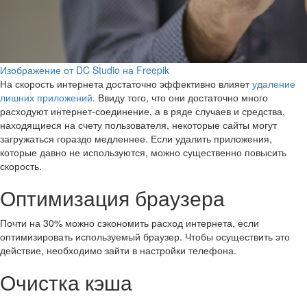
Изображение от DC Studio на Freepik
На скорость интернета достаточно эффективно влияет
удаление
лишних приложений
. Ввиду того, что они достаточно много
расходуют интернет-соединение, а в ряде случаев и средства,
находящиеся на счету пользователя, некоторые сайты могут
загружаться гораздо медленнее. Если удалить приложения,
которые давно не используются, можно существенно повысить
скорость.
Оптимизация браузера
Почти на 30% можно сэкономить расход интернета, если
оптимизировать используемый браузер. Чтобы осуществить это
действие, необходимо зайти в настройки телефона.
Очистка кэша