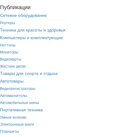
Публикации
Сетевое оборудование
Роутеры
Техника для красоты и здоровья
Компьютеры и комплектующие
Неттопы
Мониторы
Видеокарты
Жесткие диски
Товары для спорта и отдыха
Автотовары
Видеорегистраторы
Автомагнитолы
Автомобильные шины
Портативная техника
Умные колонки
Электронные книги
Планшеты