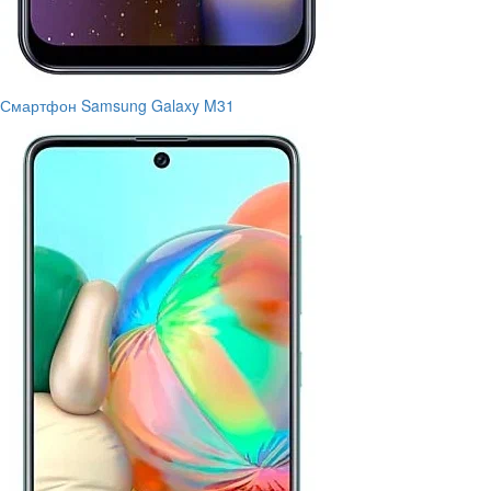
Смартфон Samsung Galaxy M31