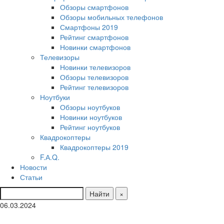
Обзоры смартфонов
Обзоры мобильных телефонов
Смартфоны 2019
Рейтинг смартфонов
Новинки смартфонов
Телевизоры
Новинки телевизоров
Обзоры телевизоров
Рейтинг телевизоров
Ноутбуки
Обзоры ноутбуков
Новинки ноутбуков
Рейтинг ноутбуков
Квадрокоптеры
Квадрокоптеры 2019
F.А.Q.
Новости
Статьи
Найти
×
06.03.2024