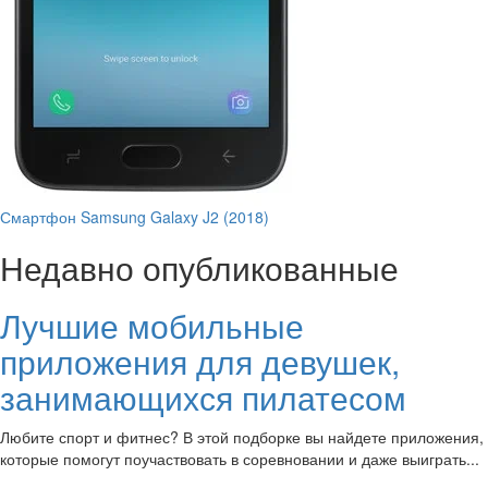
Смартфон Samsung Galaxy J2 (2018)
Недавно опубликованные
Лучшие мобильные
приложения для девушек,
занимающихся пилатесом
Любите спорт и фитнес? В этой подборке вы найдете приложения,
которые помогут поучаствовать в соревновании и даже выиграть...