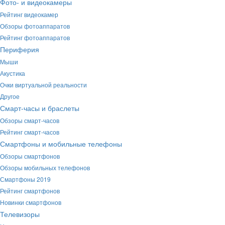
Фото- и видеокамеры
Рейтинг видеокамер
Обзоры фотоаппаратов
Рейтинг фотоаппаратов
Периферия
Мыши
Акустика
Очки виртуальной реальности
Другое
Смарт-часы и браслеты
Обзоры смарт-часов
Рейтинг смарт-часов
Смартфоны и мобильные телефоны
Обзоры смартфонов
Обзоры мобильных телефонов
Смартфоны 2019
Рейтинг смартфонов
Новинки смартфонов
Телевизоры