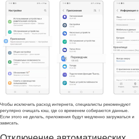
Чтобы исключить расход интернета, специалисты рекомендуют
регулярно очищать кэш, где со временем собираются данные.
Если этого не делать, приложения будут медленно загружаться и
зависать.
Отключение автоматических