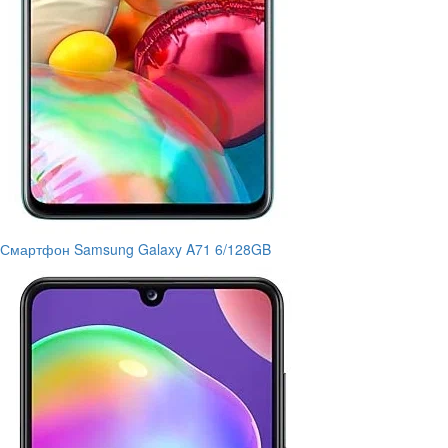
Смартфон Samsung Galaxy A71 6/128GB