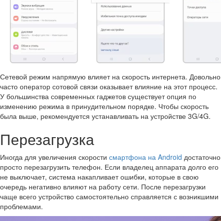
Сетевой режим напрямую влияет на скорость интернета. Довольно
часто оператор сотовой связи оказывает влияние на этот процесс.
У большинства современных гаджетов существует опция по
изменению режима в принудительном порядке. Чтобы скорость
была выше, рекомендуется устанавливать на устройстве 3G/4G.
Перезагрузка
Иногда для увеличения скорости
смартфона на Android
достаточно
просто перезагрузить телефон. Если владелец аппарата долго его
не выключает, система накапливает ошибки, которые в свою
очередь негативно влияют на работу сети. После перезагрузки
чаще всего устройство самостоятельно справляется с возникшими
проблемами.