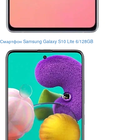
Смартфон Samsung Galaxy S10 Lite 6/128GB