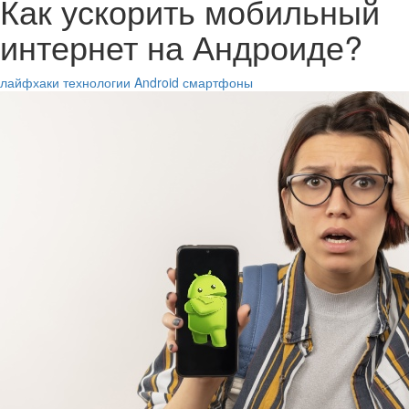
Как ускорить мобильный
интернет на Андроиде?
лайфхаки
технологии
Android
смартфоны