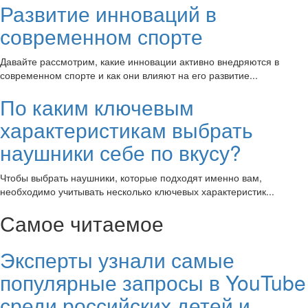
Развитие инноваций в
современном спорте
Давайте рассмотрим, какие инновации активно внедряются в
современном спорте и как они влияют на его развитие...
По каким ключевым
характеристикам выбрать
наушники себе по вкусу?
Чтобы выбрать наушники, которые подходят именно вам,
необходимо учитывать несколько ключевых характеристик...
Самое читаемое
Эксперты узнали самые
популярные запросы в YouTube
среди российских детей и