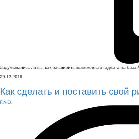
Задумывались ли вы, как расширить возможности гаджета на базе A
29.12.2019
Как сделать и поставить свой 
F.А.Q.