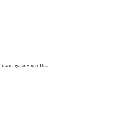
стать пультом для ТВ...