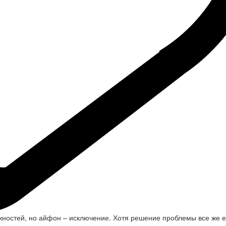
жностей, но айфон – исключение. Хотя решение проблемы все же е