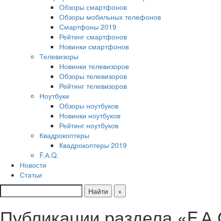
Обзоры смартфонов
Обзоры мобильных телефонов
Смартфоны 2019
Рейтинг смартфонов
Новинки смартфонов
Телевизоры
Новинки телевизоров
Обзоры телевизоров
Рейтинг телевизоров
Ноутбуки
Обзоры ноутбуков
Новинки ноутбуков
Рейтинг ноутбуков
Квадрокоптеры
Квадрокоптеры 2019
F.А.Q.
Новости
Статьи
Найти
×
Публикации раздела «F.А.