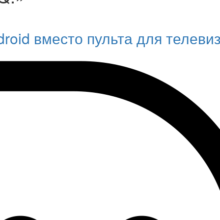
roid вместо пульта для телеви