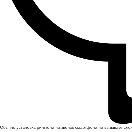
Обычно установка рингтона на звонок смартфона не вызывает сло