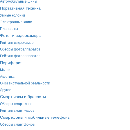
Автомобильные шины
Портативная техника
Умные колонки
Электронные книги
Планшеты
Фото- и видеокамеры
Рейтинг видеокамер
Обзоры фотоаппаратов
Рейтинг фотоаппаратов
Периферия
Мыши
Акустика
Очки виртуальной реальности
Другое
Смарт-часы и браслеты
Обзоры смарт-часов
Рейтинг смарт-часов
Смартфоны и мобильные телефоны
Обзоры смартфонов