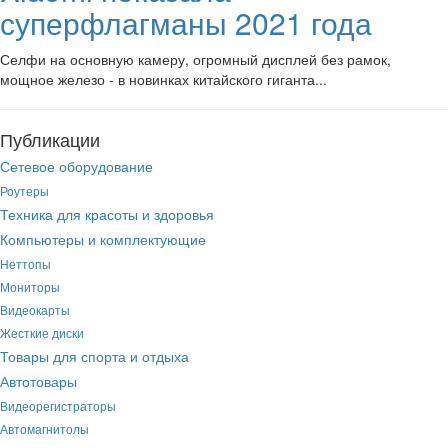
суперфлагманы 2021 года
Селфи на основную камеру, огромный дисплей без рамок,
мощное железо - в новинках китайского гиганта...
Публикации
Сетевое оборудование
Роутеры
Техника для красоты и здоровья
Компьютеры и комплектующие
Неттопы
Мониторы
Видеокарты
Жесткие диски
Товары для спорта и отдыха
Автотовары
Видеорегистраторы
Автомагнитолы