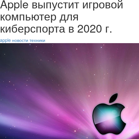
Apple выпустит игровой
компьютер для
киберспорта в 2020 г.
apple
новости техники