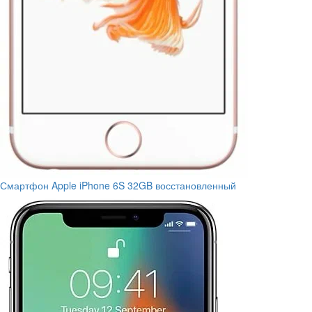
Смартфон Apple iPhone 6S 32GB восстановленный