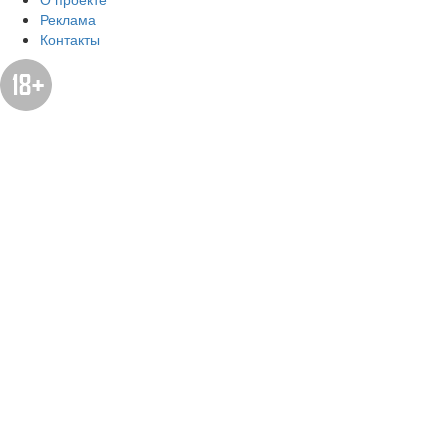
Реклама
Контакты