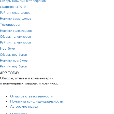
Обзоры мобильных телефонов
Смартфоны 2019
Рейтинг смартфонов
Новинки смартфонов
Телевизоры
Новинки телевизоров
Обзоры телевизоров
Рейтинг телевизоров
Ноутбуки
Обзоры ноутбуков
Новинки ноутбуков
Рейтинг ноутбуков
APP
T
ODAY
Обзоры, отзывы и комментарии
о популярных товарах и новинках.
Отказ от ответственности
Политика конфиденциальности
Авторские права
О проекте