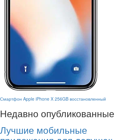
Смартфон Apple iPhone X 256GB восстановленный
Недавно опубликованные
Лучшие мобильные