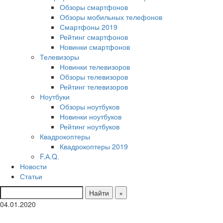
Обзоры смартфонов
Обзоры мобильных телефонов
Смартфоны 2019
Рейтинг смартфонов
Новинки смартфонов
Телевизоры
Новинки телевизоров
Обзоры телевизоров
Рейтинг телевизоров
Ноутбуки
Обзоры ноутбуков
Новинки ноутбуков
Рейтинг ноутбуков
Квадрокоптеры
Квадрокоптеры 2019
F.А.Q.
Новости
Статьи
Найти
×
04.01.2020