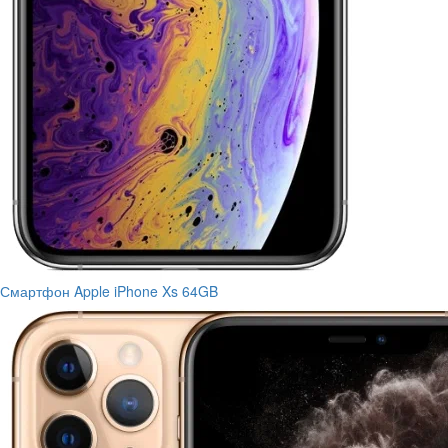
Смартфон Apple iPhone Xs 64GB