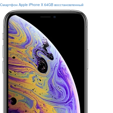
Смартфон Apple iPhone X 64GB восстановленный