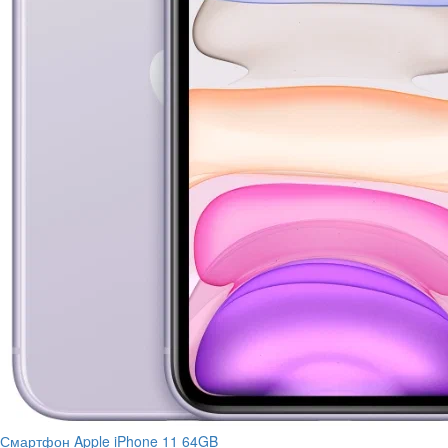
Смартфон Apple iPhone 11 64GB