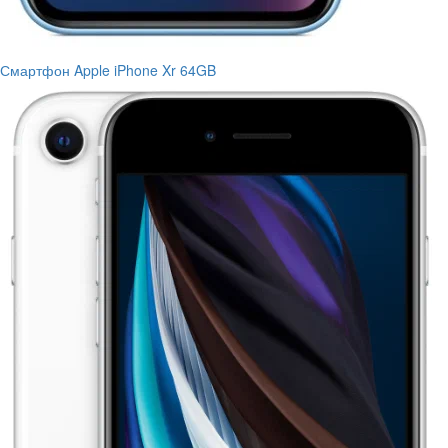
Смартфон Apple iPhone Xr 64GB