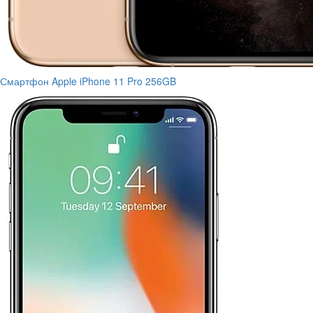
Смартфон Apple iPhone 11 Pro 256GB