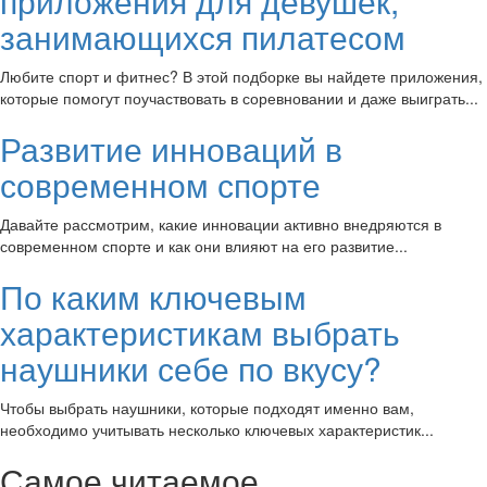
приложения для девушек,
занимающихся пилатесом
Любите спорт и фитнес? В этой подборке вы найдете приложения,
которые помогут поучаствовать в соревновании и даже выиграть...
Развитие инноваций в
современном спорте
Давайте рассмотрим, какие инновации активно внедряются в
современном спорте и как они влияют на его развитие...
По каким ключевым
характеристикам выбрать
наушники себе по вкусу?
Чтобы выбрать наушники, которые подходят именно вам,
необходимо учитывать несколько ключевых характеристик...
Самое читаемое