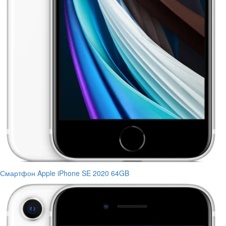
Смартфон Apple iPhone SE 2020 64GB