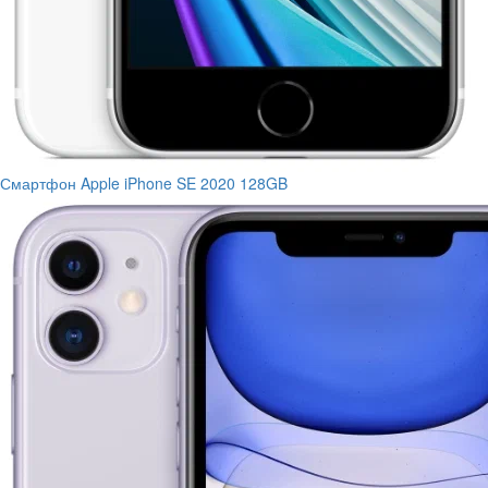
Смартфон Apple iPhone SE 2020 128GB