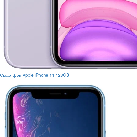
Смартфон Apple iPhone 11 128GB