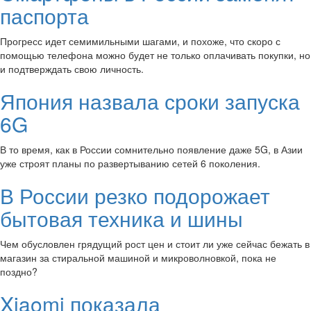
паспорта
Прогресс идет семимильными шагами, и похоже, что скоро с
помощью телефона можно будет не только оплачивать покупки, но
и подтверждать свою личность.
Япония назвала сроки запуска
6G
В то время, как в России сомнительно появление даже 5G, в Азии
уже строят планы по развертыванию сетей 6 поколения.
В России резко подорожает
бытовая техника и шины
Чем обусловлен грядущий рост цен и стоит ли уже сейчас бежать в
магазин за стиральной машиной и микроволновкой, пока не
поздно?
Xiaomi показала