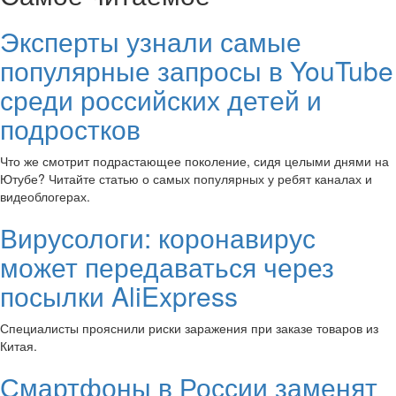
Эксперты узнали самые
популярные запросы в YouTube
среди российских детей и
подростков
Что же смотрит подрастающее поколение, сидя целыми днями на
Ютубе? Читайте статью о самых популярных у ребят каналах и
видеоблогерах.
Вирусологи: коронавирус
может передаваться через
посылки AliExpress
Специалисты прояснили риски заражения при заказе товаров из
Китая.
Смартфоны в России заменят