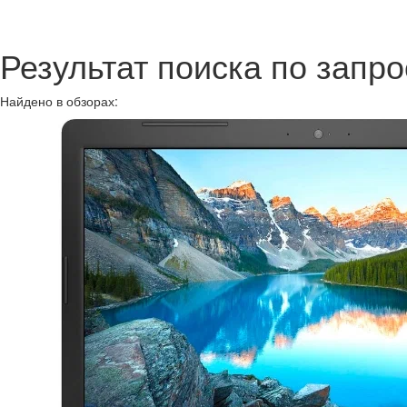
Результат поиска по запр
Найдено в обзорах: