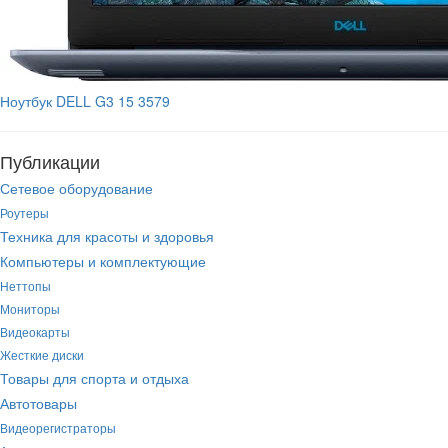
Ноутбук DELL G3 15 3579
Публикации
Сетевое оборудование
Роутеры
Техника для красоты и здоровья
Компьютеры и комплектующие
Неттопы
Мониторы
Видеокарты
Жесткие диски
Товары для спорта и отдыха
Автотовары
Видеорегистраторы