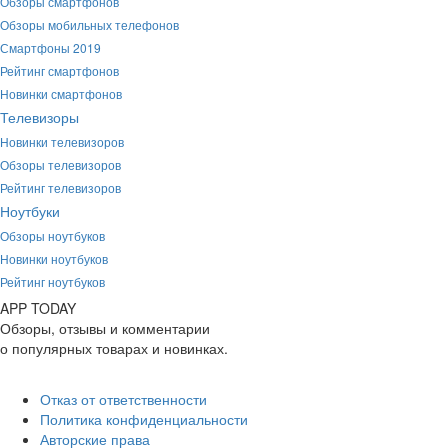
Обзоры смартфонов
Обзоры мобильных телефонов
Смартфоны 2019
Рейтинг смартфонов
Новинки смартфонов
Телевизоры
Новинки телевизоров
Обзоры телевизоров
Рейтинг телевизоров
Ноутбуки
Обзоры ноутбуков
Новинки ноутбуков
Рейтинг ноутбуков
APP
T
ODAY
Обзоры, отзывы и комментарии
о популярных товарах и новинках.
Отказ от ответственности
Политика конфиденциальности
Авторские права