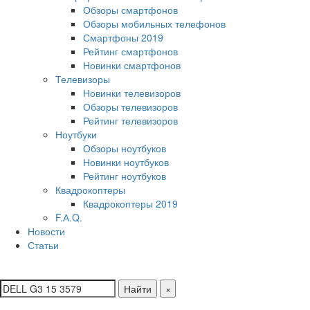
Обзоры смартфонов
Обзоры мобильных телефонов
Смартфоны 2019
Рейтинг смартфонов
Новинки смартфонов
Телевизоры
Новинки телевизоров
Обзоры телевизоров
Рейтинг телевизоров
Ноутбуки
Обзоры ноутбуков
Новинки ноутбуков
Рейтинг ноутбуков
Квадрокоптеры
Квадрокоптеры 2019
F.А.Q.
Новости
Статьи
Найти
×