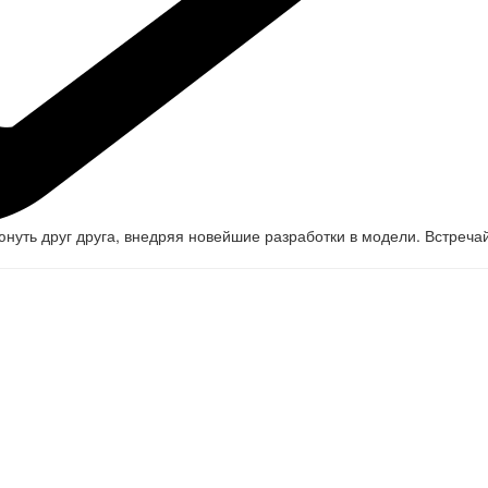
юнуть друг друга, внедряя новейшие разработки в модели. Встреч