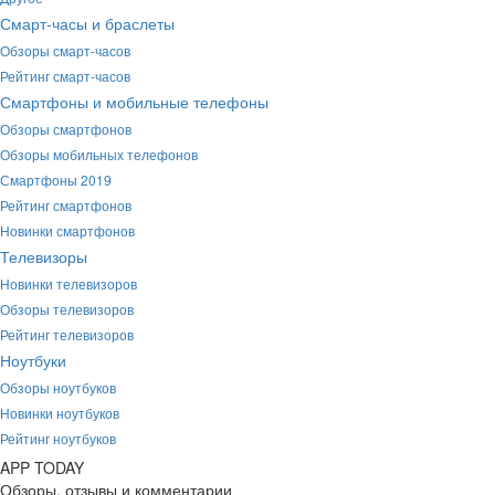
Смарт-часы и браслеты
Обзоры смарт-часов
Рейтинг смарт-часов
Смартфоны и мобильные телефоны
Обзоры смартфонов
Обзоры мобильных телефонов
Смартфоны 2019
Рейтинг смартфонов
Новинки смартфонов
Телевизоры
Новинки телевизоров
Обзоры телевизоров
Рейтинг телевизоров
Ноутбуки
Обзоры ноутбуков
Новинки ноутбуков
Рейтинг ноутбуков
APP
T
ODAY
Обзоры, отзывы и комментарии