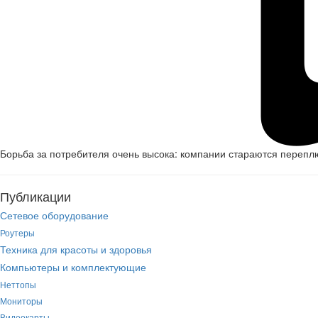
Борьба за потребителя очень высока: компании стараются перепл
Публикации
Сетевое оборудование
Роутеры
Техника для красоты и здоровья
Компьютеры и комплектующие
Неттопы
Мониторы
Видеокарты