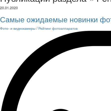
20.01.2020
Самые ожидаемые новинки фо
Фото- и видеокамеры
/
Рейтинг фотоаппаратов