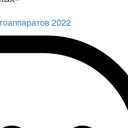
тоаппаратов 2022